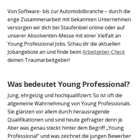
Von Software- bis zur Automobilbranche – durch die
enge Zusammenarbeit mit bekannten Unternehmen
versorgen wir dich bei Staufenbiel online oder auf
unserer Absolventen-Messe mit einer Vielfalt an
Young Professional Jobs. Schau dir die aktuellen
Jobangebote an und finde beim
Arbeitgeber-Check
deinen Traumarbeitgeber!
Was bedeutet Young Professional?
Jung, ehrgeizig und hochqualifiziert: So ist oft die
allgemeine Wahrnehmung von Young Professionals.
Sie glänzen vor allem durch herausragende
Qualifikationen und sind heute gefragter denn je.
Aber was genau steckt hinter dem Begriff „Young
Professional“ und was zeichnet die jungen Bewerber