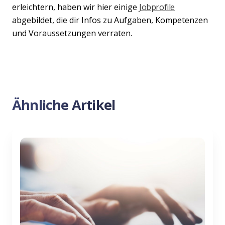
erleichtern, haben wir hier einige
Jobprofile
abgebildet, die dir Infos zu Aufgaben, Kompetenzen
und Voraussetzungen verraten.
Ähnliche Artikel