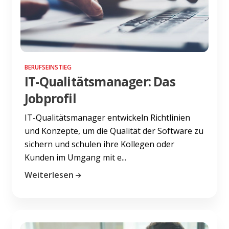
BERUFSEINSTIEG
IT-Qualitätsmanager: Das
Jobprofil
IT-Qualitätsmanager entwickeln Richtlinien
und Konzepte, um die Qualität der Software zu
sichern und schulen ihre Kollegen oder
Kunden im Umgang mit e...
Weiterlesen