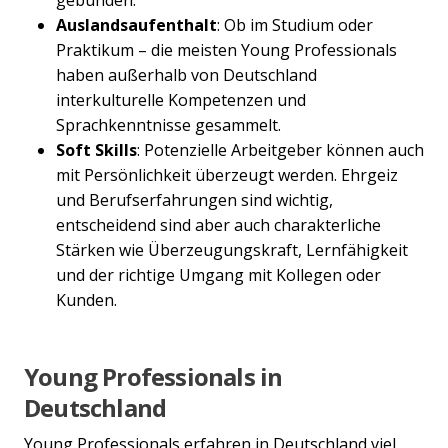
Auslandsaufenthalt
: Ob im Studium oder
Praktikum – die meisten Young Professionals
haben außerhalb von Deutschland
interkulturelle Kompetenzen und
Previous
Nex
Sprachkenntnisse gesammelt.
Soft Skills
: Potenzielle Arbeitgeber können auch
mit Persönlichkeit überzeugt werden. Ehrgeiz
und Berufserfahrungen sind wichtig,
entscheidend sind aber auch charakterliche
Stärken wie Überzeugungskraft, Lernfähigkeit
und der richtige Umgang mit Kollegen oder
Kunden.
Young Professionals in
Deutschland
Young Professionals erfahren in Deutschland viel