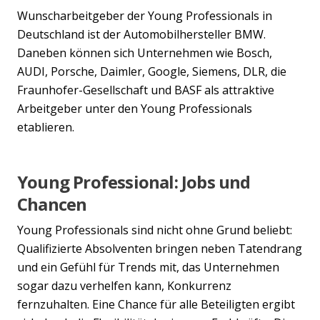
Wunscharbeitgeber der Young Professionals in
Deutschland ist der Automobilhersteller BMW.
Daneben können sich Unternehmen wie Bosch,
AUDI, Porsche, Daimler, Google, Siemens, DLR, die
Fraunhofer-Gesellschaft und BASF als attraktive
Arbeitgeber unter den Young Professionals
etablieren.
Young Professional: Jobs und
Chancen
Young Professionals sind nicht ohne Grund beliebt:
Qualifizierte Absolventen bringen neben Tatendrang
und ein Gefühl für Trends mit, das Unternehmen
sogar dazu verhelfen kann, Konkurrenz
fernzuhalten. Eine Chance für alle Beteiligten ergibt