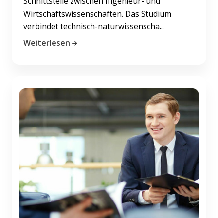
Schnittstelle zwischen Ingenieur- und
Wirtschaftswissenschaften. Das Studium
verbindet technisch-naturwissenscha...
Weiterlesen