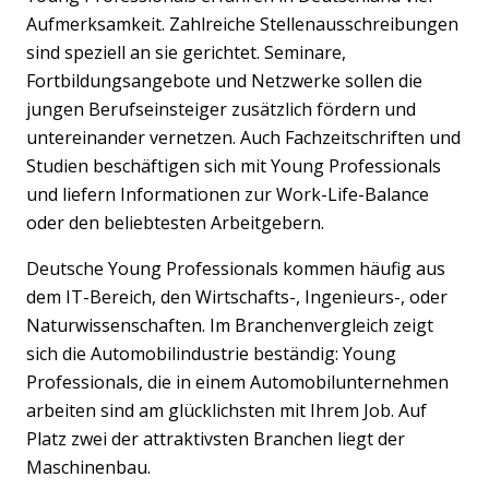
Aufmerksamkeit. Zahlreiche Stellenausschreibungen
sind speziell an sie gerichtet. Seminare,
Fortbildungsangebote und Netzwerke sollen die
jungen Berufseinsteiger zusätzlich fördern und
untereinander vernetzen. Auch Fachzeitschriften und
Studien beschäftigen sich mit Young Professionals
und liefern Informationen zur Work-Life-Balance
oder den beliebtesten Arbeitgebern.
Deutsche Young Professionals kommen häufig aus
dem IT-Bereich, den Wirtschafts-, Ingenieurs-, oder
Naturwissenschaften. Im Branchenvergleich zeigt
sich die Automobilindustrie beständig: Young
Professionals, die in einem Automobilunternehmen
arbeiten sind am glücklichsten mit Ihrem Job. Auf
Platz zwei der attraktivsten Branchen liegt der
Maschinenbau.