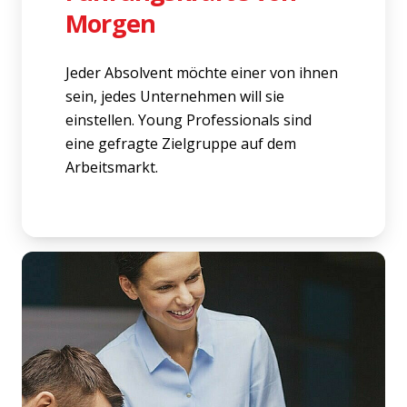
Morgen
Jeder Absolvent möchte einer von ihnen
sein, jedes Unternehmen will sie
einstellen. Young Professionals sind
eine gefragte Zielgruppe auf dem
Arbeitsmarkt.