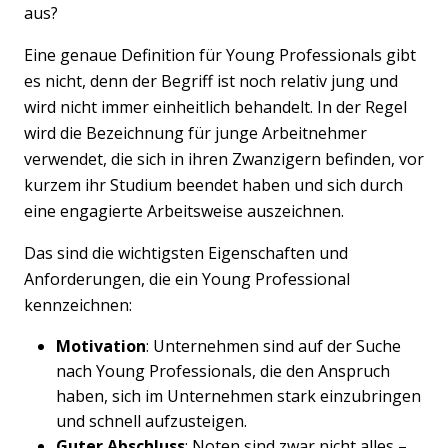
aus?
Eine genaue Definition für Young Professionals gibt
es nicht, denn der Begriff ist noch relativ jung und
wird nicht immer einheitlich behandelt. In der Regel
wird die Bezeichnung für junge Arbeitnehmer
verwendet, die sich in ihren Zwanzigern befinden, vor
kurzem ihr Studium beendet haben und sich durch
eine engagierte Arbeitsweise auszeichnen.
Das sind die wichtigsten Eigenschaften und
Anforderungen, die ein Young Professional
kennzeichnen:
Motivation
: Unternehmen sind auf der Suche
nach Young Professionals, die den Anspruch
haben, sich im Unternehmen stark einzubringen
und schnell aufzusteigen.
Guter Abschluss
: Noten sind zwar nicht alles –