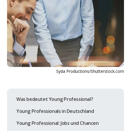
Syda Productions/Shutterstock.com
Was bedeutet Young Professional?
Young Professionals in Deutschland
Young Professional: Jobs und Chancen