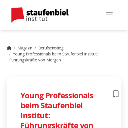
Magazin
Berufseinstieg
Young Professionals beim Staufenbiel Institut:
Führungskräfte von Morgen
Young Professionals
beim Staufenbiel
Institut:
Führungskräfte von