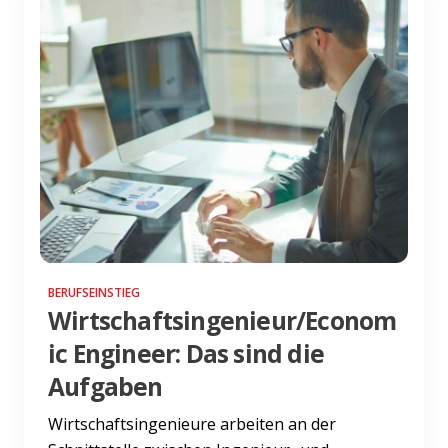
BERUFSEINSTIEG
Wirtschaftsingenieur/Econom
ic Engineer: Das sind die
Aufgaben
Wirtschaftsingenieure arbeiten an der