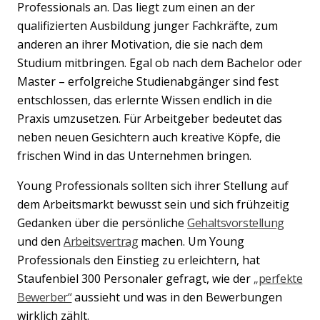
Professionals an. Das liegt zum einen an der
qualifizierten Ausbildung junger Fachkräfte, zum
anderen an ihrer Motivation, die sie nach dem
Studium mitbringen. Egal ob nach dem Bachelor oder
Master – erfolgreiche Studienabgänger sind fest
entschlossen, das erlernte Wissen endlich in die
Praxis umzusetzen. Für Arbeitgeber bedeutet das
neben neuen Gesichtern auch kreative Köpfe, die
frischen Wind in das Unternehmen bringen.
Young Professionals sollten sich ihrer Stellung auf
dem Arbeitsmarkt bewusst sein und sich frühzeitig
Gedanken über die persönliche
Gehaltsvorstellung
und den
Arbeitsvertrag
machen. Um Young
Professionals den Einstieg zu erleichtern, hat
Staufenbiel 300 Personaler gefragt, wie der
„perfekte
Bewerber“
aussieht und was in den Bewerbungen
wirklich zählt.