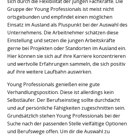
sich durch die Flexibilität der jungen Fachkräfte. Die
Gruppe der Young Professionals ist meist nicht
ortsgebunden und empfindet einen möglichen
Einsatz im Ausland als Pluspunkt bei der Auswahl des
Unternehmens. Die Arbeitnehmer schätzen diese
Einstellung und setzen die jungen Arbeitskräfte
gerne bei Projekten oder Standorten im Ausland ein.
Hier können sie sich auf ihre Karriere konzentrieren
und wertvolle Erfahrungen sammeln, die sich positiv
auf ihre weitere Laufbahn auswirken.
Young Professionals genießen eine gute
Verhandlungsposition. Diese ist allerdings kein
Selbstläufer. Der Berufseinstieg sollte durchdacht
und auf persönliche Fähigkeiten zugeschnitten sein.
Grundsätzlich stehen Young Professionals bei der
Suche nach der passenden Stelle vielfältige Optionen
und Berufswege offen. Um dir die Auswahl zu