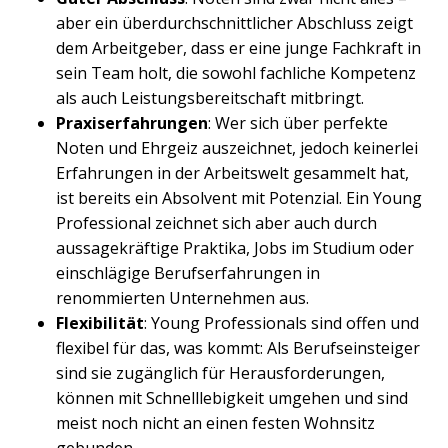
aber ein überdurchschnittlicher Abschluss zeigt
dem Arbeitgeber, dass er eine junge Fachkraft in
sein Team holt, die sowohl fachliche Kompetenz
als auch Leistungsbereitschaft mitbringt.
Praxiserfahrungen
: Wer sich über perfekte
Noten und Ehrgeiz auszeichnet, jedoch keinerlei
Erfahrungen in der Arbeitswelt gesammelt hat,
ist bereits ein Absolvent mit Potenzial. Ein Young
Professional zeichnet sich aber auch durch
aussagekräftige Praktika, Jobs im Studium oder
einschlägige Berufserfahrungen in
renommierten Unternehmen aus.
Flexibilität
: Young Professionals sind offen und
flexibel für das, was kommt: Als Berufseinsteiger
sind sie zugänglich für Herausforderungen,
können mit Schnelllebigkeit umgehen und sind
meist noch nicht an einen festen Wohnsitz
gebunden.