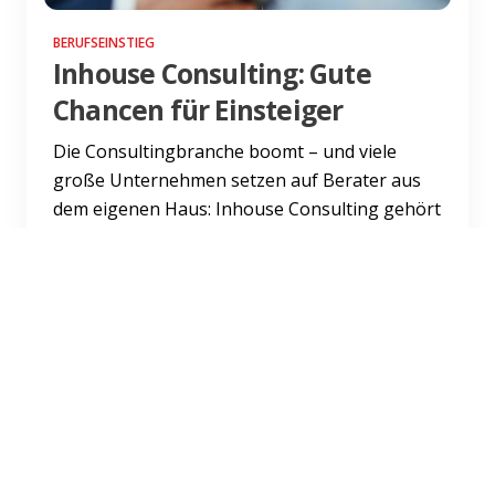
BERUFSEINSTIEG
Inhouse Consulting: Gute
Chancen für Einsteiger
Die Consultingbranche boomt – und viele
große Unternehmen setzen auf Berater aus
dem eigenen Haus: Inhouse Consulting gehört
schon bei zwei Drittel de...
Weiterlesen