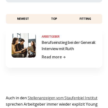
NEWEST
TOP
FITTING
ARBEITGEBER
Berufseinstieg bei der Generali:
Interview mit Ruth
Read more
Auch in den
Stellenanzeigen vom Staufenbiel Institut
sprechen Arbeitgeber immer wieder explizit Young