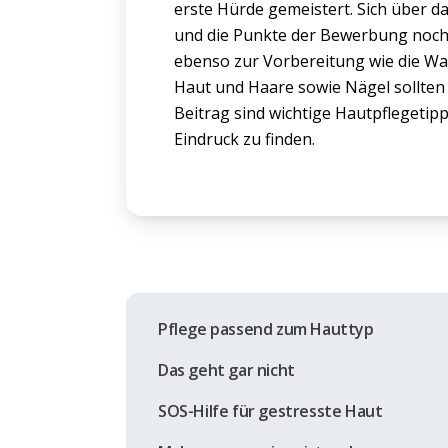
erste Hürde gemeistert. Sich über 
und die Punkte der Bewerbung noch
ebenso zur Vorbereitung wie die Wah
Haut und Haare sowie Nägel sollten 
Beitrag sind wichtige Hautpflegetip
Eindruck zu finden.
Pflege passend zum Hauttyp
Das geht gar nicht
SOS-Hilfe für gestresste Haut