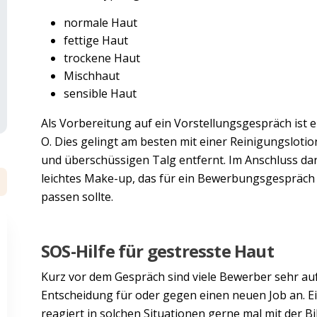
normale Haut
fettige Haut
trockene Haut
Mischhaut
sensible Haut
Als Vorbereitung auf ein Vorstellungsgespräch ist 
O. Dies gelingt am besten mit einer Reinigungsloti
und überschüssigen Talg entfernt. Im Anschluss dar
leichtes Make-up, das für ein Bewerbungsgespräch
passen sollte.
SOS-Hilfe für gestresste Haut
Kurz vor dem Gespräch sind viele Bewerber sehr aufg
Entscheidung für oder gegen einen neuen Job an. E
reagiert in solchen Situationen gerne mal mit der 