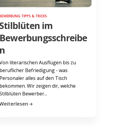
BEWERBUNG TIPPS & TRICKS
Stilblüten im
Bewerbungsschreibe
n
Von literarischen Ausflügen bis zu
beruflicher Befriedigung - was
Personaler alles auf den Tisch
bekommen. Wir zeigen dir, welche
Stilblüten Bewerber...
Weiterlesen