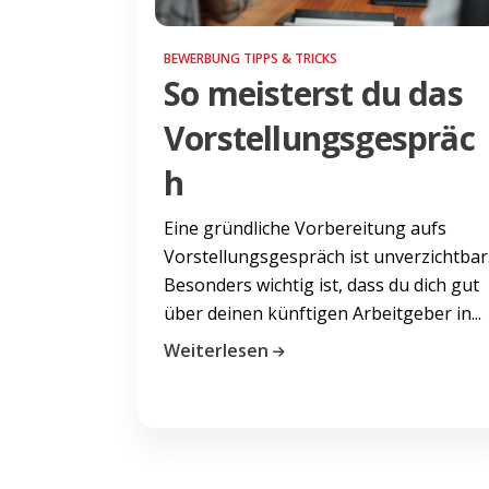
BEWERBUNG TIPPS & TRICKS
So meisterst du das
Vorstellungsgespräc
h
Eine gründliche Vorbereitung aufs
Vorstellungsgespräch ist unverzichtbar
Besonders wichtig ist, dass du dich gut
über deinen künftigen Arbeitgeber in...
Weiterlesen