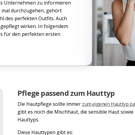
das Unternehmen zu informieren
 mal durchzugehen, gehört
l des perfekten Outfits. Auch
gepflegt wirken. In folgendem
ps für den perfekten ersten
Pflege passend zum Hauttyp
Die Hautpflege sollte immer
zum eigenen Hauttyp p
gibt es noch die Mischhaut, die sensible Haut sowie
Hauttyps.
Diese Hauttypen gibt es: