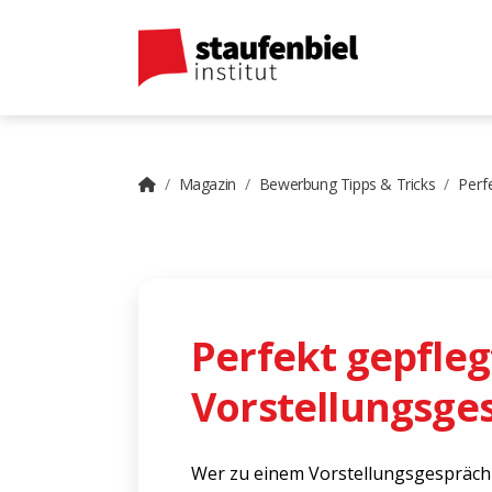
Magazin
Bewerbung Tipps & Tricks
Perf
Perfekt gepfle
Vorstellungsge
Wer zu einem Vorstellungsgespräch 