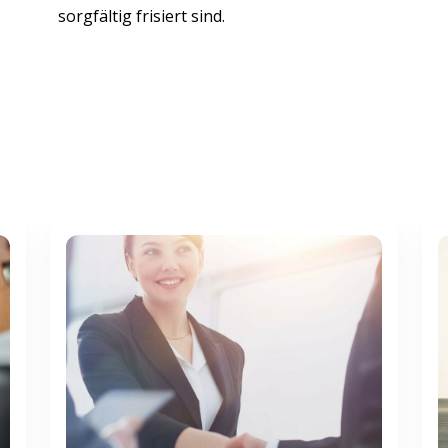
sorgfältig frisiert sind.