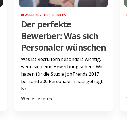
BEWERBUNG TIPPS & TRICKS
Der perfekte
Bewerber: Was sich
Personaler wünschen
Was ist Recruitern besonders wichtig,
.
wenn sie deine Bewerbung sehen? Wir
haben für die Studie JobTrends 2017
bei rund 300 Personalern nachgefragt.
No...
Weiterlesen