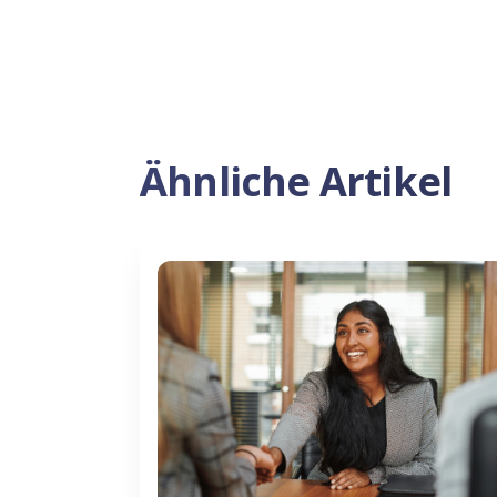
Ähnliche Artikel