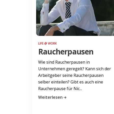
LIFE @ WORK
Raucherpausen
Wie sind Raucherpausen in
Unternehmen geregelt? Kann sich der
Arbeitgeber seine Raucherpausen
selber einteilen? Gibt es auch eine
Raucherpause für Nic...
Weiterlesen