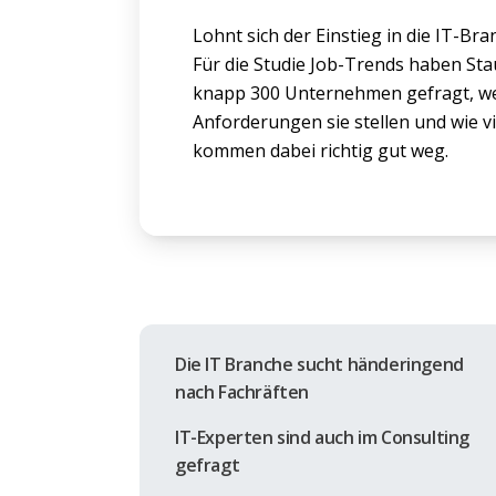
Lohnt sich der Einstieg in die IT-Bran
Für die Studie Job-Trends haben Sta
knapp 300 Unternehmen gefragt, we
Anforderungen sie stellen und wie vi
kommen dabei richtig gut weg.
Die IT Branche sucht händeringend
nach Fachräften
IT-Experten sind auch im Consulting
gefragt