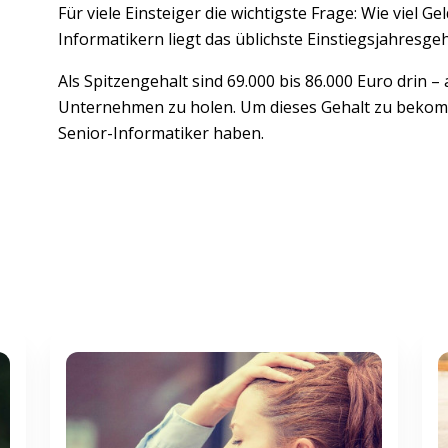
Für viele Einsteiger die wichtigste Frage: Wie viel Ge
Informatikern liegt das üblichste Einstiegsjahresgeh
Als Spitzengehalt sind 69.000 bis 86.000 Euro drin – al
Unternehmen zu holen. Um dieses Gehalt zu bekomm
Senior-Informatiker haben.