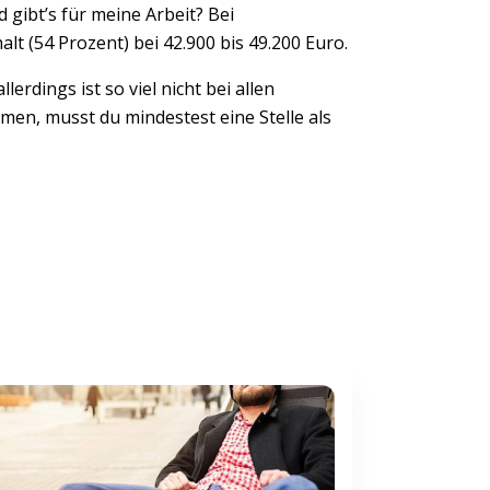
ld gibt’s für meine Arbeit? Bei
alt (54 Prozent) bei 42.900 bis 49.200 Euro.
lerdings ist so viel nicht bei allen
en, musst du mindestest eine Stelle als