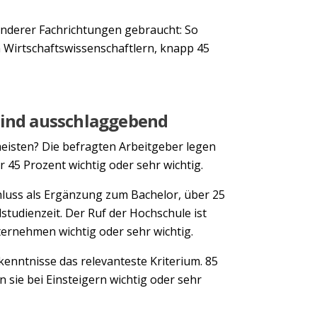
anderer Fachrichtungen gebraucht: So
Wirtschaftswissenschaftlern, knapp 45
sind ausschlaggebend
eisten? Die befragten Arbeitgeber legen
ür 45 Prozent wichtig oder sehr wichtig.
luss als Ergänzung zum Bachelor, über 25
studienzeit. Der Ruf der Hochschule ist
ternehmen wichtig oder sehr wichtig.
hkenntnisse das relevanteste Kriterium. 85
sie bei Einsteigern wichtig oder sehr