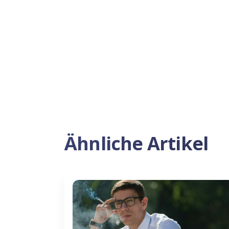
Ähnliche Artikel