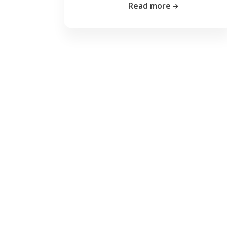
Read more