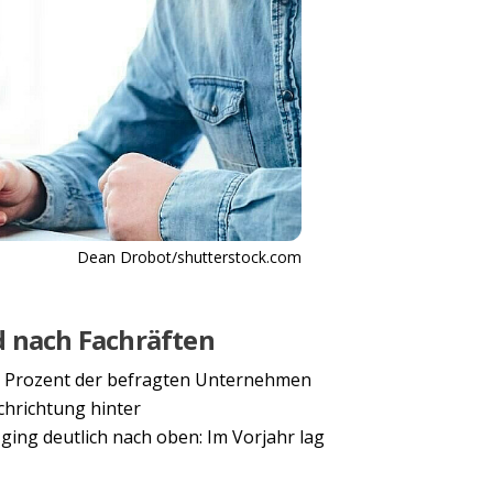
Dean Drobot/shutterstock.com
d nach Fachräften
6 Prozent der befragten Unternehmen
chrichtung hinter
 ging deutlich nach oben: Im Vorjahr lag