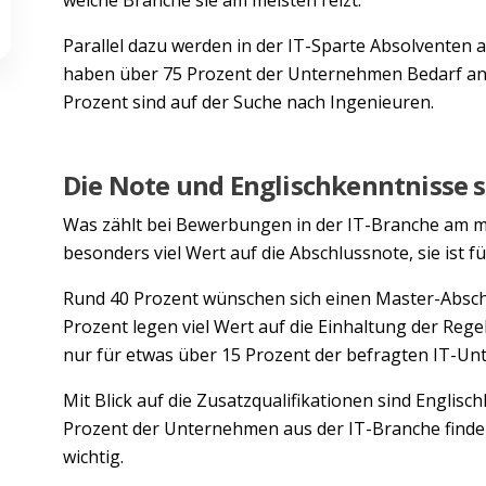
Parallel dazu werden in der IT-Sparte Absolventen 
haben über 75 Prozent der Unternehmen Bedarf an 
Prozent sind auf der Suche nach Ingenieuren.
Die Note und Englischkenntnisse 
Was zählt bei Bewerbungen in der IT-Branche am m
besonders viel Wert auf die Abschlussnote, sie ist f
Rund 40 Prozent wünschen sich einen Master-Absch
Prozent legen viel Wert auf die Einhaltung der Regel
nur für etwas über 15 Prozent der befragten IT-Un
Mit Blick auf die Zusatzqualifikationen sind Englisc
Prozent der Unternehmen aus der IT-Branche finden 
wichtig.