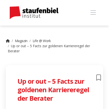
Magazin
Life @ Work
Up or out – 5 Facts zur goldenen Karriereregel der
Berater
Up or out – 5 Facts zur
goldenen Karriereregel
der Berater