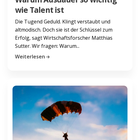
wie Talent ist
Die Tugend Geduld. Klingt verstaubt und
altmodisch. Doch sie ist der Schlüssel zum
Erfolg, sagt Wirtschaftsforscher Matthias
Sutter. Wir fragen: Warum...
Weiterlesen