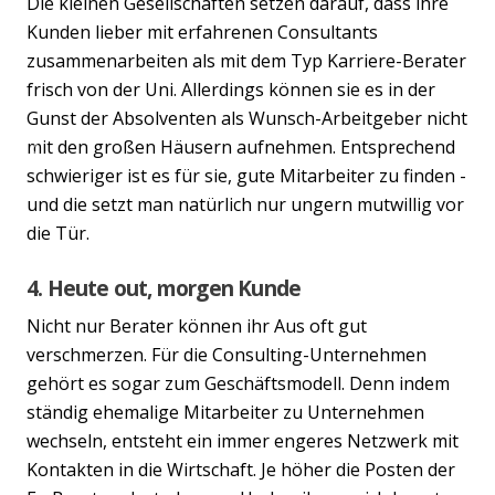
Die kleinen Gesellschaften setzen darauf, dass ihre
Kunden lieber mit erfahrenen Consultants
zusammenarbeiten als mit dem Typ Karriere-Berater
frisch von der Uni. Allerdings können sie es in der
Gunst der Absolventen als Wunsch-Arbeitgeber nicht
mit den großen Häusern aufnehmen. Entsprechend
Previous
Nex
schwieriger ist es für sie, gute Mitarbeiter zu finden -
und die setzt man natürlich nur ungern mutwillig vor
die Tür.
4. Heute out, morgen Kunde
Nicht nur Berater können ihr Aus oft gut
verschmerzen. Für die Consulting-Unternehmen
gehört es sogar zum Geschäftsmodell. Denn indem
ständig ehemalige Mitarbeiter zu Unternehmen
wechseln, entsteht ein immer engeres Netzwerk mit
Kontakten in die Wirtschaft. Je höher die Posten der