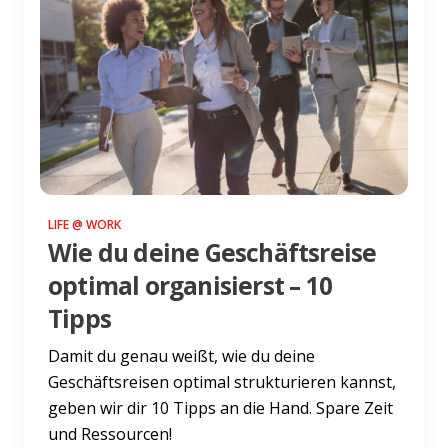
LIFE @ WORK
Wie du deine Geschäftsreise
optimal organisierst – 10
Tipps
Damit du genau weißt, wie du deine
Geschäftsreisen optimal strukturieren kannst,
geben wir dir 10 Tipps an die Hand. Spare Zeit
und Ressourcen!