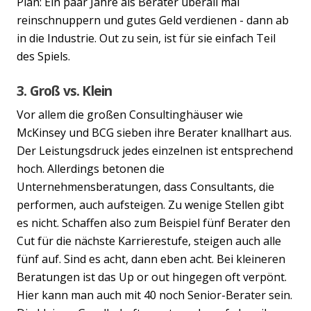
Plan: Ein paar Jahre als Berater überall mal
reinschnuppern und gutes Geld verdienen - dann ab
in die Industrie. Out zu sein, ist für sie einfach Teil
des Spiels.
3. Groß vs. Klein
Vor allem die großen Consultinghäuser wie
McKinsey und BCG sieben ihre Berater knallhart aus.
Der Leistungsdruck jedes einzelnen ist entsprechend
hoch. Allerdings betonen die
Unternehmensberatungen, dass Consultants, die
performen, auch aufsteigen. Zu wenige Stellen gibt
es nicht. Schaffen also zum Beispiel fünf Berater den
Cut für die nächste Karrierestufe, steigen auch alle
fünf auf. Sind es acht, dann eben acht. Bei kleineren
Beratungen ist das Up or out hingegen oft verpönt.
Hier kann man auch mit 40 noch Senior-Berater sein.