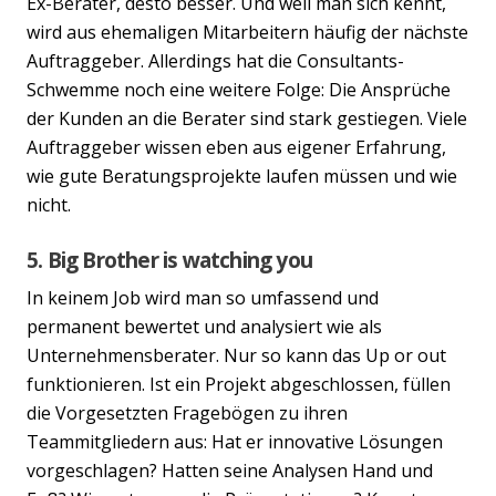
Ex-Berater, desto besser. Und weil man sich kennt,
wird aus ehemaligen Mitarbeitern häufig der nächste
Auftraggeber. Allerdings hat die Consultants-
Schwemme noch eine weitere Folge: Die Ansprüche
der Kunden an die Berater sind stark gestiegen. Viele
Auftraggeber wissen eben aus eigener Erfahrung,
wie gute Beratungsprojekte laufen müssen und wie
nicht.
5. Big Brother is watching you
In keinem Job wird man so umfassend und
permanent bewertet und analysiert wie als
Unternehmensberater. Nur so kann das Up or out
funktionieren. Ist ein Projekt abgeschlossen, füllen
die Vorgesetzten Fragebögen zu ihren
Teammitgliedern aus: Hat er innovative Lösungen
vorgeschlagen? Hatten seine Analysen Hand und