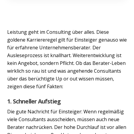
Leistung geht im Consulting über alles. Diese
goldene Karriereregel gilt für Einsteiger genauso wie
für erfahrene Unternehmensberater. Der
Ausleseprozess ist knallhart. Weiterentwicklung ist
kein Angebot, sondern Pflicht. Ob das Berater-Leben
wirklich so rau ist und was angehende Consultants
über das berüchtigte Up or out wissen müssen,
zeigen diese fünf Fakten:
1. Schneller Aufstieg
Die gute Nachricht für Einsteiger: Wenn regelmäßig
viele Consultants ausscheiden, müssen auch neue
Berater nachrücken. Der hohe Durchlauf ist vor allen