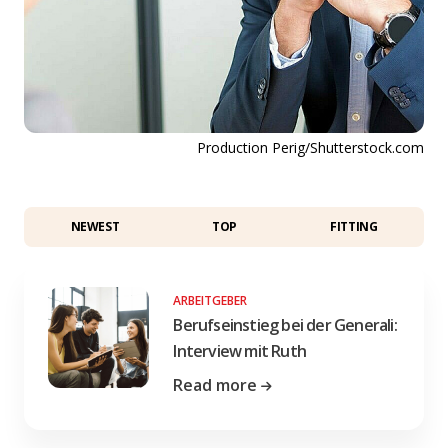
Production Perig/Shutterstock.com
NEWEST
TOP
FITTING
ARBEITGEBER
Berufseinstieg bei der Generali:
Interview mit Ruth
Read more