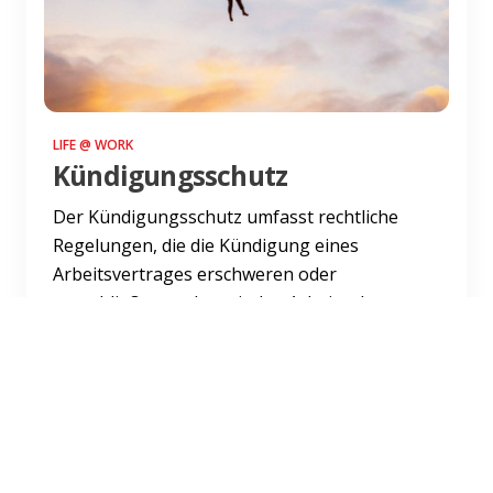
LIFE @ WORK
Kündigungsschutz
Der Kündigungsschutz umfasst rechtliche
Regelungen, die die Kündigung eines
Arbeitsvertrages erschweren oder
ausschließen und somit den Arbeitnehmer s...
Weiterlesen