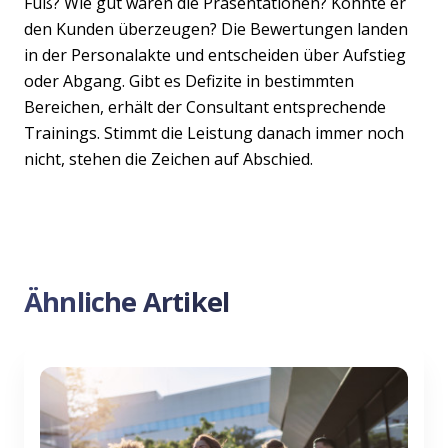
Fuß? Wie gut waren die Präsentationen? Konnte er
den Kunden überzeugen? Die Bewertungen landen
in der Personalakte und entscheiden über Aufstieg
oder Abgang. Gibt es Defizite in bestimmten
Bereichen, erhält der Consultant entsprechende
Trainings. Stimmt die Leistung danach immer noch
nicht, stehen die Zeichen auf Abschied.
Ähnliche Artikel