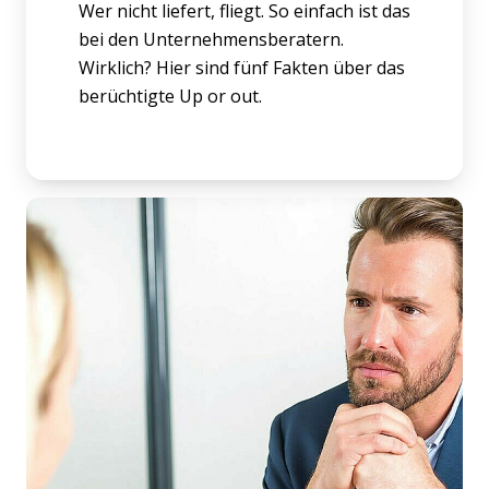
Wer nicht liefert, fliegt. So einfach ist das
bei den Unternehmensberatern.
Wirklich? Hier sind fünf Fakten über das
berüchtigte Up or out.