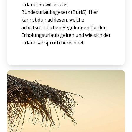
Urlaub. So will es das
Bundesurlaubsgesetz (BurlG). Hier
kannst du nachlesen, welche
arbeitsrechtlichen Regelungen für den
Erholungsurlaub gelten und wie sich der
Urlaubsanspruch berechnet.