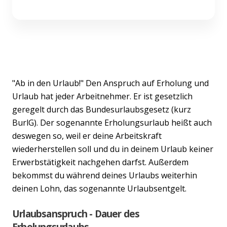
"Ab in den Urlaub!" Den Anspruch auf Erholung und
Urlaub hat jeder Arbeitnehmer. Er ist gesetzlich
geregelt durch das Bundesurlaubsgesetz (kurz
BurlG). Der sogenannte Erholungsurlaub heißt auch
deswegen so, weil er deine Arbeitskraft
wiederherstellen soll und du in deinem Urlaub keiner
Erwerbstätigkeit nachgehen darfst. Außerdem
bekommst du während deines Urlaubs weiterhin
deinen Lohn, das sogenannte Urlaubsentgelt.
Urlaubsanspruch - Dauer des
Erholungsurlaubs