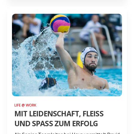
LIFE @ WORK
MIT LEIDENSCHAFT, FLEISS
UND SPASS ZUM ERFOLG