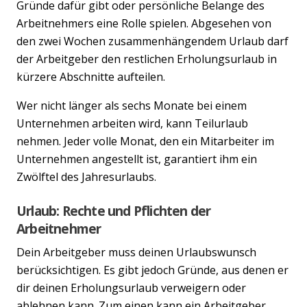
Gründe dafür gibt oder persönliche Belange des
Arbeitnehmers eine Rolle spielen. Abgesehen von
den zwei Wochen zusammenhängendem Urlaub darf
der Arbeitgeber den restlichen Erholungsurlaub in
kürzere Abschnitte aufteilen.
Wer nicht länger als sechs Monate bei einem
Unternehmen arbeiten wird, kann Teilurlaub
nehmen. Jeder volle Monat, den ein Mitarbeiter im
Unternehmen angestellt ist, garantiert ihm ein
Zwölftel des Jahresurlaubs.
Urlaub: Rechte und Pflichten der
Arbeitnehmer
Dein Arbeitgeber muss deinen Urlaubswunsch
berücksichtigen. Es gibt jedoch Gründe, aus denen er
dir deinen Erholungsurlaub verweigern oder
ablehnen kann. Zum einen kann ein Arbeitgeber