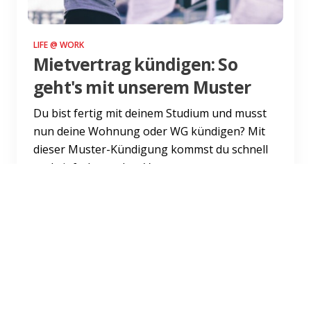
LIFE @ WORK
Mietvertrag kündigen: So
geht's mit unserem Muster
Du bist fertig mit deinem Studium und musst
nun deine Wohnung oder WG kündigen? Mit
dieser Muster-Kündigung kommst du schnell
und einfach aus dem Vert...
Weiterlesen