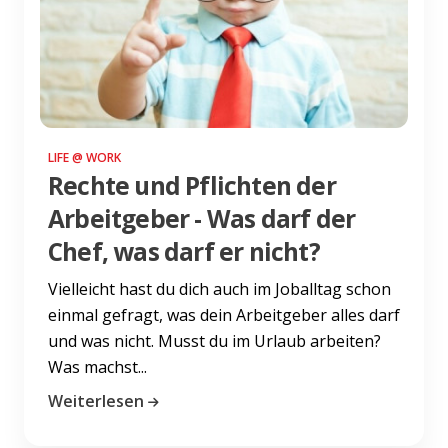
LIFE @ WORK
Rechte und Pflichten der
Arbeitgeber - Was darf der
Chef, was darf er nicht?
Vielleicht hast du dich auch im Joballtag schon
einmal gefragt, was dein Arbeitgeber alles darf
und was nicht. Musst du im Urlaub arbeiten?
Was machst...
Weiterlesen