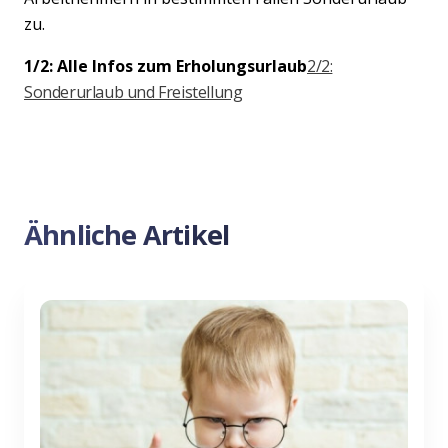
zu.
1/2: Alle Infos zum Erholungsurlaub
2/2:
Sonderurlaub und Freistellung
Ähnliche Artikel