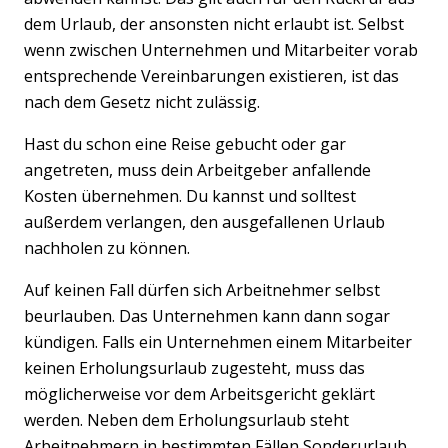
dem Urlaub, der ansonsten nicht erlaubt ist. Selbst
wenn zwischen Unternehmen und Mitarbeiter vorab
entsprechende Vereinbarungen existieren, ist das
nach dem Gesetz nicht zulässig.
Hast du schon eine Reise gebucht oder gar
angetreten, muss dein Arbeitgeber anfallende
Kosten übernehmen. Du kannst und solltest
außerdem verlangen, den ausgefallenen Urlaub
nachholen zu können.
Auf keinen Fall dürfen sich Arbeitnehmer selbst
beurlauben. Das Unternehmen kann dann sogar
kündigen. Falls ein Unternehmen einem Mitarbeiter
keinen Erholungsurlaub zugesteht, muss das
möglicherweise vor dem Arbeitsgericht geklärt
werden. Neben dem Erholungsurlaub steht
Arbeitnehmern in bestimmten Fällen Sonderurlaub