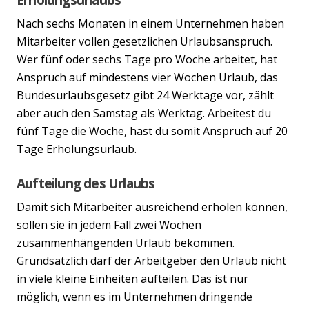
Nach sechs Monaten in einem Unternehmen haben
Mitarbeiter vollen gesetzlichen Urlaubsanspruch.
Wer fünf oder sechs Tage pro Woche arbeitet, hat
Anspruch auf mindestens vier Wochen Urlaub, das
Bundesurlaubsgesetz gibt 24 Werktage vor, zählt
aber auch den Samstag als Werktag. Arbeitest du
fünf Tage die Woche, hast du somit Anspruch auf 20
Tage Erholungsurlaub.
Aufteilung des Urlaubs
Damit sich Mitarbeiter ausreichend erholen können,
sollen sie in jedem Fall zwei Wochen
zusammenhängenden Urlaub bekommen.
Grundsätzlich darf der Arbeitgeber den Urlaub nicht
in viele kleine Einheiten aufteilen. Das ist nur
möglich, wenn es im Unternehmen dringende