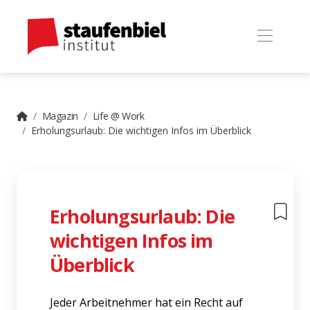
Magazin
Life @ Work
Erholungsurlaub: Die wichtigen Infos im Überblick
Erholungsurlaub: Die
wichtigen Infos im
Überblick
Jeder Arbeitnehmer hat ein Recht auf