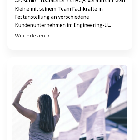
Als Senior Teamleiter bei Hays vermittelt David
Kleine mit seinem Team Fachkräfte in
Festanstellung an verschiedene
Kundenunternehmen im Engineering-U...
Weiterlesen