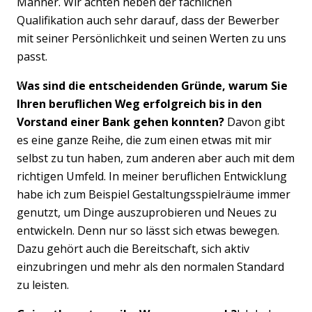
Männer. Wir achten neben der fachlichen
Qualifikation auch sehr darauf, dass der Bewerber
mit seiner Persönlichkeit und seinen Werten zu uns
passt.
Was sind die entscheidenden Gründe, warum Sie
Previous
Nex
Ihren beruflichen Weg erfolgreich bis in den
Vorstand einer Bank gehen konnten?
Davon gibt
es eine ganze Reihe, die zum einen etwas mit mir
selbst zu tun haben, zum anderen aber auch mit dem
richtigen Umfeld. In meiner beruflichen Entwicklung
habe ich zum Beispiel Gestaltungsspielräume immer
genutzt, um Dinge auszuprobieren und Neues zu
entwickeln. Denn nur so lässt sich etwas bewegen.
Dazu gehört auch die Bereitschaft, sich aktiv
einzubringen und mehr als den normalen Standard
zu leisten.