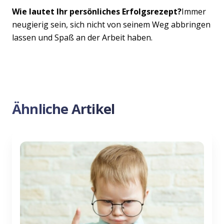
Wie lautet Ihr persönliches Erfolgsrezept?
Immer
neugierig sein, sich nicht von seinem Weg abbringen
lassen und Spaß an der Arbeit haben.
Ähnliche Artikel