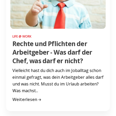
LIFE @ WORK
Rechte und Pflichten der
Arbeitgeber - Was darf der
Chef, was darf er nicht?
Vielleicht hast du dich auch im Joballtag schon
einmal gefragt, was dein Arbeitgeber alles darf
und was nicht. Musst du im Urlaub arbeiten?
Was machst...
Weiterlesen