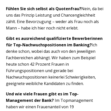
Fühlen Sie sich selbst als Quotenfrau?
Nein, da bei
uns das Prinzip Leistung und Chancengleichheit
zählt. Eine Bevorzugung – weder als Frau noch als
Mann – habe ich hier noch nicht erlebt.
Gibt es ausreichend qualifizierte Bewerberinnen
für Top-Nachwuchspositionen im Banking?
Ich
denke schon, wobei das auch von den jeweiligen
Fachbereichen abhängt. Wir haben zum Beispiel
heute schon 42 Prozent Frauen in
Führungspositionen und gerade bei
Nachwuchspositionen keinerlei Schwierigkeiten,
geeignete weibliche Kandidaten zu finden.
Und wie viele Frauen gibt es im Top-
Management der Bank?
Im Topmanagement
haben wir einen Frauenanteil von 19