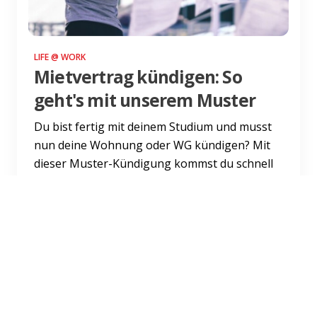
LIFE @ WORK
Mietvertrag kündigen: So
geht's mit unserem Muster
Du bist fertig mit deinem Studium und musst
nun deine Wohnung oder WG kündigen? Mit
dieser Muster-Kündigung kommst du schnell
und einfach aus dem Vert...
Weiterlesen