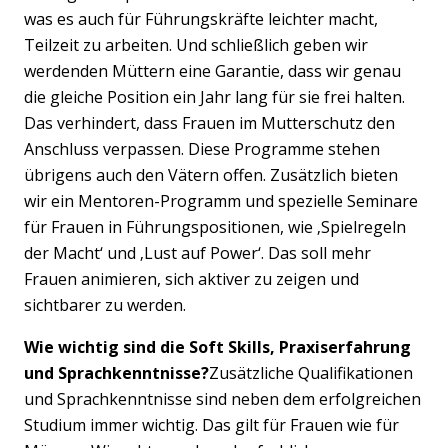
was es auch für Führungskräfte leichter macht,
Teilzeit zu arbeiten. Und schließlich geben wir
werdenden Müttern eine Garantie, dass wir genau
die gleiche Position ein Jahr lang für sie frei halten.
Das verhindert, dass Frauen im Mutterschutz den
Anschluss verpassen. Diese Programme stehen
übrigens auch den Vätern offen. Zusätzlich bieten
wir ein Mentoren-Programm und spezielle Seminare
für Frauen in Führungspositionen, wie ‚Spielregeln
der Macht‘ und ‚Lust auf Power‘. Das soll mehr
Frauen animieren, sich aktiver zu zeigen und
sichtbarer zu werden.
Wie wichtig sind die Soft Skills, Praxiserfahrung
und Sprachkenntnisse?
Zusätzliche Qualifikationen
und Sprachkenntnisse sind neben dem erfolgreichen
Studium immer wichtig. Das gilt für Frauen wie für