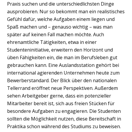
Praxis suchen und die unterschiedlichsten Dinge
ausprobieren. Nur so bekommt man ein realistisches
Gefühl dafür, welche Aufgaben einem liegen und
Spaß machen und – genauso wichtig – was man
später auf keinen Fall machen möchte. Auch
ehrenamtliche Tätigkeiten, etwa in einer
Studenteninitiative, erweitern den Horizont und
üben Fähigkeiten ein, die man im Berufsleben gut
gebrauchen kann. Eine Auslandsstation gehört bei
international agierenden Unternehmen heute zum
Bewerberstandard. Der Blick über den nationalen
Tellerrand eröffnet neue Perspektiven. Außerdem
sehen Arbeitgeber gerne, dass ein potenzieller
Mitarbeiter bereit ist, sich aus freien Stücken für
besondere Aufgaben zu engagieren. Die Studenten
sollten die Möglichkeit nutzen, diese Bereitschaft in
Praktika schon während des Studiums zu beweisen.