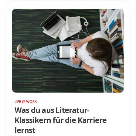
LIFE @ WORK
Was du aus Literatur-
Klassikern für die Karriere
lernst