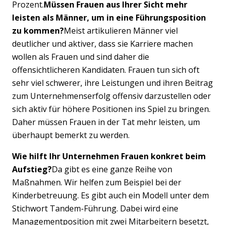
Prozent.
Müssen Frauen aus Ihrer Sicht mehr
leisten als Männer, um in eine Führungsposition
zu kommen?
Meist artikulieren Männer viel
deutlicher und aktiver, dass sie Karriere machen
wollen als Frauen und sind daher die
offensichtlicheren Kandidaten. Frauen tun sich oft
sehr viel schwerer, ihre Leistungen und ihren Beitrag
zum Unternehmenserfolg offensiv darzustellen oder
sich aktiv für höhere Positionen ins Spiel zu bringen.
Daher müssen Frauen in der Tat mehr leisten, um
überhaupt bemerkt zu werden.
Wie hilft Ihr Unternehmen Frauen konkret beim
Aufstieg?
Da gibt es eine ganze Reihe von
Maßnahmen. Wir helfen zum Beispiel bei der
Kinderbetreuung. Es gibt auch ein Modell unter dem
Stichwort Tandem-Führung. Dabei wird eine
Managementposition mit zwei Mitarbeitern besetzt,