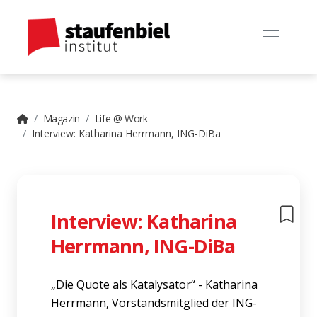
Magazin
Life @ Work
Interview: Katharina Herrmann, ING-DiBa
Interview: Katharina
Herrmann, ING-DiBa
„Die Quote als Katalysator“ - Katharina
Herrmann, Vorstandsmitglied der ING-