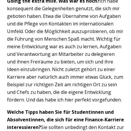
Going the extra mile. Was war es noch?
Ich habe
konsequent die Gelegenheiten genutzt, die sich mir
geboten haben. Etwa die Übernahme von Aufgaben
und die Pflege von Kontakten im internationalen
Umfeld. Oder die Möglichkeit auszuprobieren, ob mir
die Führung von Menschen Spaß macht. Wichtig für
meine Entwicklung war es auch zu lernen, Aufgaben
und Verantwortung an Mitarbeiter zu delegieren
und ihnen Freiräume zu bieten, um sich und ihre
Ideen einzubringen. Nicht zuletzt gehört zu einer
Karriere aber natürlich auch immer etwas Glück, zum
Beispiel zur richtigen Zeit am richtigen Ort zu sein
und Chefs zu haben, die die eigene Entwicklung
fördern. Und das habe ich hier perfekt vorgefunden.
Welche Tipps haben Sie für Studentinnen und
Absolventinnen, die sich für eine Finance-Karriere
interessieren?
Sie sollten unbedingt den Kontakt zur