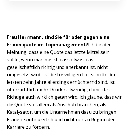
Frau Herrmann, sind Sie für oder gegen eine
Frauenquote im Topmanagement?
Ich bin der
Meinung, dass eine Quote das letzte Mittel sein
sollte, wenn man merkt, dass etwas, das
gesellschaftlich richtig und anerkannt ist, nicht
umgesetzt wird. Da die freiwilligen Fortschritte der
letzten zehn Jahre allerdings ernüchternd sind, ist
offensichtlich mehr Druck notwendig, damit das
Richtige auch wirklich getan wird. Ich glaube, dass wir
die Quote vor allem als Anschub brauchen, als
Katalysator, um die Unternehmen dazu zu bringen,
Frauen kontinuierlich und nicht nur zu Beginn der
Karriere zu fördern.