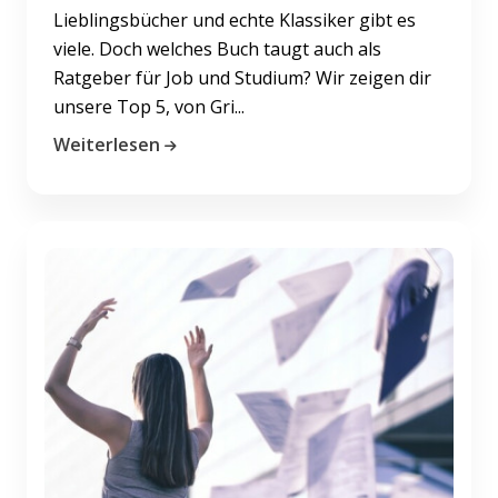
Lieblingsbücher und echte Klassiker gibt es
viele. Doch welches Buch taugt auch als
Ratgeber für Job und Studium? Wir zeigen dir
unsere Top 5, von Gri...
Weiterlesen