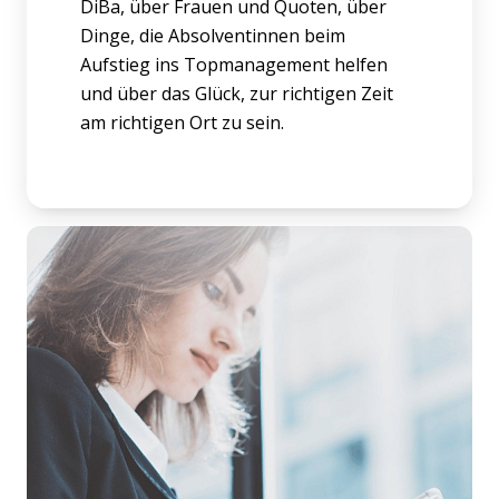
DiBa, über Frauen und Quoten, über
Dinge, die Absolventinnen beim
Aufstieg ins Topmanagement helfen
und über das Glück, zur richtigen Zeit
am richtigen Ort zu sein.