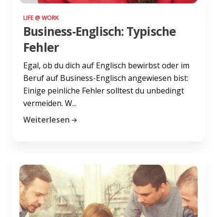
LIFE @ WORK
Business-Englisch: Typische
Fehler
Egal, ob du dich auf Englisch bewirbst oder im
Beruf auf Business-Englisch angewiesen bist:
Einige peinliche Fehler solltest du unbedingt
vermeiden. W...
Weiterlesen