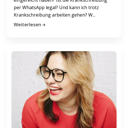
per WhatsApp legal? Und kann ich trotz
Krankschreibung arbeiten gehen? W...
Weiterlesen