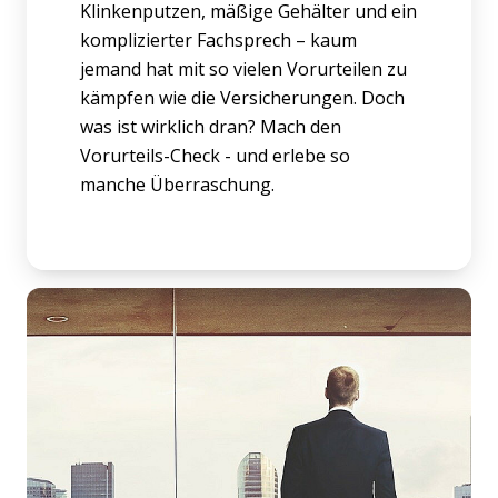
Klinkenputzen, mäßige Gehälter und ein
komplizierter Fachsprech – kaum
jemand hat mit so vielen Vorurteilen zu
kämpfen wie die Versicherungen. Doch
was ist wirklich dran? Mach den
Vorurteils-Check - und erlebe so
manche Überraschung.