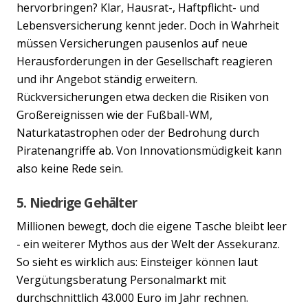
hervorbringen? Klar, Hausrat-, Haftpflicht- und
Lebensversicherung kennt jeder. Doch in Wahrheit
müssen Versicherungen pausenlos auf neue
Herausforderungen in der Gesellschaft reagieren
und ihr Angebot ständig erweitern.
Rückversicherungen etwa decken die Risiken von
Großereignissen wie der Fußball-WM,
Naturkatastrophen oder der Bedrohung durch
Piratenangriffe ab. Von Innovationsmüdigkeit kann
also keine Rede sein.
5. Niedrige Gehälter
Millionen bewegt, doch die eigene Tasche bleibt leer
- ein weiterer Mythos aus der Welt der Assekuranz.
So sieht es wirklich aus: Einsteiger können laut
Vergütungsberatung Personalmarkt mit
durchschnittlich 43.000 Euro im Jahr rechnen.