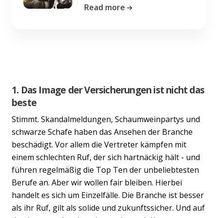
Read more
1. Das Image der Versicherungen ist nicht das
beste
Stimmt. Skandalmeldungen, Schaumweinpartys und
schwarze Schafe haben das Ansehen der Branche
beschädigt. Vor allem die Vertreter kämpfen mit
einem schlechten Ruf, der sich hartnäckig hält - und
führen regelmäßig die Top Ten der unbeliebtesten
Berufe an. Aber wir wollen fair bleiben. Hierbei
handelt es sich um Einzelfälle. Die Branche ist besser
als ihr Ruf, gilt als solide und zukunftssicher. Und auf