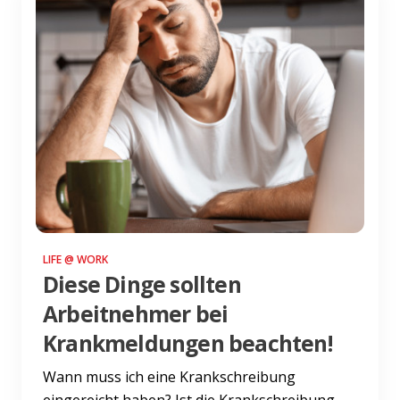
LIFE @ WORK
Diese Dinge sollten
Arbeitnehmer bei
Krankmeldungen beachten!
Wann muss ich eine Krankschreibung
eingereicht haben? Ist die Krankschreibung