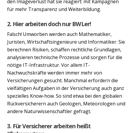
den Imageverlust hat sie reagiert: mit Kampagnen
für mehr Transparenz und Weiterbildung.
2. Hier arbeiten doch nur BWLer!
Falsch! Umworben werden auch Mathematiker,
Juristen, Wirtschaftsingenieure und Informatiker. Sie
berechnen Risiken, schaffen rechtliche Grundlagen,
analysieren technische Prozesse und sorgen für die
nötige IT-Infrastruktur. Vor allem IT-
Nachwuchskräfte werden immer mehr von
Versicherungen gesucht. Manchmal erfordern die
vielfältigen Aufgaben in der Versicherung auch ganz
spezielles Know-how. So sind etwa bei den globalen
Rückversicherern auch Geologen, Meteorologen und
andere Naturwissenschaftler gefragt.
3. Für Versicherer arbeiten heißt