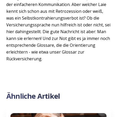
der einfacheren Kommunikation. Aber welcher Laie
kennt sich schon aus mit Retrozession oder weiß,
was ein Selbstkontrahierungsverbot ist? Ob die
Versicherungssprache nun hilfreich ist oder nicht, sei
hier dahingestellt. Die gute Nachricht ist aber: Man
kann sie erlernen! Und zur Not gibt es ja immer noch
entsprechende Glossare, die die Orientierung
erleichtern - wie etwa unser Glossar zur
Rückversicherung.
Ähnliche Artikel