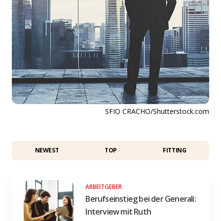
SFIO CRACHO/Shutterstock.com
NEWEST
TOP
FITTING
ARBEITGEBER
Berufseinstieg bei der Generali:
Interview mit Ruth