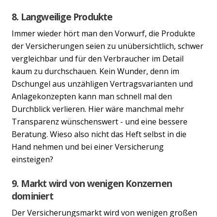
8. Langweilige Produkte
Immer wieder hört man den Vorwurf, die Produkte
der Versicherungen seien zu unübersichtlich, schwer
vergleichbar und für den Verbraucher im Detail
kaum zu durchschauen. Kein Wunder, denn im
Dschungel aus unzähligen Vertragsvarianten und
Anlagekonzepten kann man schnell mal den
Durchblick verlieren. Hier wäre manchmal mehr
Transparenz wünschenswert - und eine bessere
Beratung. Wieso also nicht das Heft selbst in die
Hand nehmen und bei einer Versicherung
einsteigen?
9. Markt wird von wenigen Konzernen
dominiert
Der Versicherungsmarkt wird von wenigen großen