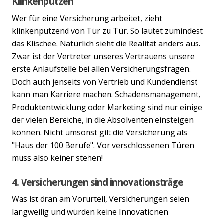
Klinkenputzen
Wer für eine Versicherung arbeitet, zieht
klinkenputzend von Tür zu Tür. So lautet zumindest
das Klischee. Natürlich sieht die Realität anders aus.
Zwar ist der Vertreter unseres Vertrauens unsere
erste Anlaufstelle bei allen Versicherungsfragen.
Doch auch jenseits von Vertrieb und Kundendienst
kann man Karriere machen. Schadensmanagement,
Produktentwicklung oder Marketing sind nur einige
der vielen Bereiche, in die Absolventen einsteigen
können. Nicht umsonst gilt die Versicherung als
"Haus der 100 Berufe". Vor verschlossenen Türen
muss also keiner stehen!
4. Versicherungen sind innovationsträge
Was ist dran am Vorurteil, Versicherungen seien
langweilig und würden keine Innovationen