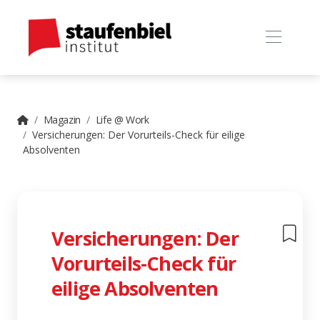
Magazin
Life @ Work
Versicherungen: Der Vorurteils-Check für eilige
Absolventen
Versicherungen: Der
Vorurteils-Check für
eilige Absolventen