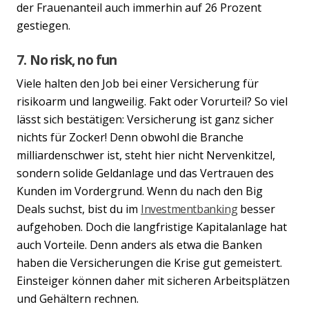
der Frauenanteil auch immerhin auf 26 Prozent
gestiegen.
7. No risk, no fun
Viele halten den Job bei einer Versicherung für
risikoarm und langweilig. Fakt oder Vorurteil? So viel
lässt sich bestätigen: Versicherung ist ganz sicher
nichts für Zocker! Denn obwohl die Branche
milliardenschwer ist, steht hier nicht Nervenkitzel,
sondern solide Geldanlage und das Vertrauen des
Kunden im Vordergrund. Wenn du nach den Big
Deals suchst, bist du im
Investmentbanking
besser
aufgehoben. Doch die langfristige Kapitalanlage hat
auch Vorteile. Denn anders als etwa die Banken
haben die Versicherungen die Krise gut gemeistert.
Einsteiger können daher mit sicheren Arbeitsplätzen
und Gehältern rechnen.