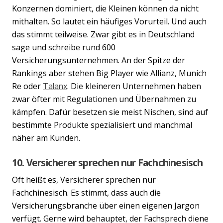
Konzernen dominiert, die Kleinen können da nicht
mithalten. So lautet ein häufiges Vorurteil. Und auch
das stimmt teilweise. Zwar gibt es in Deutschland
sage und schreibe rund 600
Versicherungsunternehmen. An der Spitze der
Rankings aber stehen Big Player wie Allianz, Munich
Re oder
Talanx
. Die kleineren Unternehmen haben
zwar öfter mit Regulationen und Übernahmen zu
kämpfen. Dafür besetzen sie meist Nischen, sind auf
bestimmte Produkte spezialisiert und manchmal
näher am Kunden.
10. Versicherer sprechen nur Fachchinesisch
Oft heißt es, Versicherer sprechen nur
Fachchinesisch. Es stimmt, dass auch die
Versicherungsbranche über einen eigenen Jargon
verfügt. Gerne wird behauptet, der Fachsprech diene