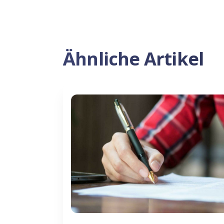
Ähnliche Artikel