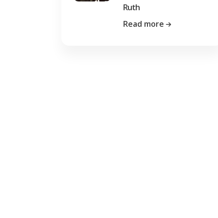
Ruth
Read more