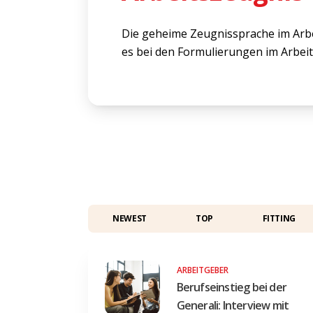
Die geheime Zeugnissprache im Arbe
es bei den Formulierungen im Arbe
NEWEST
TOP
FITTING
ARBEITGEBER
Berufseinstieg bei der
Generali: Interview mit