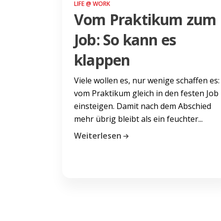
LIFE @ WORK
Vom Praktikum zum
Job: So kann es
klappen
Viele wollen es, nur wenige schaffen es:
vom Praktikum gleich in den festen Job
einsteigen. Damit nach dem Abschied
mehr übrig bleibt als ein feuchter...
Weiterlesen