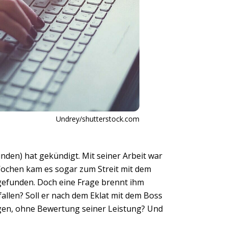
Undrey/shutterstock.com
den) hat gekündigt. Mit seiner Arbeit war
 Wochen kam es sogar zum Streit mit dem
e gefunden. Doch eine Frage brennt ihm
allen? Soll er nach dem Eklat mit dem Boss
ngen, ohne Bewertung seiner Leistung? Und