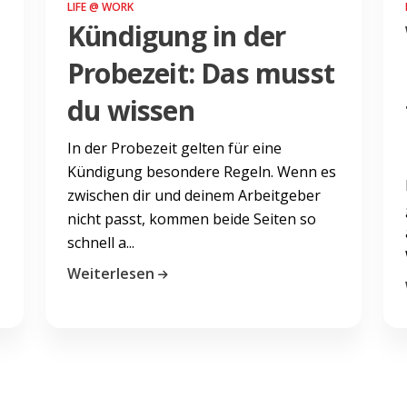
LIFE @ WORK
Kündigung in der
Probezeit: Das musst
du wissen
In der Probezeit gelten für eine
Kündigung besondere Regeln. Wenn es
zwischen dir und deinem Arbeitgeber
nicht passt, kommen beide Seiten so
schnell a...
Weiterlesen