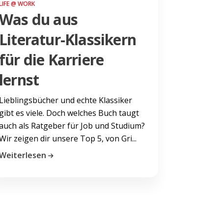
LIFE @ WORK
Was du aus
Literatur-Klassikern
für die Karriere
lernst
Lieblingsbücher und echte Klassiker
gibt es viele. Doch welches Buch taugt
auch als Ratgeber für Job und Studium?
Wir zeigen dir unsere Top 5, von Gri...
Weiterlesen