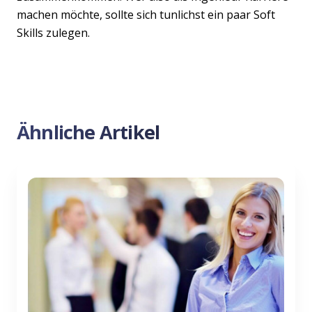
machen möchte, sollte sich tunlichst ein paar Soft
Skills zulegen.
Ähnliche Artikel