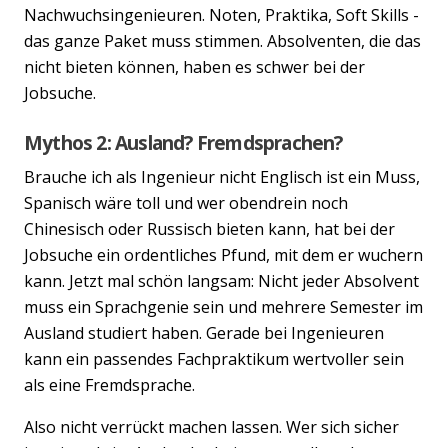
Nachwuchsingenieuren. Noten, Praktika, Soft Skills -
das ganze Paket muss stimmen. Absolventen, die das
nicht bieten können, haben es schwer bei der
Jobsuche.
Mythos 2: Ausland? Fremdsprachen?
Brauche ich als Ingenieur nicht Englisch ist ein Muss,
Spanisch wäre toll und wer obendrein noch
Chinesisch oder Russisch bieten kann, hat bei der
Jobsuche ein ordentliches Pfund, mit dem er wuchern
kann. Jetzt mal schön langsam: Nicht jeder Absolvent
muss ein Sprachgenie sein und mehrere Semester im
Ausland studiert haben. Gerade bei Ingenieuren
kann ein passendes Fachpraktikum wertvoller sein
als eine Fremdsprache.
Also nicht verrückt machen lassen. Wer sich sicher