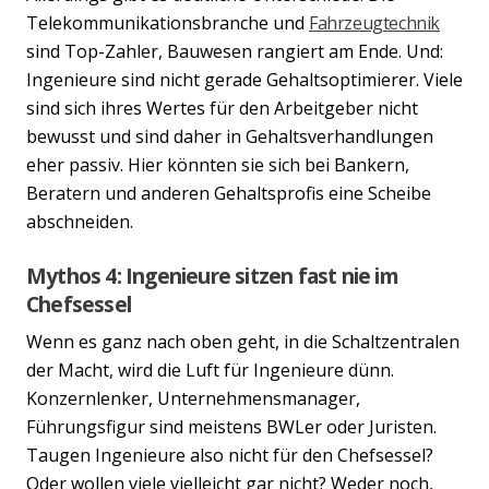
Telekommunikationsbranche und
Fahrzeugtechnik
sind Top-Zahler, Bauwesen rangiert am Ende. Und:
Ingenieure sind nicht gerade Gehaltsoptimierer. Viele
sind sich ihres Wertes für den Arbeitgeber nicht
bewusst und sind daher in Gehaltsverhandlungen
eher passiv. Hier könnten sie sich bei Bankern,
Beratern und anderen Gehaltsprofis eine Scheibe
abschneiden.
Mythos 4: Ingenieure sitzen fast nie im
Chefsessel
Wenn es ganz nach oben geht, in die Schaltzentralen
der Macht, wird die Luft für Ingenieure dünn.
Konzernlenker, Unternehmensmanager,
Führungsfigur sind meistens BWLer oder Juristen.
Taugen Ingenieure also nicht für den Chefsessel?
Oder wollen viele vielleicht gar nicht? Weder noch,