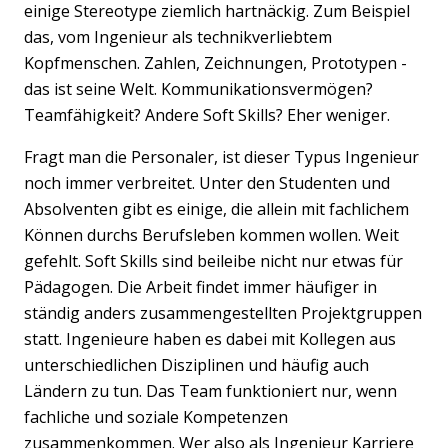
einige Stereotype ziemlich hartnäckig. Zum Beispiel
das, vom Ingenieur als technikverliebtem
Kopfmenschen. Zahlen, Zeichnungen, Prototypen -
das ist seine Welt. Kommunikationsvermögen?
Teamfähigkeit? Andere Soft Skills? Eher weniger.
Fragt man die Personaler, ist dieser Typus Ingenieur
noch immer verbreitet. Unter den Studenten und
Absolventen gibt es einige, die allein mit fachlichem
Können durchs Berufsleben kommen wollen. Weit
gefehlt. Soft Skills sind beileibe nicht nur etwas für
Pädagogen. Die Arbeit findet immer häufiger in
ständig anders zusammengestellten Projektgruppen
statt. Ingenieure haben es dabei mit Kollegen aus
unterschiedlichen Disziplinen und häufig auch
Ländern zu tun. Das Team funktioniert nur, wenn
fachliche und soziale Kompetenzen
zusammenkommen. Wer also als Ingenieur Karriere