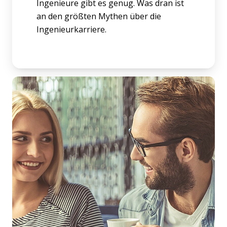
Ingenieure gibt es genug. Was dran ist
an den größten Mythen über die
Ingenieurkarriere.