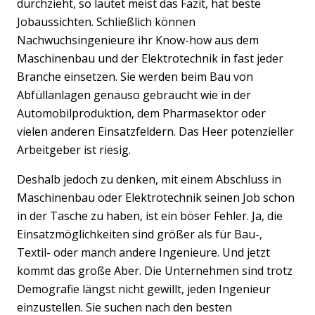
durchzieht, so lautet meist das Fazit, hat beste
Jobaussichten. Schließlich können
Nachwuchsingenieure ihr Know-how aus dem
Maschinenbau und der Elektrotechnik in fast jeder
Branche einsetzen. Sie werden beim Bau von
Abfüllanlagen genauso gebraucht wie in der
Automobilproduktion, dem Pharmasektor oder
vielen anderen Einsatzfeldern. Das Heer potenzieller
Arbeitgeber ist riesig.
Deshalb jedoch zu denken, mit einem Abschluss in
Maschinenbau oder Elektrotechnik seinen Job schon
in der Tasche zu haben, ist ein böser Fehler. Ja, die
Einsatzmöglichkeiten sind größer als für Bau-,
Textil- oder manch andere Ingenieure. Und jetzt
kommt das große Aber. Die Unternehmen sind trotz
Demografie längst nicht gewillt, jeden Ingenieur
einzustellen. Sie suchen nach den besten