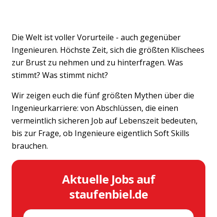
Die Welt ist voller Vorurteile - auch gegenüber
Ingenieuren. Höchste Zeit, sich die größten Klischees
zur Brust zu nehmen und zu hinterfragen. Was
stimmt? Was stimmt nicht?
Wir zeigen euch die fünf größten Mythen über die
Ingenieurkarriere: von Abschlüssen, die einen
vermeintlich sicheren Job auf Lebenszeit bedeuten,
bis zur Frage, ob Ingenieure eigentlich Soft Skills
brauchen.
Aktuelle Jobs auf
staufenbiel.de