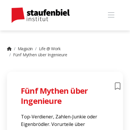
Magazin
Life @ Work
Fünf Mythen über Ingenieure
Fünf Mythen über
Ingenieure
Top-Verdiener, Zahlen-Junkie oder
Eigenbrödler. Vorurteile über