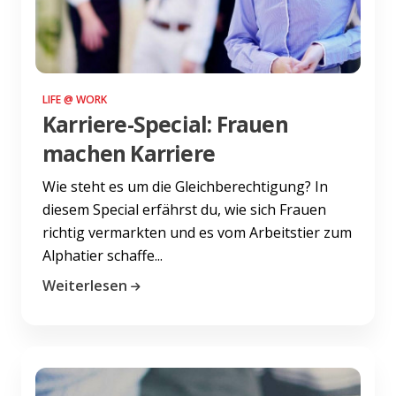
LIFE @ WORK
Karriere-Special: Frauen
machen Karriere
Wie steht es um die Gleichberechtigung? In
diesem Special erfährst du, wie sich Frauen
richtig vermarkten und es vom Arbeitstier zum
Alphatier schaffe...
Weiterlesen