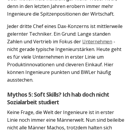
denn in den letzten Jahren erobern immer mehr
Ingenieure die Spitzenpositionen der Wirtschaft.
Jeder dritte Chef eines Dax-Konzerns ist mittlerweile
gelernter Techniker. Ein Grund: Lange standen
Zahlen und Vertrieb im Fokus der
Unternehmen
-
nicht gerade typische Ingenieurstärken. Heute geht
es für viele Unternehmen in erster Linie um
Produktinnovationen und cleveren Einkauf. Hier
können Ingenieure punkten und BWLer häufig
ausstechen.
Mythos 5: Soft Skills? Ich hab doch nicht
Sozialarbeit studiert
Keine Frage, die Welt der Ingenieure ist in erster
Linie noch immer eine Männerwelt. Nun sind beileibe
nicht alle Männer Machos, trotzdem halten sich