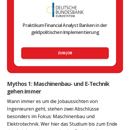
Praktikum Financial Analyst Banken in der
geldpolitischen Implementierung
ZUM JOB
Mythos 1: Maschinenbau- und E-Technik
gehen immer
Wann immer es um die Jobaussichten von
Ingenieuren geht, stehen zwei Abschlüsse
besonders im Fokus: Maschinenbau und
Elektrotechnik. Wer hier das Studium bis zum Ende