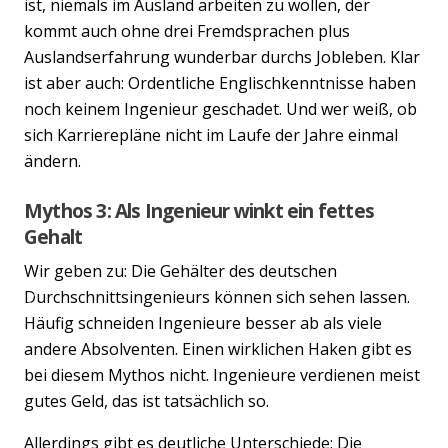
ist, niemals im Ausland arbeiten zu wollen, der
kommt auch ohne drei Fremdsprachen plus
Auslandserfahrung wunderbar durchs Jobleben. Klar
ist aber auch: Ordentliche Englischkenntnisse haben
noch keinem Ingenieur geschadet. Und wer weiß, ob
sich Karrierepläne nicht im Laufe der Jahre einmal
ändern.
Mythos 3: Als Ingenieur winkt ein fettes
Gehalt
Wir geben zu: Die Gehälter des deutschen
Durchschnittsingenieurs können sich sehen lassen.
Previous
Nex
Häufig schneiden Ingenieure besser ab als viele
andere Absolventen. Einen wirklichen Haken gibt es
bei diesem Mythos nicht. Ingenieure verdienen meist
gutes Geld, das ist tatsächlich so.
Allerdings gibt es deutliche Unterschiede: Die