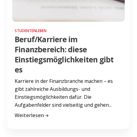
STUDENTENLEBEN
Beruf/Karriere im
Finanzbereich: diese
Einstiegsmöglichkeiten gibt
es
Karriere in der Finanzbranche machen – es
gibt zahlreiche Ausbildungs- und
Einstiegsmöglichkeiten dafür. Die
Aufgabenfelder sind vielseitig und gehen...
Weiterlesen