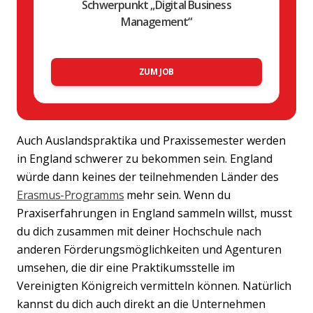
Schwerpunkt „Digital Business
Management“
ZUM JOB
Auch Auslandspraktika und Praxissemester werden
in England schwerer zu bekommen sein. England
würde dann keines der teilnehmenden Länder des
Erasmus-Programms
mehr sein. Wenn du
Praxiserfahrungen in England sammeln willst, musst
du dich zusammen mit deiner Hochschule nach
anderen Förderungsmöglichkeiten und Agenturen
umsehen, die dir eine Praktikumsstelle im
Vereinigten Königreich vermitteln können. Natürlich
kannst du dich auch direkt an die Unternehmen