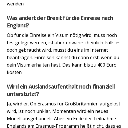
wenden.
Was ändert der Brexit für die Einreise nach
England?
Ob für die Einreise ein Visum nötig wird, muss noch
festgelegt werden, ist aber unwahrscheinlich. Falls es
doch gebraucht wird, musst du eins im Internet
beantragen. Einreisen kannst du dann erst, wenn du
dein Visum erhalten hast. Das kann bis zu 400 Euro
kosten.
Wird ein Auslandsaufenthalt noch finanziell
unterstützt?
Ja, wird er. Ob Erasmus für Großbritannien aufgelöst
wird, ist noch unklar. Momentan wird ein neues
Modell ausgehandelt. Aber ein Ende der Teilnahme
Englands am Erasmus-Programm heißt nicht, dass es