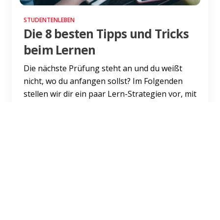
STUDENTENLEBEN
Die 8 besten Tipps und Tricks
beim Lernen
Die nächste Prüfung steht an und du weißt
nicht, wo du anfangen sollst? Im Folgenden
stellen wir dir ein paar Lern-Strategien vor, mit
denen du bei de...
Weiterlesen