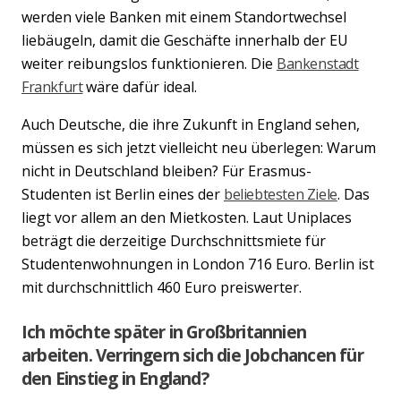
werden viele Banken mit einem Standortwechsel
liebäugeln, damit die Geschäfte innerhalb der EU
weiter reibungslos funktionieren. Die
Bankenstadt
Frankfurt
wäre dafür ideal.
Auch Deutsche, die ihre Zukunft in England sehen,
müssen es sich jetzt vielleicht neu überlegen: Warum
nicht in Deutschland bleiben? Für Erasmus-
Studenten ist Berlin eines der
beliebtesten Ziele
. Das
liegt vor allem an den Mietkosten. Laut Uniplaces
beträgt die derzeitige Durchschnittsmiete für
Studentenwohnungen in London 716 Euro. Berlin ist
mit durchschnittlich 460 Euro preiswerter.
Ich möchte später in Großbritannien
arbeiten. Verringern sich die Jobchancen für
den Einstieg in England?