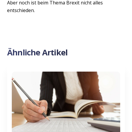
Aber noch ist beim Thema Brexit nicht alles
entschieden.
Ähnliche Artikel