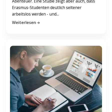
Abenteuer. Eine Studie zeigt aber auch, dass
Erasmus-Studenten deutlich seltener
arbeitslos werden - und...
Weiterlesen