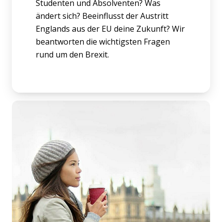
Studenten und Absolventen? Was
ändert sich? Beeinflusst der Austritt
Englands aus der EU deine Zukunft? Wir
beantworten die wichtigsten Fragen
rund um den Brexit.