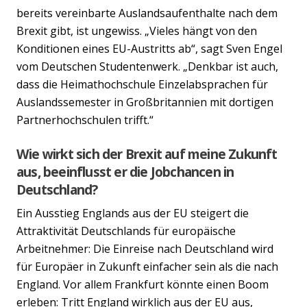
bereits vereinbarte Auslandsaufenthalte nach dem
Brexit gibt, ist ungewiss. „Vieles hängt von den
Konditionen eines EU-Austritts ab“, sagt Sven Engel
vom Deutschen Studentenwerk. „Denkbar ist auch,
dass die Heimathochschule Einzelabsprachen für
Auslandssemester in Großbritannien mit dortigen
Partnerhochschulen trifft.“
Wie wirkt sich der Brexit auf meine Zukunft
aus, beeinflusst er die Jobchancen in
Deutschland?
Ein Ausstieg Englands aus der EU steigert die
Attraktivität Deutschlands für europäische
Arbeitnehmer: Die Einreise nach Deutschland wird
für Europäer in Zukunft einfacher sein als die nach
England. Vor allem Frankfurt könnte einen Boom
erleben: Tritt England wirklich aus der EU aus,