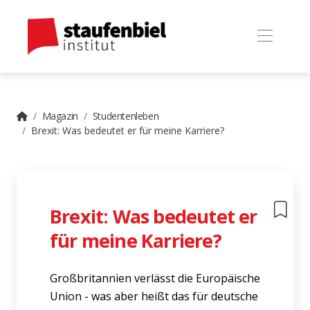
Magazin
Studentenleben
Brexit: Was bedeutet er für meine Karriere?
Brexit: Was bedeutet er
für meine Karriere?
Großbritannien verlässt die Europäische
Union - was aber heißt das für deutsche