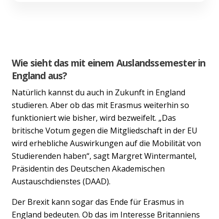
Wie sieht das mit einem Auslandssemester in
England aus?
Natürlich kannst du auch in Zukunft in England
studieren. Aber ob das mit Erasmus weiterhin so
funktioniert wie bisher, wird bezweifelt. „Das
britische Votum gegen die Mitgliedschaft in der EU
wird erhebliche Auswirkungen auf die Mobilität von
Studierenden haben“, sagt Margret Wintermantel,
Präsidentin des Deutschen Akademischen
Austauschdienstes (DAAD).
Der Brexit kann sogar das Ende für Erasmus in
England bedeuten. Ob das im Interesse Britanniens