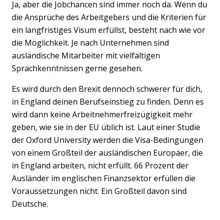
Ja, aber die Jobchancen sind immer noch da. Wenn du
die Ansprüche des Arbeitgebers und die Kriterien für
ein langfristiges Visum erfüllst, besteht nach wie vor
die Möglichkeit. Je nach Unternehmen sind
ausländische Mitarbeiter mit vielfältigen
Sprachkenntnissen gerne gesehen.
Es wird durch den Brexit dennoch schwerer für dich,
in England deinen Berufseinstieg zu finden. Denn es
wird dann keine Arbeitnehmerfreizügigkeit mehr
geben, wie sie in der EU üblich ist. Laut einer Studie
der Oxford University werden die Visa-Bedingungen
von einem Großteil der ausländischen Europäer, die
in England arbeiten, nicht erfüllt. 66 Prozent der
Ausländer im englischen Finanzsektor erfüllen die
Voraussetzungen nicht. Ein Großteil davon sind
Deutsche.