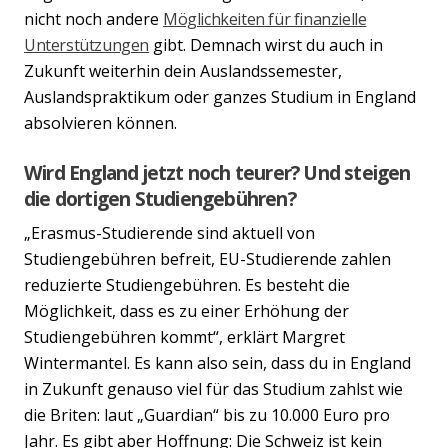
nicht noch andere
Möglichkeiten für finanzielle
Unterstützungen
gibt. Demnach wirst du auch in
Zukunft weiterhin dein Auslandssemester,
Auslandspraktikum oder ganzes Studium in England
absolvieren können.
Wird England jetzt noch teurer? Und steigen
die dortigen Studiengebühren?
„Erasmus-Studierende sind aktuell von
Studiengebühren befreit, EU-Studierende zahlen
reduzierte Studiengebühren. Es besteht die
Möglichkeit, dass es zu einer Erhöhung der
Studiengebühren kommt“, erklärt Margret
Wintermantel. Es kann also sein, dass du in England
in Zukunft genauso viel für das Studium zahlst wie
die Briten: laut „Guardian“ bis zu 10.000 Euro pro
Jahr. Es gibt aber Hoffnung: Die Schweiz ist kein