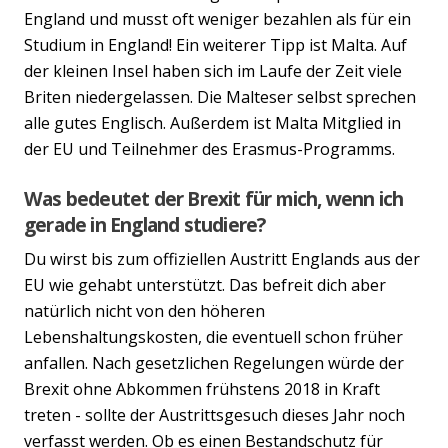
England und musst oft weniger bezahlen als für ein
Studium in England! Ein weiterer Tipp ist Malta. Auf
der kleinen Insel haben sich im Laufe der Zeit viele
Briten niedergelassen. Die Malteser selbst sprechen
alle gutes Englisch. Außerdem ist Malta Mitglied in
der EU und Teilnehmer des Erasmus-Programms.
Was bedeutet der Brexit für mich, wenn ich
gerade in England studiere?
Du wirst bis zum offiziellen Austritt Englands aus der
EU wie gehabt unterstützt. Das befreit dich aber
natürlich nicht von den höheren
Lebenshaltungskosten, die eventuell schon früher
anfallen. Nach gesetzlichen Regelungen würde der
Brexit ohne Abkommen frühstens 2018 in Kraft
treten - sollte der Austrittsgesuch dieses Jahr noch
verfasst werden. Ob es einen Bestandschutz für