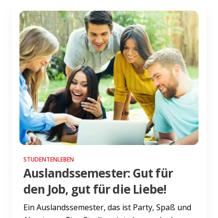
STUDENTENLEBEN
Auslandssemester: Gut für
den Job, gut für die Liebe!
Ein Auslandssemester, das ist Party, Spaß und