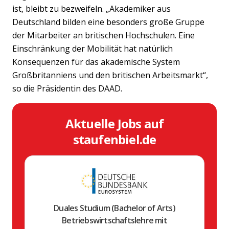
ist, bleibt zu bezweifeln. „Akademiker aus
Deutschland bilden eine besonders große Gruppe
der Mitarbeiter an britischen Hochschulen. Eine
Einschränkung der Mobilität hat natürlich
Konsequenzen für das akademische System
Großbritanniens und den britischen Arbeitsmarkt“,
so die Präsidentin des DAAD.
Aktuelle Jobs auf
staufenbiel.de
Duales Studium (Bachelor of Arts)
Betriebswirtschaftslehre mit