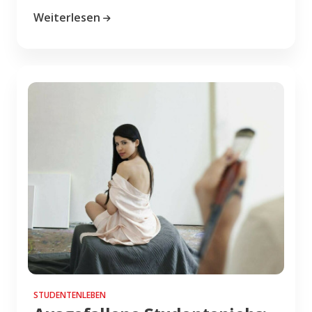
Weiterlesen
STUDENTENLEBEN