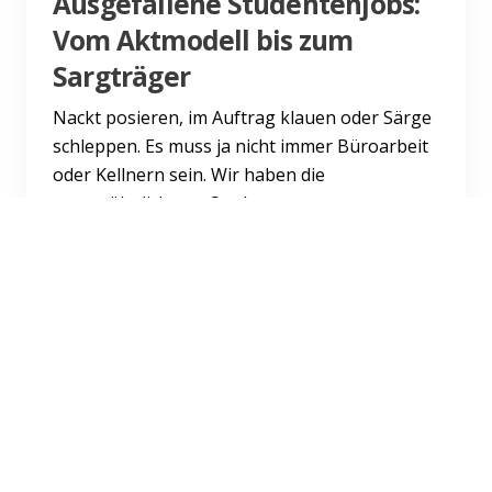
Ausgefallene Studentenjobs:
Vom Aktmodell bis zum
Sargträger
Nackt posieren, im Auftrag klauen oder Särge
schleppen. Es muss ja nicht immer Büroarbeit
oder Kellnern sein. Wir haben die
ungewöhnlichsten Studenten...
Weiterlesen