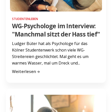
STUDENTENLEBEN
WG-Psychologe im Interview:
"Manchmal sitzt der Hass tief"
Ludger Büter hat als Psychologe für das
Kölner Studentenwerk schon viele WG-
Streitereien geschlichtet. Mal geht es um
warmes Wasser, mal um Dreck und...
Weiterlesen