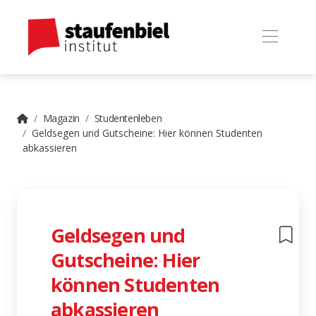
Magazin
Studentenleben
Geldsegen und Gutscheine: Hier können Studenten
abkassieren
Geldsegen und
Gutscheine: Hier
können Studenten
abkassieren