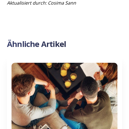
Aktualisiert durch: Cosima Sann
Ähnliche Artikel