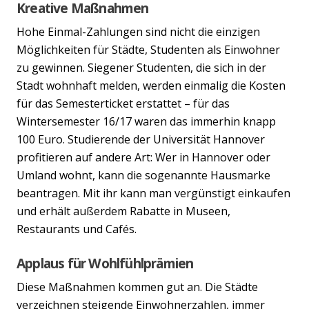
Kreative Maßnahmen
Hohe Einmal-Zahlungen sind nicht die einzigen
Möglichkeiten für Städte, Studenten als Einwohner
zu gewinnen. Siegener Studenten, die sich in der
Stadt wohnhaft melden, werden einmalig die Kosten
für das Semesterticket erstattet – für das
Wintersemester 16/17 waren das immerhin knapp
100 Euro. Studierende der Universität Hannover
profitieren auf andere Art: Wer in Hannover oder
Umland wohnt, kann die sogenannte Hausmarke
beantragen. Mit ihr kann man vergünstigt einkaufen
und erhält außerdem Rabatte in Museen,
Restaurants und Cafés.
Applaus für Wohlfühlprämien
Diese Maßnahmen kommen gut an. Die Städte
verzeichnen steigende Einwohnerzahlen, immer