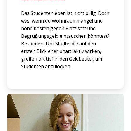
Das Studentenleben ist nicht billig. Doch
was, wenn du Wohnraummangel und
hohe Kosten gegen Platz satt und
Begrüßungsgeld eintauschen könntest?
Besonders Uni-Städte, die auf den
ersten Blick eher unattraktiv wirken,
greifen oft tief in den Geldbeutel, um
Studenten anzulocken.