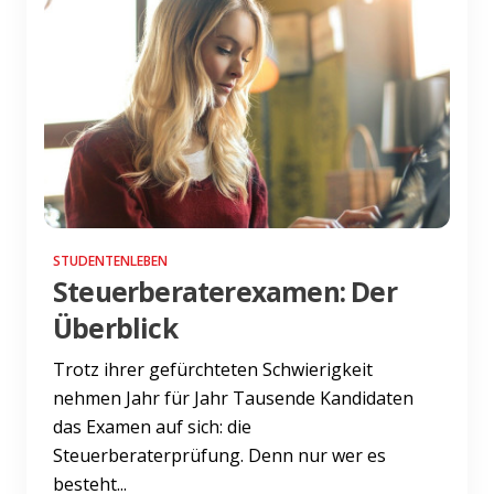
STUDENTENLEBEN
Steuerberaterexamen: Der
Überblick
Trotz ihrer gefürchteten Schwierigkeit
nehmen Jahr für Jahr Tausende Kandidaten
das Examen auf sich: die
Steuerberaterprüfung. Denn nur wer es
besteht...