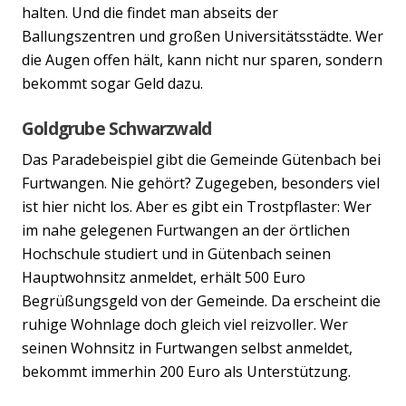
halten. Und die findet man abseits der
Ballungszentren und großen Universitätsstädte. Wer
die Augen offen hält, kann nicht nur sparen, sondern
bekommt sogar Geld dazu.
Goldgrube Schwarzwald
Das Paradebeispiel gibt die Gemeinde Gütenbach bei
Furtwangen. Nie gehört? Zugegeben, besonders viel
ist hier nicht los. Aber es gibt ein Trostpflaster: Wer
im nahe gelegenen Furtwangen an der örtlichen
Hochschule studiert und in Gütenbach seinen
Hauptwohnsitz anmeldet, erhält 500 Euro
Begrüßungsgeld von der Gemeinde. Da erscheint die
ruhige Wohnlage doch gleich viel reizvoller. Wer
seinen Wohnsitz in Furtwangen selbst anmeldet,
bekommt immerhin 200 Euro als Unterstützung.