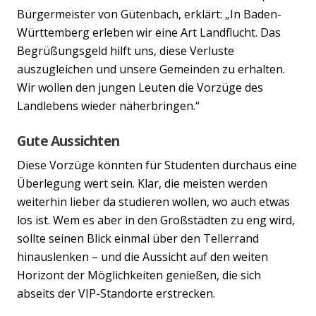
Bürgermeister von Gütenbach, erklärt: „In Baden-
Württemberg erleben wir eine Art Landflucht. Das
Begrüßungsgeld hilft uns, diese Verluste
auszugleichen und unsere Gemeinden zu erhalten.
Wir wollen den jungen Leuten die Vorzüge des
Landlebens wieder näherbringen.“
Gute Aussichten
Diese Vorzüge könnten für Studenten durchaus eine
Überlegung wert sein. Klar, die meisten werden
weiterhin lieber da studieren wollen, wo auch etwas
los ist. Wem es aber in den Großstädten zu eng wird,
sollte seinen Blick einmal über den Tellerrand
hinauslenken – und die Aussicht auf den weiten
Horizont der Möglichkeiten genießen, die sich
abseits der VIP-Standorte erstrecken.