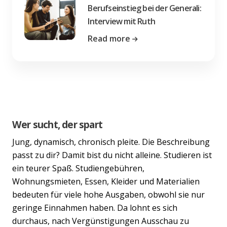
Berufseinstieg bei der Generali:
Interview mit Ruth
Read more
Wer sucht, der spart
Jung, dynamisch, chronisch pleite. Die Beschreibung
passt zu dir? Damit bist du nicht alleine. Studieren ist
ein teurer Spaß. Studiengebühren,
Wohnungsmieten, Essen, Kleider und Materialien
bedeuten für viele hohe Ausgaben, obwohl sie nur
geringe Einnahmen haben. Da lohnt es sich
durchaus, nach Vergünstigungen Ausschau zu