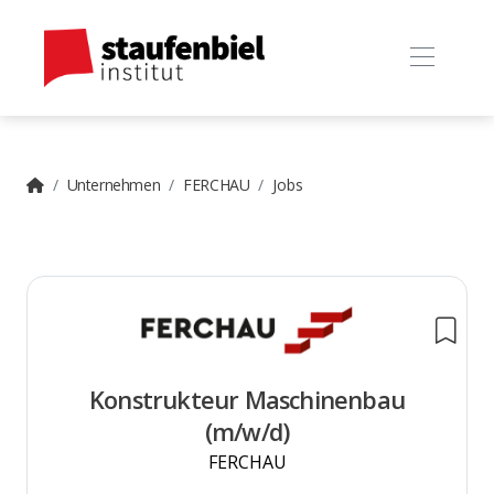
Unternehmen
FERCHAU
Jobs
Konstrukteur Maschinenbau
(m/w/d)
FERCHAU