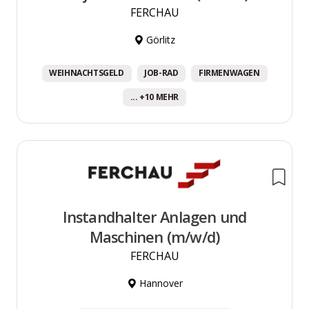
FERCHAU
Görlitz
WEIHNACHTSGELD
JOB-RAD
FIRMENWAGEN
... +10 MEHR
Instandhalter Anlagen und
Maschinen (m/w/d)
FERCHAU
Hannover