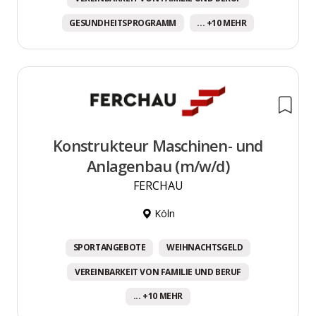
GESUNDHEITSPROGRAMM
... +10 MEHR
Konstrukteur Maschinen- und
Anlagenbau (m/w/d)
FERCHAU
Köln
SPORTANGEBOTE
WEIHNACHTSGELD
VEREINBARKEIT VON FAMILIE UND BERUF
... +10 MEHR