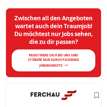
Zwischen all den Angeboten
wartet auch dein Traumjob!
Du möchtest nur Jobs sehen,
die zu dir passen?
REGISTRIERE DICH BEI UNS UND
STÖBERE NUR DURCH PASSENDE
JOBANGEBOTE