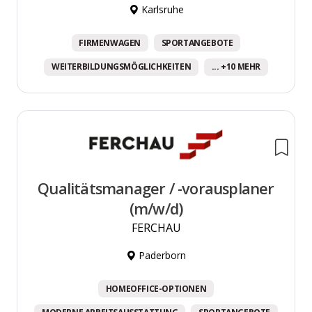
Karlsruhe
FIRMENWAGEN
SPORTANGEBOTE
WEITERBILDUNGSMÖGLICHKEITEN
... +10 MEHR
Qualitätsmanager / -vorausplaner
(m/w/d)
FERCHAU
Paderborn
HOMEOFFICE-OPTIONEN