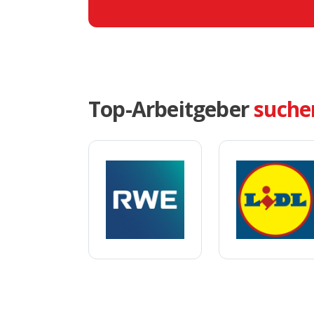
Top-Arbeitgeber
suche