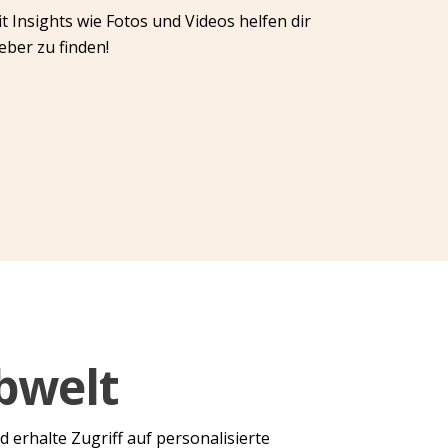
 Insights wie Fotos und Videos helfen dir
ber zu finden!
bwelt
d erhalte Zugriff auf personalisierte