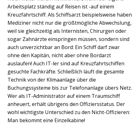
Arbeitsplatz ständig auf Reisen ist -auf einem
Kreuzfahrtschiff. Als Schiffsarzt beispielsweise haben
Mediziner nicht nur die größtmögliche Abwechslung,
weil sie gleichzeitig als Internisten, Chirurgen oder
sogar Zahnärzte einspringen müssen, sondern sind
auch unverzichtbar an Bord: Ein Schiff darf zwar
ohne den Kapitän, nicht aber ohne Bordarzt
auslaufen! Auch IT-ler sind auf Kreuzfahrtschiffen
gesuchte Fachkräfte. Schließlich läuft die gesamte
Technik von der Klimaanlage über die
Buchungssysteme bis zur Telefonanlage übers Netz.
Wer als IT-Administrator auf einem Traumschiff
anheuert, erhält übrigens den Offiziersstatus. Der
wohl wichtigste Unterschied zu den Nicht-Offizieren:
Man bekommt eine Einzelkabine!