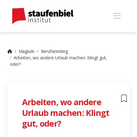
Magazin
Berufseinstieg
Arbeiten, wo andere Urlaub machen: Klingt gut,
oder?
Arbeiten, wo andere
Urlaub machen: Klingt
gut, oder?