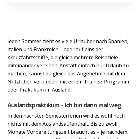
Jeden Sommer zieht es viele Urlauber nach Spanien,
Italien und Frankreich – oder auf eins der
Kreuzfahrtschiffe, die gleich mehrere Reiseziele
miteinander vereinen. Anstatt einfach nur Urlaub zu
machen, kannst du gleich das Angenehme mit dem
Nützlichen verbinden: mit einem Trainee-Programm
oder Praktikum im Ausland.
Auslandspraktikum - Ich bin dann mal weg
In den nächsten Semesterferien wird es wohl noch
nichts mit dem Auslandsaufenthalt. Bis zu zwölf
Monate Vorbereitungszeit braucht es – je nachdem,