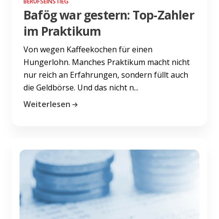
BERUFSEINSTIEG
Bafög war gestern: Top-Zahler
im Praktikum
Von wegen Kaffeekochen für einen
Hungerlohn. Manches Praktikum macht nicht
nur reich an Erfahrungen, sondern füllt auch
die Geldbörse. Und das nicht n...
Weiterlesen