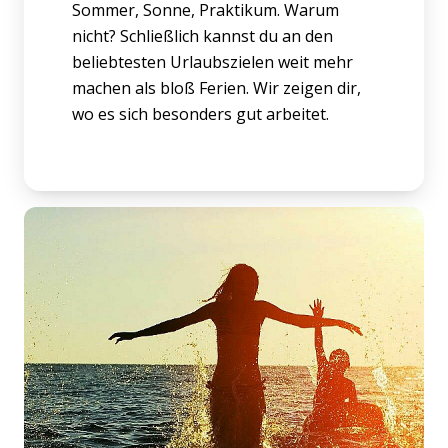
Sommer, Sonne, Praktikum. Warum
nicht? Schließlich kannst du an den
beliebtesten Urlaubszielen weit mehr
machen als bloß Ferien. Wir zeigen dir,
wo es sich besonders gut arbeitet.