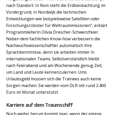
nach Standort: In Rom steht die Erdbeobachtung im
Vordergrund, in Nordwijk die technischen
Entwicklungen wie beispielsweise Satelliten oder
Forschungsroboter für Weltraummissionen", erklärt
Programmleiterin Olivia Drescher-Schwenzfeier.
Neben dem fachlichen Know-how verbessern die
Nachwuchswissenschaftler automatisch ihre
Sprachkenntnisse, denn sie arbeiten immer in
internationalen Teams. Selbstverständlich bleibt
nach Feierabend und am Wochenende genug Zeit,
um Land und Leute kennenzulernen. Ums
Urlaubsgeld müssen sich die Trainees auch keine
Sorgen machen: Sie werden vom DLR mit rund 2.400
Euro im Monat unterstützt.
Karriere auf dem Traumschiff
Noch weiter herum kommt man, wenn der eigene