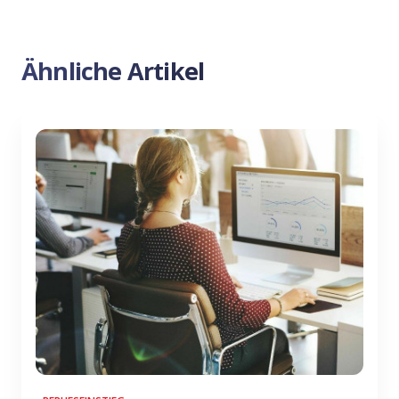
Ähnliche Artikel