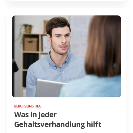
BERUFSEINSTIEG
Was in jeder
Gehaltsverhandlung hilft