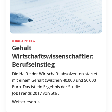
BERUFSEINSTIEG
Gehalt
Wirtschaftswissenschaftler:
Berufseinstieg
Die Hälfte der Wirtschaftsabsolventen startet
mit einem Gehalt zwischen 40.000 und 50.000
Euro. Das ist ein Ergebnis der Studie
JobTrends 2017 von Sta...
Weiterlesen