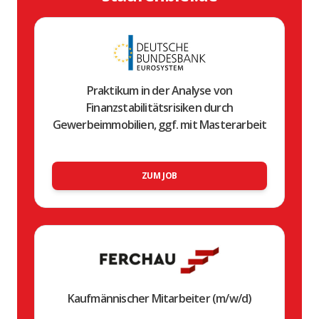
Praktikum in der Analyse von
Finanzstabilitätsrisiken durch
Gewerbeimmobilien, ggf. mit Masterarbeit
ZUM JOB
Kaufmännischer Mitarbeiter (m/w/d)