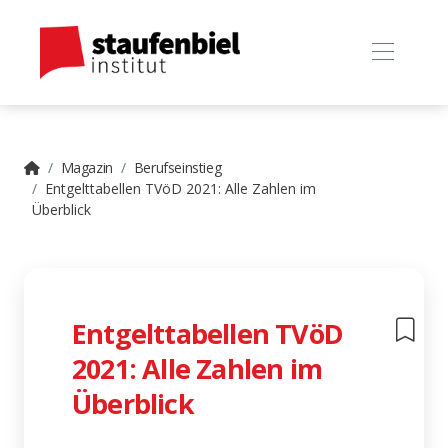
Magazin
Berufseinstieg
Entgelttabellen TVöD 2021: Alle Zahlen im
Überblick
Entgelttabellen TVöD
2021: Alle Zahlen im
Überblick