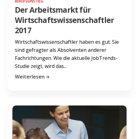
BERUFSEINSTIEG
Der Arbeitsmarkt für
Wirtschaftswissenschaftler
2017
Wirtschaftswissenschaftler haben es gut: Sie
sind gefragter als Absolventen anderer
Fachrichtungen. Wie die aktuelle JobTrends-
Studie zeigt, wird das...
Weiterlesen