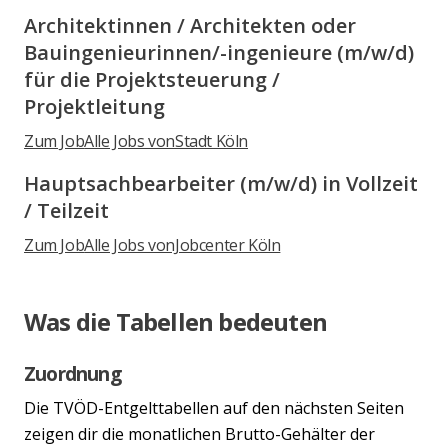
Architektinnen / Architekten oder
Bauingenieurinnen/-ingenieure (m/w/d)
für die Projektsteuerung /
Projektleitung
Zum Job
Alle Jobs vonStadt Köln
Hauptsachbearbeiter (m/w/d) in Vollzeit
/ Teilzeit
Zum Job
Alle Jobs vonJobcenter Köln
Was die Tabellen bedeuten
Zuordnung
Die TVÖD-Entgelttabellen auf den nächsten Seiten
zeigen dir die monatlichen Brutto-Gehälter der