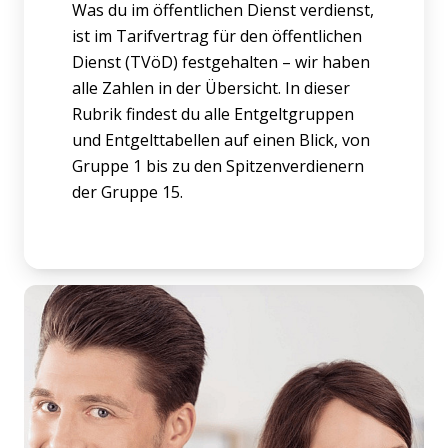
Was du im öffentlichen Dienst verdienst,
ist im Tarifvertrag für den öffentlichen
Dienst (TVöD) festgehalten – wir haben
alle Zahlen in der Übersicht. In dieser
Rubrik findest du alle Entgeltgruppen
und Entgelttabellen auf einen Blick, von
Gruppe 1 bis zu den Spitzenverdienern
der Gruppe 15.