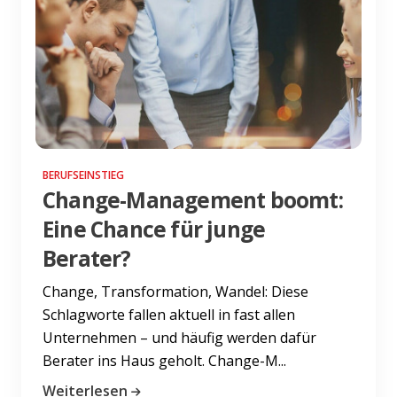
BERUFSEINSTIEG
Change-Management boomt:
Eine Chance für junge
Berater?
Change, Transformation, Wandel: Diese
Schlagworte fallen aktuell in fast allen
Unternehmen – und häufig werden dafür
Berater ins Haus geholt. Change-M...
Weiterlesen