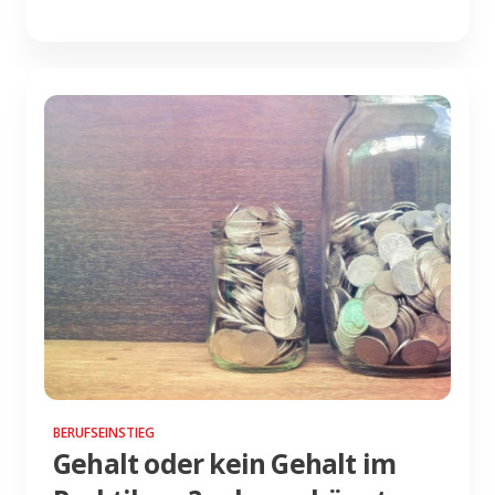
BERUFSEINSTIEG
Gehalt oder kein Gehalt im