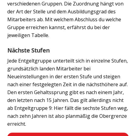
verschiedenen Gruppen. Die Zuordnung hängt von
der Art der Stelle und dem Ausbildungsgrad des
Mitarbeiters ab. Mit welchem Abschluss du welche
Gruppe erreichen kannst, erfährst du bei der
jeweiligen Tabelle.
Nächste Stufen
Jede Entgeltgruppe unterteilt sich in einzelne Stufen,
grundsätzlich landen Mitarbeiter bei
Neueinstellungen in der ersten Stufe und steigen
nach einer festgelegten Zeit in die nächsthöhere auf.
Den ersten Gehaltssprung gibt es nach einem Jahr,
den letzten nach 15 Jahren. Das gilt allerdings nicht
ab Entgeltgruppe 9: Hier fällt die sechste Stufen weg,
nach zehn Jahren ist also planmäßig die Obergrenze
erreicht.