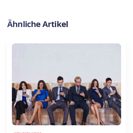
Ähnliche Artikel