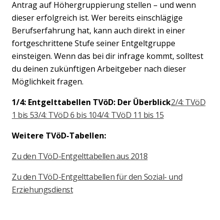
Antrag auf Höhergruppierung stellen – und wenn
dieser erfolgreich ist. Wer bereits einschlägige
Berufserfahrung hat, kann auch direkt in einer
fortgeschrittene Stufe seiner Entgeltgruppe
einsteigen. Wenn das bei dir infrage kommt, solltest
du deinen zukünftigen Arbeitgeber nach dieser
Möglichkeit fragen.
1/4: Entgelttabellen TVöD: Der Überblick
2/4: TVöD
1 bis 5
3/4: TVöD 6 bis 10
4/4: TVöD 11 bis 15
Weitere TVöD-Tabellen:
Zu den TVöD-Entgelttabellen aus 2018
Zu den TVöD-Entgelttabellen für den Sozial- und
Erziehungsdienst