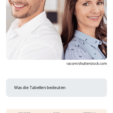
racorn/shutterstock.com
Was die Tabellen bedeuten