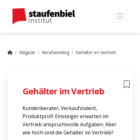
Magazin
Berufseinstieg
Gehälter im Vertrieb
Gehälter im Vertrieb
Kundenberater, Verkaufstalent,
Produktprofi: Einsteiger erwarten im
Vertrieb anspruchsvolle Aufgaben. Aber
wie hoch sind die Gehälter im Vertrieb?