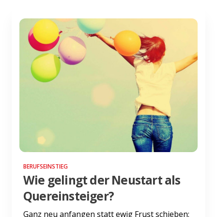
BERUFSEINSTIEG
Wie gelingt der Neustart als
Quereinsteiger?
Ganz neu anfangen statt ewig Frust schieben: