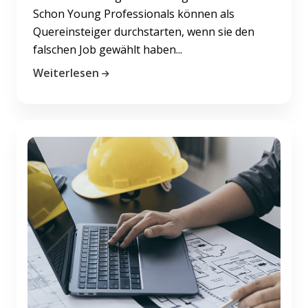
Schon Young Professionals können als
Quereinsteiger durchstarten, wenn sie den
falschen Job gewählt haben...
Weiterlesen