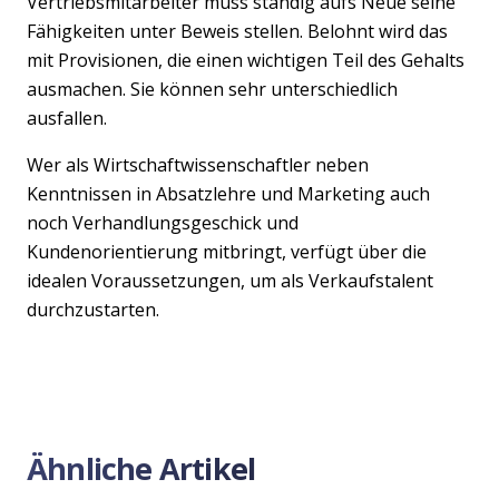
Vertriebsmitarbeiter muss ständig aufs Neue seine
Fähigkeiten unter Beweis stellen. Belohnt wird das
mit Provisionen, die einen wichtigen Teil des Gehalts
ausmachen. Sie können sehr unterschiedlich
ausfallen.
Wer als Wirtschaftwissenschaftler neben
Kenntnissen in Absatzlehre und Marketing auch
noch Verhandlungsgeschick und
Kundenorientierung mitbringt, verfügt über die
idealen Voraussetzungen, um als Verkaufstalent
durchzustarten.
Ähnliche Artikel