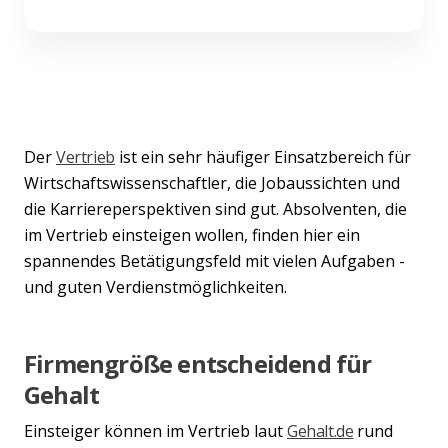
Der
Vertrieb
ist ein sehr häufiger Einsatzbereich für
Wirtschaftswissenschaftler, die Jobaussichten und
die Karriereperspektiven sind gut. Absolventen, die
im Vertrieb einsteigen wollen, finden hier ein
spannendes Betätigungsfeld mit vielen Aufgaben -
und guten Verdienstmöglichkeiten.
Firmengröße entscheidend für
Gehalt
Einsteiger können im Vertrieb laut
Gehalt.de
rund