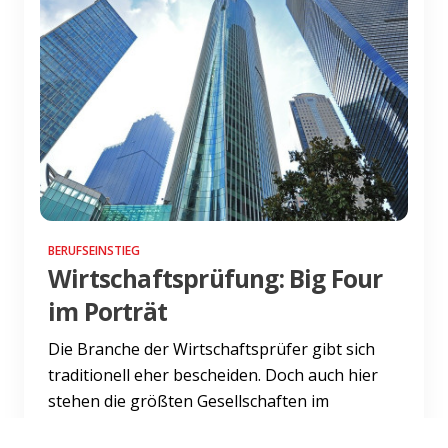
BERUFSEINSTIEG
Wirtschaftsprüfung: Big Four
im Porträt
Die Branche der Wirtschaftsprüfer gibt sich
traditionell eher bescheiden. Doch auch hier
stehen die größten Gesellschaften im
Rampenlicht. Die Big 4 i...