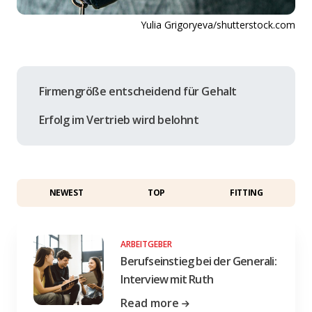
Yulia Grigoryeva/shutterstock.com
Firmengröße entscheidend für Gehalt
Erfolg im Vertrieb wird belohnt
NEWEST
TOP
FITTING
ARBEITGEBER
Berufseinstieg bei der Generali:
Interview mit Ruth
Read more