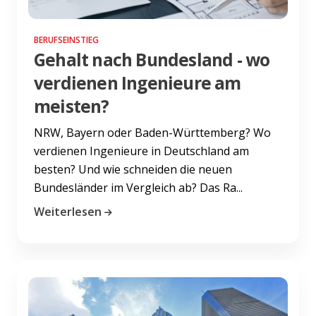
BERUFSEINSTIEG
Gehalt nach Bundesland - wo
verdienen Ingenieure am
meisten?
NRW, Bayern oder Baden-Württemberg? Wo
verdienen Ingenieure in Deutschland am
besten? Und wie schneiden die neuen
Bundesländer im Vergleich ab? Das Ra...
Weiterlesen