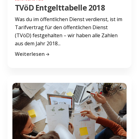
TVöD Entgelttabelle 2018
Was du im öffentlichen Dienst verdienst, ist im
Tarifvertrag für den öffentlichen Dienst
(TVöD) festgehalten – wir haben alle Zahlen
aus dem Jahr 2018...
Weiterlesen