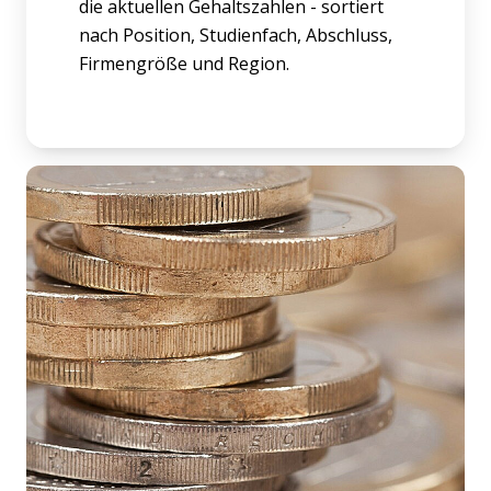
die aktuellen Gehaltszahlen - sortiert
nach Position, Studienfach, Abschluss,
Firmengröße und Region.