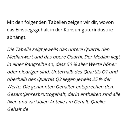
Mit den folgenden Tabellen zeigen wir dir, wovon
das Einstiegsgehalt in der Konsumgüterindustrie
abhängt.
Die Tabelle zeigt jeweils das untere Quartil, den
Medianwert und das obere Quartil. Der Median liegt
in einer Rangreihe so, dass 50 % aller Werte höher
oder niedriger sind. Unterhalb des Quartils Q1 und
oberhalb des Quartils Q3 liegen jeweils 25 % der
Werte. Die genannten Gehälter entsprechen dem
Gesamtjahresbruttogehalt, darin enthalten sind alle
fixen und variablen Anteile am Gehalt. Quelle:
Gehalt.de