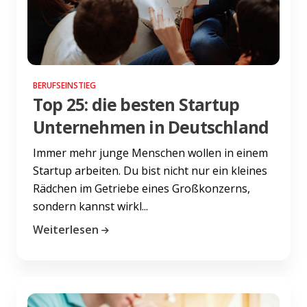
BERUFSEINSTIEG
Top 25: die besten Startup
Unternehmen in Deutschland
Immer mehr junge Menschen wollen in einem
Startup arbeiten. Du bist nicht nur ein kleines
Rädchen im Getriebe eines Großkonzerns,
sondern kannst wirkl...
Weiterlesen