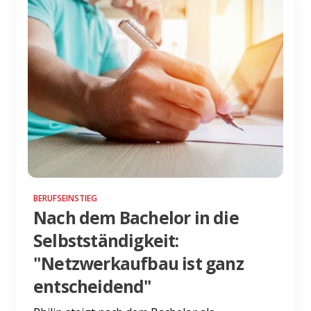
BERUFSEINSTIEG
Nach dem Bachelor in die
Selbstständigkeit:
"Netzwerkaufbau ist ganz
entscheidend"