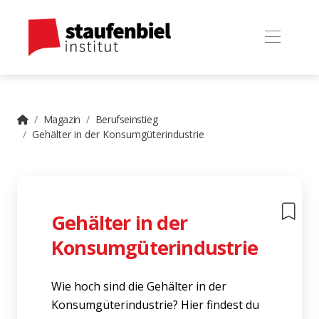
Magazin
Berufseinstieg
Gehälter in der Konsumgüterindustrie
Gehälter in der
Konsumgüterindustrie
Wie hoch sind die Gehälter in der
Konsumgüterindustrie? Hier findest du