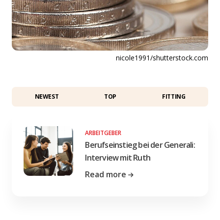
nicole1991/shutterstock.com
NEWEST
TOP
FITTING
ARBEITGEBER
Berufseinstieg bei der Generali:
Interview mit Ruth
Read more