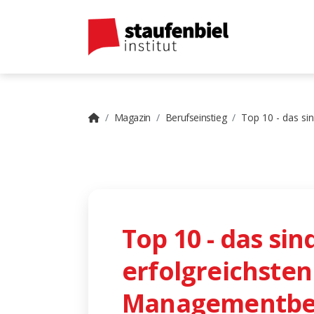
Magazin
Berufseinstieg
Top 10 - das s
Top 10 - das sin
erfolgreichste
Managementbe