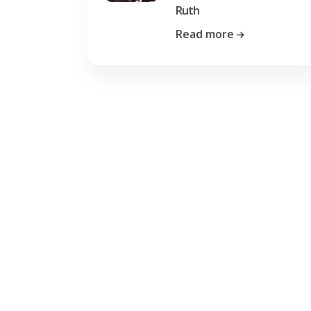
Ruth
Read more