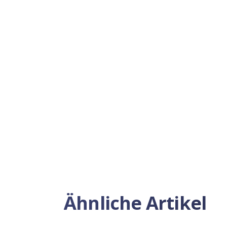
Previous
Ähnliche Artikel