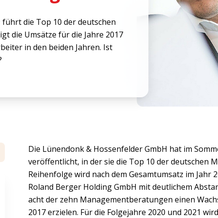
 führt die Top 10 der deutschen
t die Umsätze für die Jahre 2017
beiter in den beiden Jahren. Ist
?
Die Lünendonk & Hossenfelder GmbH hat im Sommer
veröffentlicht, in der sie die Top 10 der deutschen
Reihenfolge wird nach dem Gesamtumsatz im Jahr 201
Roland Berger Holding GmbH mit deutlichem Abstan
acht der zehn Managementberatungen einen Wachs
2017 erzielen. Für die Folgejahre 2020 und 2021 wi