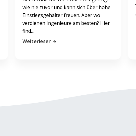
wie nie zuvor und kann sich über hohe
Einstiegsgehälter freuen. Aber wo
verdienen Ingenieure am besten? Hier
find...
Weiterlesen