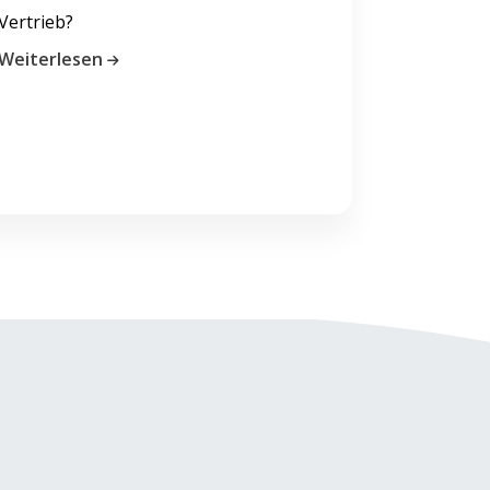
Vertrieb?
Weiterlesen