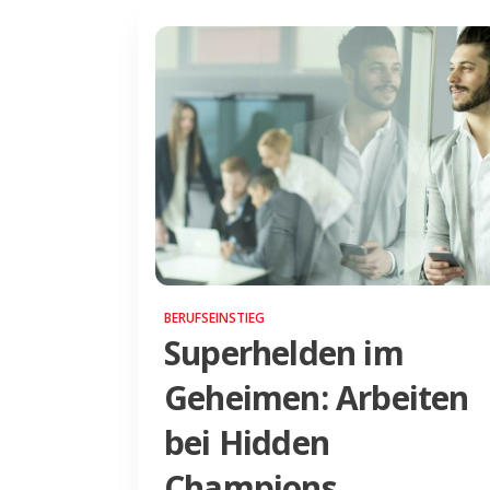
BERUFSEINSTIEG
Superhelden im
Geheimen: Arbeiten
bei Hidden
Champions