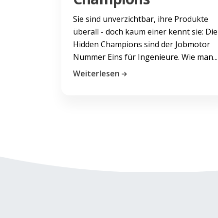
Sie sind unverzichtbar, ihre Produkte
überall - doch kaum einer kennt sie: Die
Hidden Champions sind der Jobmotor
Nummer Eins für Ingenieure. Wie man...
Weiterlesen