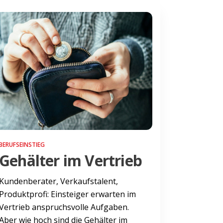
BERUFSEINSTIEG
Gehälter im Vertrieb
Kundenberater, Verkaufstalent,
Produktprofi: Einsteiger erwarten im
Vertrieb anspruchsvolle Aufgaben.
Aber wie hoch sind die Gehälter im