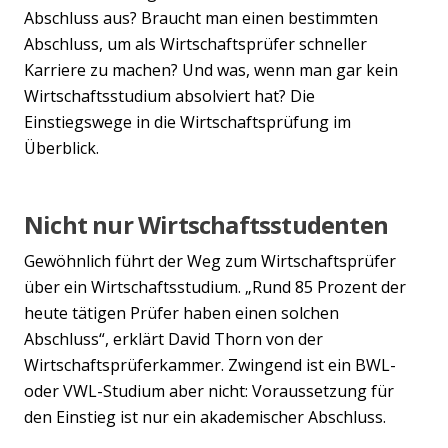
Abschluss aus? Braucht man einen bestimmten
Abschluss, um als Wirtschaftsprüfer schneller
Karriere zu machen? Und was, wenn man gar kein
Wirtschaftsstudium absolviert hat? Die
Einstiegswege in die Wirtschaftsprüfung im
Überblick.
Nicht nur Wirtschaftsstudenten
Gewöhnlich führt der Weg zum Wirtschaftsprüfer
über ein Wirtschaftsstudium. „Rund 85 Prozent der
heute tätigen Prüfer haben einen solchen
Abschluss“, erklärt David Thorn von der
Wirtschaftsprüferkammer. Zwingend ist ein BWL-
oder VWL-Studium aber nicht: Voraussetzung für
den Einstieg ist nur ein akademischer Abschluss.