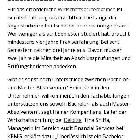
Für das erforderliche
Wirtschaftsprüferexamen
ist
Berufserfahrung unverzichtbar. Die Länge der
Regelstudienzeit entscheidet über die nötige Praxis:
Wer weniger als acht Semester studiert hat, braucht
mindestens vier Jahre Praxiserfahrung. Bei acht
Semestern reichen drei Jahre aus. Davon müssen
zwei Jahre die Mitarbeit an Abschlussprüfungen und
Prüfungsberichten abdecken.
Gibt es sonst noch Unterschiede zwischen Bachelor-
und Master-Absolventen? Beide sind in den
Unternehmen willkommen: „In den Fachabteilungen
unterstützen uns sowohl Bachelor- als auch Master-
Absolventen“, sagt Heiner Kompenhans, Leiter der
Wirtschaftsprüfung bei
Deloitte
. Tina Shiffa,
Managerin im Bereich Audit Financial Services bei
KPMG, erklärt dazu: „Unerlässlich ist ein Bachelor-