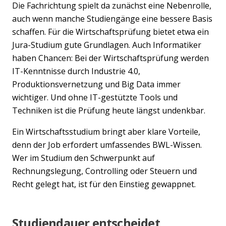
Die Fachrichtung spielt da zunächst eine Nebenrolle,
auch wenn manche Studiengänge eine bessere Basis
schaffen. Für die Wirtschaftsprüfung bietet etwa ein
Jura-Studium gute Grundlagen. Auch Informatiker
haben Chancen: Bei der Wirtschaftsprüfung werden
IT-Kenntnisse durch Industrie 4.0,
Produktionsvernetzung und Big Data immer
wichtiger. Und ohne IT-gestützte Tools und
Techniken ist die Prüfung heute längst undenkbar.
Ein Wirtschaftsstudium bringt aber klare Vorteile,
denn der Job erfordert umfassendes BWL-Wissen.
Wer im Studium den Schwerpunkt auf
Rechnungslegung, Controlling oder Steuern und
Recht gelegt hat, ist für den Einstieg gewappnet.
Studiendauer entscheidet