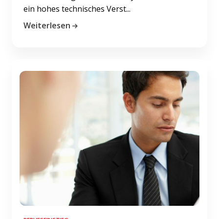
ein hohes technisches Verst...
Weiterlesen