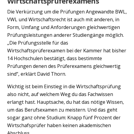
Wirtschaftsprüferexamens
Die Verkürzung um die Prüfungen Angewandte BWL,
VWL und Wirtschaftsrecht ist auch mit anderen, in
Form, Umfang und Anforderungen gleichwertigen
Prüfungsleistungen anderer Studiengänge möglich.
„Die Prüfungsstelle für das
Wirtschaftsprüferexamen bei der Kammer hat bisher
14 Hochschulen bestätigt, dass bestimmte
Prüfungen denen des Prüferexamens gleichwertig
sind“, erklärt David Thorn.
Wichtig ist beim Einstieg in die Wirtschaftsprüfung
also nicht, auf welchem Weg du das Fachwissen
erlangt hast. Hauptsache, du hat das nötige Wissen,
um das Berufsexamen zu meistern. Und das geht
sogar ganz ohne Studium: Knapp fünf Prozent der
Wirtschafsprüfer haben keinen akademischen
Abschluss.