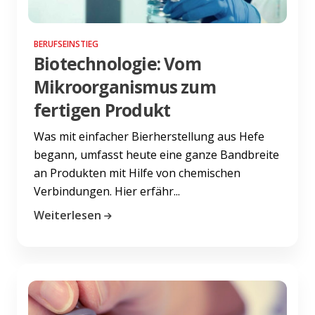
BERUFSEINSTIEG
Biotechnologie: Vom
Mikroorganismus zum
fertigen Produkt
Was mit einfacher Bierherstellung aus Hefe
begann, umfasst heute eine ganze Bandbreite
an Produkten mit Hilfe von chemischen
Verbindungen. Hier erfähr...
Weiterlesen