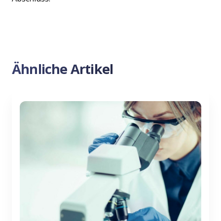
Ähnliche Artikel