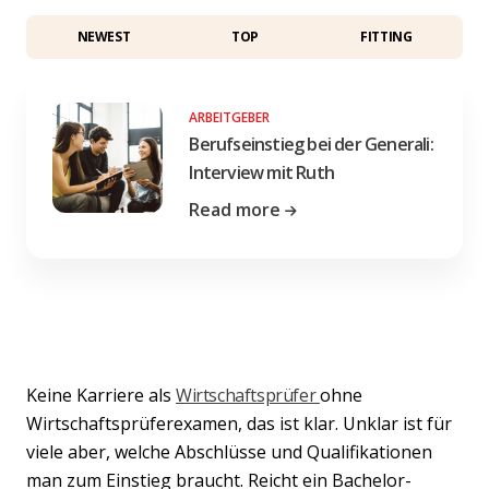
NEWEST
TOP
FITTING
ARBEITGEBER
Berufseinstieg bei der Generali:
Interview mit Ruth
Read more
Keine Karriere als
Wirtschaftsprüfer
ohne
Wirtschaftsprüferexamen, das ist klar. Unklar ist für
viele aber, welche Abschlüsse und Qualifikationen
man zum Einstieg braucht. Reicht ein Bachelor-