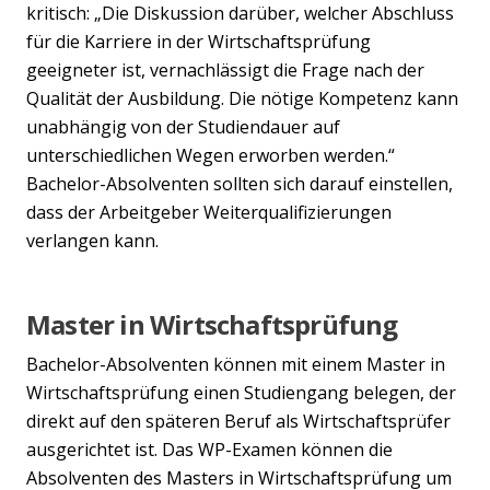
kritisch: „Die Diskussion darüber, welcher Abschluss
für die Karriere in der Wirtschaftsprüfung
geeigneter ist, vernachlässigt die Frage nach der
Qualität der Ausbildung. Die nötige Kompetenz kann
unabhängig von der Studiendauer auf
unterschiedlichen Wegen erworben werden.“
Bachelor-Absolventen sollten sich darauf einstellen,
dass der Arbeitgeber Weiterqualifizierungen
verlangen kann.
Master in Wirtschaftsprüfung
Bachelor-Absolventen können mit einem Master in
Wirtschaftsprüfung einen Studiengang belegen, der
direkt auf den späteren Beruf als Wirtschaftsprüfer
ausgerichtet ist. Das WP-Examen können die
Absolventen des Masters in Wirtschaftsprüfung um