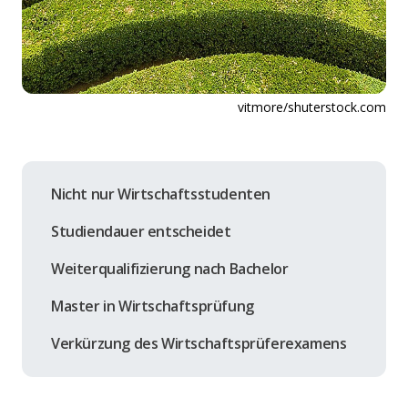
vitmore/shuterstock.com
Nicht nur Wirtschaftsstudenten
Studiendauer entscheidet
Weiterqualifizierung nach Bachelor
Master in Wirtschaftsprüfung
Verkürzung des Wirtschaftsprüferexamens