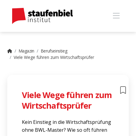
Magazin
Berufseinstieg
Viele Wege führen zum Wirtschaftsprüfer
Viele Wege führen zum
Wirtschaftsprüfer
Kein Einstieg in die Wirtschaftsprüfung
ohne BWL-Master? Wie so oft führen