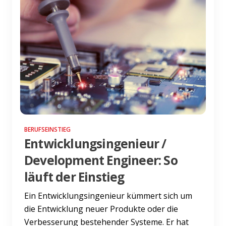
BERUFSEINSTIEG
Entwicklungsingenieur /
Development Engineer: So
läuft der Einstieg
Ein Entwicklungsingenieur kümmert sich um
die Entwicklung neuer Produkte oder die
Verbesserung bestehender Systeme. Er hat