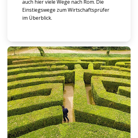
auch hier viele Wege nach Rom. Die
Einstiegswege zum Wirtschaftsprüfer
im Überblick.