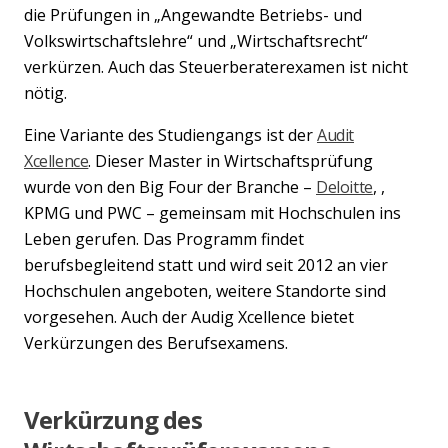
die Prüfungen in „Angewandte Betriebs- und
Volkswirtschaftslehre“ und „Wirtschaftsrecht“
verkürzen. Auch das Steuerberaterexamen ist nicht
nötig.
Eine Variante des Studiengangs ist der
Audit
Xcellence
. Dieser Master in Wirtschaftsprüfung
wurde von den Big Four der Branche –
Deloitte
, ,
KPMG und PWC – gemeinsam mit Hochschulen ins
Leben gerufen. Das Programm findet
berufsbegleitend statt und wird seit 2012 an vier
Hochschulen angeboten, weitere Standorte sind
vorgesehen. Auch der Audig Xcellence bietet
Verkürzungen des Berufsexamens.
Verkürzung des