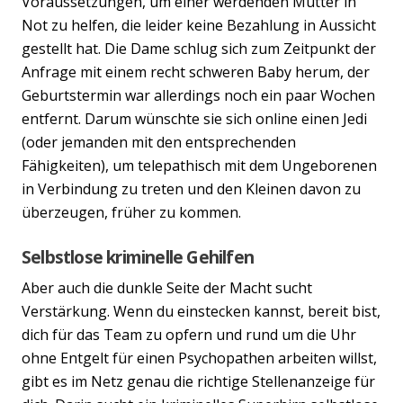
Voraussetzungen, um einer werdenden Mutter in
Not zu helfen, die leider keine Bezahlung in Aussicht
gestellt hat. Die Dame schlug sich zum Zeitpunkt der
Anfrage mit einem recht schweren Baby herum, der
Geburtstermin war allerdings noch ein paar Wochen
entfernt. Darum wünschte sie sich online einen Jedi
(oder jemanden mit den entsprechenden
Fähigkeiten), um telepathisch mit dem Ungeborenen
in Verbindung zu treten und den Kleinen davon zu
überzeugen, früher zu kommen.
Selbstlose kriminelle Gehilfen
Aber auch die dunkle Seite der Macht sucht
Verstärkung. Wenn du einstecken kannst, bereit bist,
dich für das Team zu opfern und rund um die Uhr
ohne Entgelt für einen Psychopathen arbeiten willst,
gibt es im Netz genau die richtige Stellenanzeige für