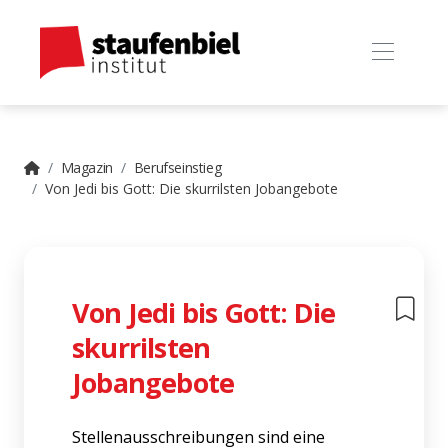
Magazin
Berufseinstieg
Von Jedi bis Gott: Die skurrilsten Jobangebote
Von Jedi bis Gott: Die
skurrilsten
Jobangebote
Stellenausschreibungen sind eine