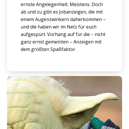
ernste Angelegenheit. Meistens. Doch
ab und zu gibt es Jobanzeigen, die mit
einem Augenzwinkern daherkommen –
und die haben wir im Netz für euch
aufgespürt. Vorhang auf für die – nicht
ganz ernst gemeinten – Anzeigen mit
dem größten Spaßfaktor.