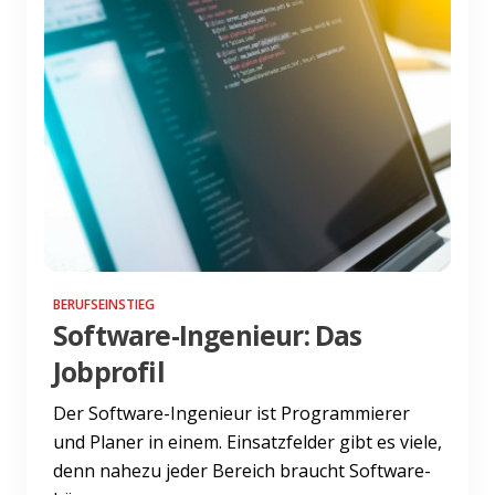
BERUFSEINSTIEG
Software-Ingenieur: Das
Jobprofil
Der Software-Ingenieur ist Programmierer
und Planer in einem. Einsatzfelder gibt es viele,
denn nahezu jeder Bereich braucht Software-