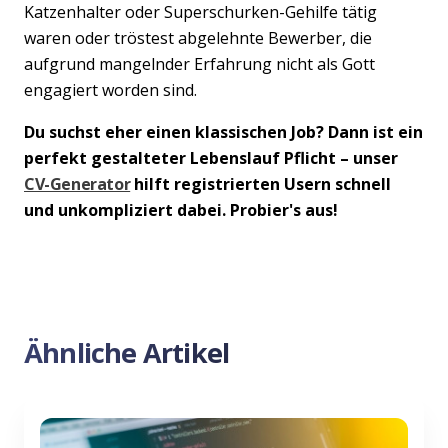
Katzenhalter oder Superschurken-Gehilfe tätig
waren oder tröstest abgelehnte Bewerber, die
aufgrund mangelnder Erfahrung nicht als Gott
engagiert worden sind.
Du suchst eher einen klassischen Job? Dann ist ein
perfekt gestalteter Lebenslauf Pflicht – unser
CV-Generator
hilft registrierten Usern schnell
und unkompliziert dabei. Probier's aus!
Ähnliche Artikel