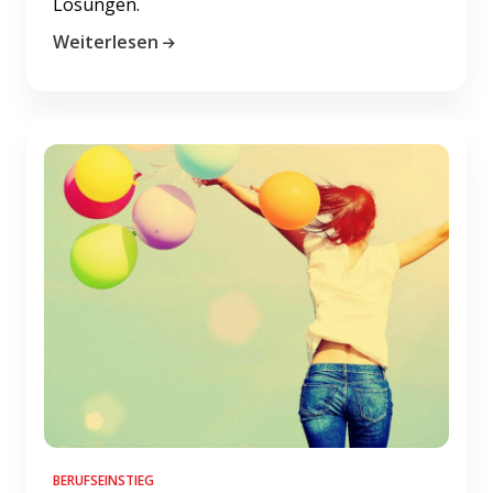
Lösungen.
Weiterlesen
BERUFSEINSTIEG