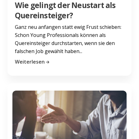
Wie gelingt der Neustart als
Quereinsteiger?
Ganz neu anfangen statt ewig Frust schieben:
Schon Young Professionals können als
Quereinsteiger durchstarten, wenn sie den
falschen Job gewählt haben...
Weiterlesen