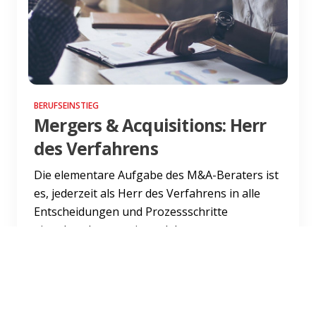
BERUFSEINSTIEG
Mergers & Acquisitions: Herr
des Verfahrens
Die elementare Aufgabe des M&A-Beraters ist
es, jederzeit als Herr des Verfahrens in alle
Entscheidungen und Prozessschritte
eingebunden zu sein und d...
Weiterlesen