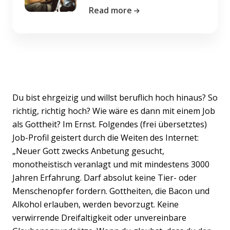
Read more
Du bist ehrgeizig und willst beruflich hoch hinaus? So
richtig, richtig hoch? Wie wäre es dann mit einem Job
als Gottheit? Im Ernst. Folgendes (frei übersetztes)
Job-Profil geistert durch die Weiten des Internet:
„Neuer Gott zwecks Anbetung gesucht,
monotheistisch veranlagt und mit mindestens 3000
Jahren Erfahrung. Darf absolut keine Tier- oder
Menschenopfer fordern. Gottheiten, die Bacon und
Alkohol erlauben, werden bevorzugt. Keine
verwirrende Dreifaltigkeit oder unvereinbare