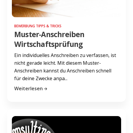
BEWERBUNG TIPPS & TRICKS
Muster-Anschreiben
Wirtschaftsprüfung
Ein individuelles Anschreiben zu verfassen, ist
nicht gerade leicht. Mit diesem Muster-
Anschreiben kannst du Anschreiben schnell
für deine Zwecke anpa...
Weiterlesen