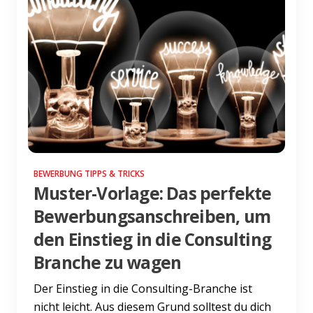
BEWERBUNG TIPPS & TRICKS
Muster-Vorlage: Das perfekte
Bewerbungsanschreiben, um
den Einstieg in die Consulting
Branche zu wagen
Der Einstieg in die Consulting-Branche ist
nicht leicht. Aus diesem Grund solltest du dich