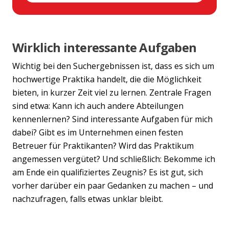
Wirklich interessante Aufgaben
Wichtig bei den Suchergebnissen ist, dass es sich um
hochwertige Praktika handelt, die die Möglichkeit
bieten, in kurzer Zeit viel zu lernen. Zentrale Fragen
sind etwa: Kann ich auch andere Abteilungen
kennenlernen? Sind interessante Aufgaben für mich
dabei? Gibt es im Unternehmen einen festen
Betreuer für Praktikanten? Wird das Praktikum
angemessen vergütet? Und schließlich: Bekomme ich
am Ende ein qualifiziertes Zeugnis? Es ist gut, sich
vorher darüber ein paar Gedanken zu machen – und
nachzufragen, falls etwas unklar bleibt.