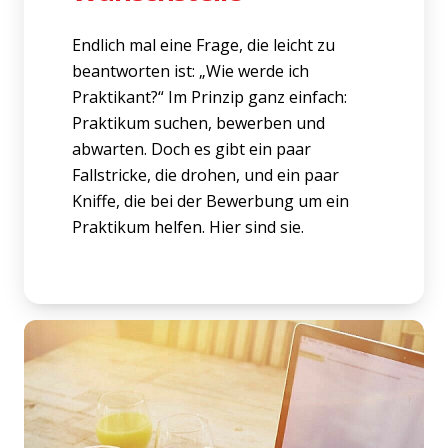
Endlich mal eine Frage, die leicht zu
beantworten ist: „Wie werde ich
Praktikant?“ Im Prinzip ganz einfach:
Praktikum suchen, bewerben und
abwarten. Doch es gibt ein paar
Fallstricke, die drohen, und ein paar
Kniffe, die bei der Bewerbung um ein
Praktikum helfen. Hier sind sie.