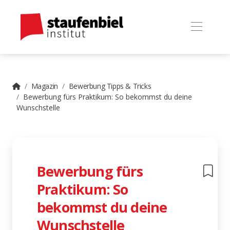
Magazin
Bewerbung Tipps & Tricks
Bewerbung fürs Praktikum: So bekommst du deine
Wunschstelle
Bewerbung fürs
Praktikum: So
bekommst du deine
Wunschstelle