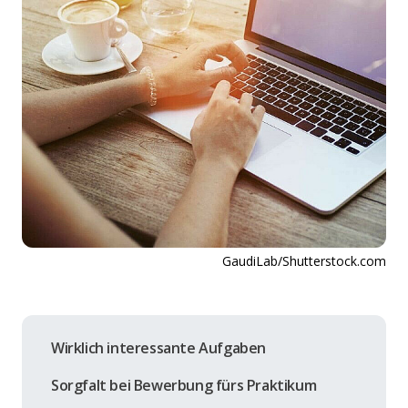
GaudiLab/Shutterstock.com
Wirklich interessante Aufgaben
Sorgfalt bei Bewerbung fürs Praktikum