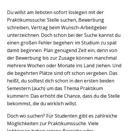
Du willst am liebsten sofort loslegen mit der
Praktikumssuche: Stelle suchen, Bewerbung
schreiben, Vertrag beim Wunsch-Arbeitgeber
unterzeichnen. Doch schon bei der Suche kannst du
einen großen Fehler begehen: im Studium zu spät
damit beginnen. Plan genügend Zeit ein, denn von
der Bewerbung bis zur Zusage können manchmal
mehrere Wochen oder Monate ins Land ziehen. Und
die begehrten Plätze sind oft schon vergeben. Das
heißt, du solltest dich schon in den ersten beiden
Semestern (auch) um das Thema Praktikum
kümmern: Das erhöht die Chance, dass du die Stelle
bekommst, die du wirklich willst.
Doch wo suchen? Für Studenten gibt es zahlreiche
Möglichkeiten zur Praktikumssuche. Viele
Jobbörsen haben eigene Bereiche oder