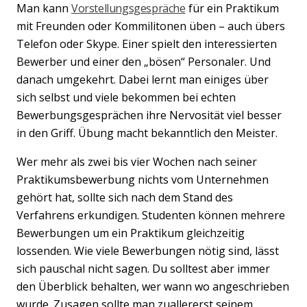
Man kann
Vorstellungsgespräche
für ein Praktikum
mit Freunden oder Kommilitonen üben – auch übers
Telefon oder Skype. Einer spielt den interessierten
Bewerber und einer den „bösen“ Personaler. Und
danach umgekehrt. Dabei lernt man einiges über
sich selbst und viele bekommen bei echten
Bewerbungsgesprächen ihre Nervosität viel besser
in den Griff. Übung macht bekanntlich den Meister.
Wer mehr als zwei bis vier Wochen nach seiner
Praktikumsbewerbung nichts vom Unternehmen
gehört hat, sollte sich nach dem Stand des
Verfahrens erkundigen. Studenten können mehrere
Bewerbungen um ein Praktikum gleichzeitig
lossenden. Wie viele Bewerbungen nötig sind, lässt
sich pauschal nicht sagen. Du solltest aber immer
den Überblick behalten, wer wann wo angeschrieben
wurde. Zusagen sollte man zuallererst seinem