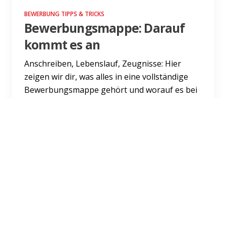
BEWERBUNG TIPPS & TRICKS
Bewerbungsmappe: Darauf
kommt es an
Anschreiben, Lebenslauf, Zeugnisse: Hier
zeigen wir dir, was alles in eine vollständige
Bewerbungsmappe gehört und worauf es bei
Inhalt und Verpackung...
Weiterlesen