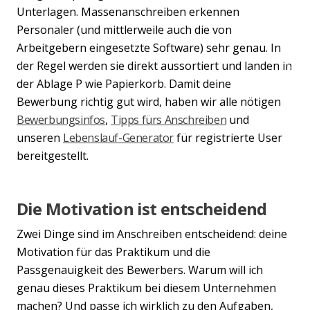
Unterlagen. Massenanschreiben erkennen
Personaler (und mittlerweile auch die von
Arbeitgebern eingesetzte Software) sehr genau. In
der Regel werden sie direkt aussortiert und landen in
Previous
Nex
der Ablage P wie Papierkorb. Damit deine
Bewerbung richtig gut wird, haben wir alle nötigen
Bewerbungsinfos
,
Tipps fürs Anschreiben
und
unseren
Lebenslauf-Generator
für registrierte User
bereitgestellt.
Die Motivation ist entscheidend
Zwei Dinge sind im Anschreiben entscheidend: deine
Motivation für das Praktikum und die
Passgenauigkeit des Bewerbers. Warum will ich
genau dieses Praktikum bei diesem Unternehmen
machen? Und passe ich wirklich zu den Aufgaben,