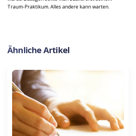
Traum-Praktikum. Alles andere kann warten.
Ähnliche Artikel