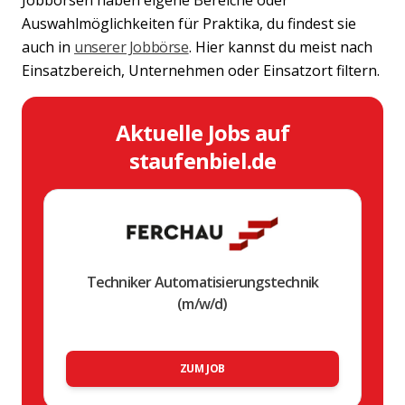
Auswahlmöglichkeiten für Praktika, du findest sie
auch in
unserer Jobbörse
. Hier kannst du meist nach
Einsatzbereich, Unternehmen oder Einsatzort filtern.
Aktuelle Jobs auf
staufenbiel.de
Techniker Automatisierungstechnik
(m/w/d)
ZUM JOB