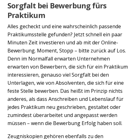
Sorgfalt bei Bewerbung fürs
Praktikum
Alles gecheckt und eine wahrscheinlich passende
Praktikumsstelle gefunden? Jetzt schnell ein paar
Minuten Zeit investieren und ab mit der Online-
Bewerbung. Moment, Stopp – bitte zurück auf Los.
Denn im Normalfall erwarten Unternehmen
erwarten von Bewerbern, die sich für ein Praktikum
interessieren, genauso viel Sorgfalt bei den
Unterlagen, wie von Absolventen, die sich für eine
feste Stelle bewerben. Das heißt im Prinzip nichts
anderes, als dass Anschreiben und Lebenslauf für
jedes Praktikum neu geschrieben, gestaltet oder
zumindest überarbeitet und angepasst werden
müssen – wenn die Bewerbung Erfolg haben soll.
Zeugniskopien gehören ebenfalls zu den