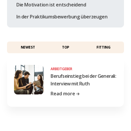
Die Motivation ist entscheidend
In der Praktikumsbewerbung überzeugen
NEWEST
TOP
FITTING
ARBEITGEBER
Berufseinstieg bei der Generali:
Interview mit Ruth
Read more