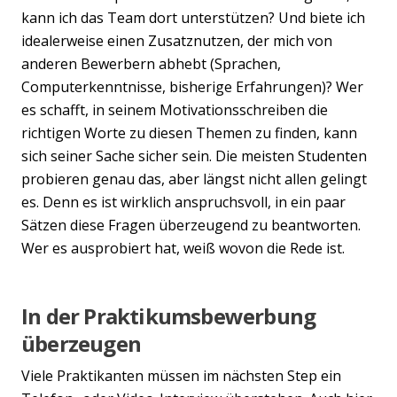
kann ich das Team dort unterstützen? Und biete ich
idealerweise einen Zusatznutzen, der mich von
anderen Bewerbern abhebt (Sprachen,
Computerkenntnisse, bisherige Erfahrungen)? Wer
es schafft, in seinem Motivationsschreiben die
richtigen Worte zu diesen Themen zu finden, kann
sich seiner Sache sicher sein. Die meisten Studenten
probieren genau das, aber längst nicht allen gelingt
es. Denn es ist wirklich anspruchsvoll, in ein paar
Sätzen diese Fragen überzeugend zu beantworten.
Wer es ausprobiert hat, weiß wovon die Rede ist.
In der Praktikumsbewerbung
überzeugen
Viele Praktikanten müssen im nächsten Step ein