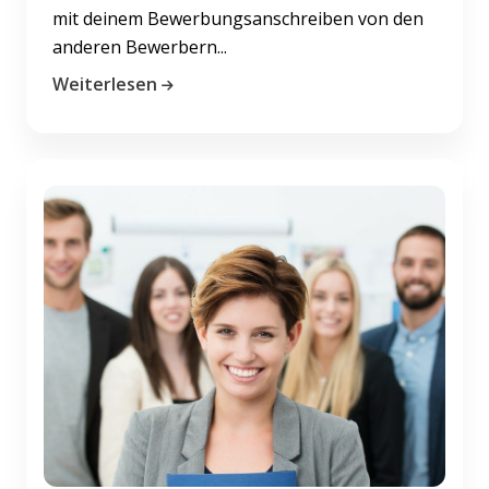
mit deinem Bewerbungsanschreiben von den
anderen Bewerbern...
Weiterlesen