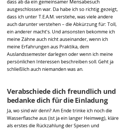
dass ab da ein gemeinsamer Mensabesuch
ausgeschlossen war. Da habe ich so richtig gezeigt,
dass ich unter T.E.A.M. verstehe, was viele andere
auch darunter verstehen – die Abkürzung für: Toll,
ein anderer macht's. Und ansonsten bekomme ich
meine Zähne auch nicht auseinander, wenn ich
meine Erfahrungen aus Praktika, dem
Auslandssemester darlegen oder wenn ich meine
persönlichen Interessen beschreiben soll. Geht ja
schließlich auch niemanden was an.
Verabschiede dich freundlich und
bedanke dich für die Einladung
Ja, wo sind wir denn? Am Ende trinke ich noch die
Wasserflasche aus (ist ja ein langer Heimweg), kläre
als erstes die Rückzahlung der Spesen und