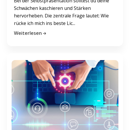
Bei der Selbstpräsentation solltest du deine
Schwächen kaschieren und Stärken
hervorheben. Die zentrale Frage lautet: Wie
rücke ich mich ins beste Lic...
Weiterlesen