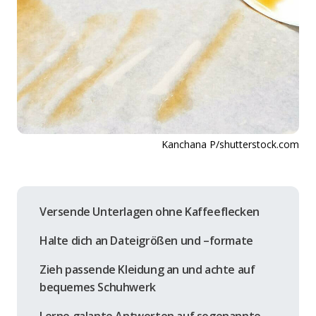
Kanchana P/shutterstock.com
Versende Unterlagen ohne Kaffeeflecken
Halte dich an Dateigrößen und –formate
Zieh passende Kleidung an und achte auf
bequemes Schuhwerk
Lerne galante Antworten auf sogenannte