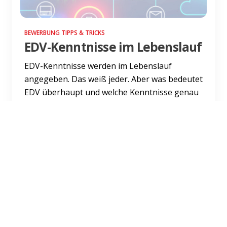
BEWERBUNG TIPPS & TRICKS
EDV-Kenntnisse im Lebenslauf
EDV-Kenntnisse werden im Lebenslauf
angegeben. Das weiß jeder. Aber was bedeutet
EDV überhaupt und welche Kenntnisse genau
sollten angegeben werden? W...
Weiterlesen