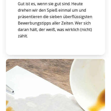
Gut ist es, wenn sie gut sind. Heute
drehen wir den Spieß einmal um und
präsentieren die sieben überflüssigsten
Bewerbungstipps aller Zeiten. Wer sich
daran hält, der weiß, was wirklich (nicht)
zählt.