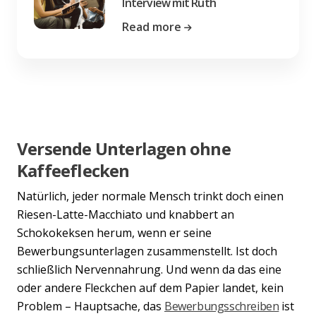
Interview mit Ruth
Read more
Versende Unterlagen ohne
Kaffeeflecken
Natürlich, jeder normale Mensch trinkt doch einen
Riesen-Latte-Macchiato und knabbert an
Schokokeksen herum, wenn er seine
Bewerbungsunterlagen zusammenstellt. Ist doch
schließlich Nervennahrung. Und wenn da das eine
oder andere Fleckchen auf dem Papier landet, kein
Problem – Hauptsache, das
Bewerbungsschreiben
ist