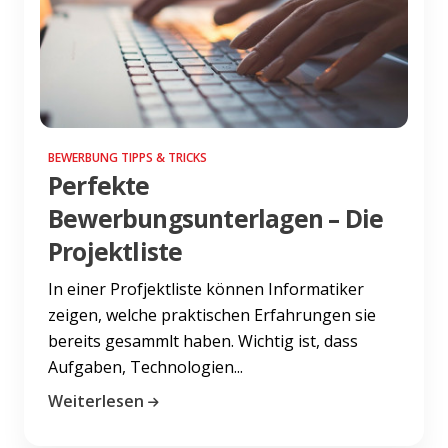
BEWERBUNG TIPPS & TRICKS
Perfekte
Bewerbungsunterlagen – Die
Projektliste
In einer Profjektliste können Informatiker
zeigen, welche praktischen Erfahrungen sie
bereits gesammlt haben. Wichtig ist, dass
Aufgaben, Technologien...
Weiterlesen