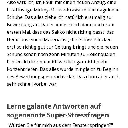
Also wirklich, ich kauf' mir einen neuen Anzug, eine
total lustige Mickey-Mouse-Krawatte und nagelneue
Schuhe. Das alles ziehe ich natürlich erstmalig zur
Bewerbung an. Dabei bemerke ich dann auch zum
ersten Mal, dass das Sakko nicht richtig passt, das
Hemd aus einem Material ist, das Schweißflecken
erst so richtig gut zur Geltung bringt und die neuen
Schuhe schon nach zehn Minuten zu Höllenqualen
führen. Ich konnte mich wirklich gar nicht mehr
konzentrieren. Das alles wurde mir gleich zu Beginn
des Bewerbungsgesprächs klar. Das dann aber auch
sehr schnell vorbei war.
Lerne galante Antworten auf
sogenannte Super-Stressfragen
"Würden Sie für mich aus dem Fenster springen?"