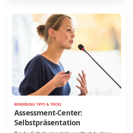
BEWERBUNG TIPPS & TRICKS
Assessment-Center:
Selbstpräsentation