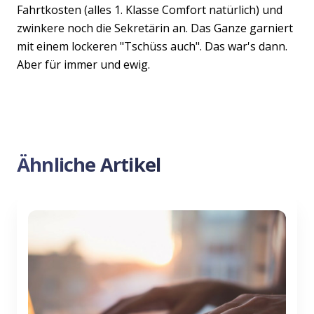
Fahrtkosten (alles 1. Klasse Comfort natürlich) und
zwinkere noch die Sekretärin an. Das Ganze garniert
mit einem lockeren "Tschüss auch". Das war's dann.
Aber für immer und ewig.
Ähnliche Artikel