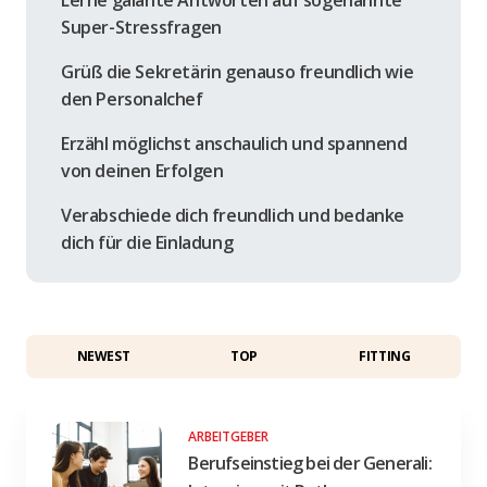
Super-Stressfragen
Grüß die Sekretärin genauso freundlich wie
den Personalchef
Erzähl möglichst anschaulich und spannend
von deinen Erfolgen
Verabschiede dich freundlich und bedanke
dich für die Einladung
NEWEST
TOP
FITTING
ARBEITGEBER
Berufseinstieg bei der Generali: