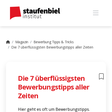
Magazin
Bewerbung Tipps & Tricks
Die 7 überflüssigsten Bewerbungstipps aller Zeiten
Die 7 überflüssigsten
Bewerbungstipps aller
Zeiten
Hier geht es oft um Bewerbungstipps.