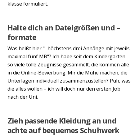
klasse formuliert.
Halte dich an Dateigrößen und –
formate
Was heißt hier "...höchstens drei Anhänge mit jeweils
maximal fünf MB"? Ich habe seit dem Kindergarten
so viele tolle Zeugnisse gesammelt, die kommen alle
in die Online-Bewerbung. Mir die Mühe machen, die
Unterlagen individuell zusammenzustellen? Puh, was
die alles wollen – ich will doch nur den ersten Job
nach der Uni.
Zieh passende Kleidung an und
achte auf bequemes Schuhwerk