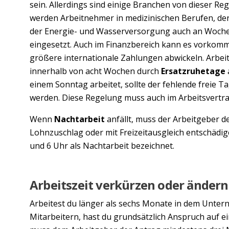
sein. Allerdings sind einige Branchen von dieser
werden Arbeitnehmer in medizinischen Berufen, der
der Energie- und Wasserversorgung auch an Woche
eingesetzt. Auch im Finanzbereich kann es vorkomm
größere internationale Zahlungen abwickeln. Arbei
innerhalb von acht Wochen durch
Ersatzruhetage
einem Sonntag arbeitet, sollte der fehlende freie 
werden. Diese Regelung muss auch im Arbeitsvertra
Wenn
Nachtarbeit
anfällt, muss der Arbeitgeber d
Lohnzuschlag oder mit Freizeitausgleich entschädige
und 6 Uhr als Nachtarbeit bezeichnet.
Arbeitszeit verkürzen oder ändern
Arbeitest du länger als sechs Monate in dem Unter
Mitarbeitern, hast du grundsätzlich Anspruch auf ei