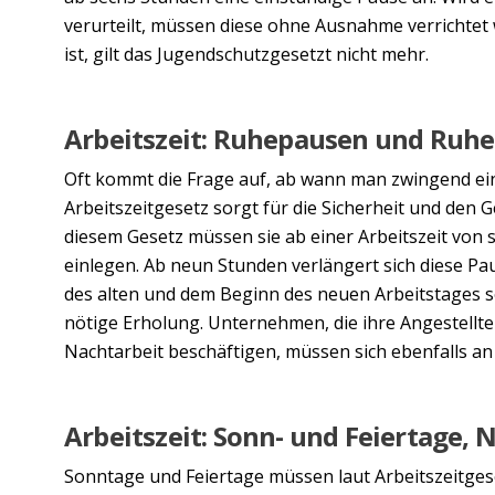
verurteilt, müssen diese ohne Ausnahme verrichtet 
ist, gilt das Jugendschutzgesetzt nicht mehr.
Arbeitszeit: Ruhepausen und Ruhe
Oft kommt die Frage auf, ab wann man zwingend e
Arbeitszeitgesetz sorgt für die Sicherheit und den
diesem Gesetz müssen sie ab einer Arbeitszeit von
einlegen. Ab neun Stunden verlängert sich diese P
des alten und dem Beginn des neuen Arbeitstages 
nötige Erholung. Unternehmen, die ihre Angestellte
Nachtarbeit beschäftigen, müssen sich ebenfalls an 
Arbeitszeit: Sonn- und Feiertage, 
Sonntage und Feiertage müssen laut Arbeitszeitgese