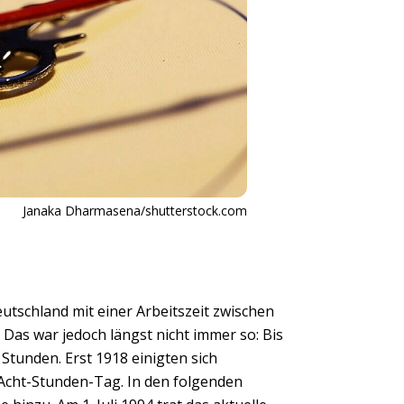
Janaka Dharmasena/shutterstock.com
utschland mit einer Arbeitszeit zwischen
Das war jedoch längst nicht immer so: Bis
Stunden. Erst 1918 einigten sich
Acht-Stunden-Tag. In den folgenden