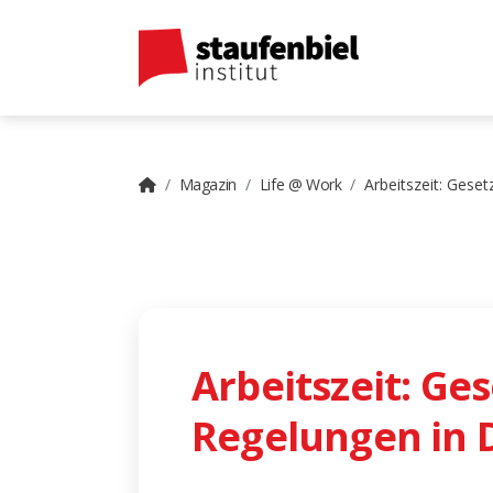
Magazin
Life @ Work
Arbeitszeit: Gese
Arbeitszeit: Ges
Regelungen in 