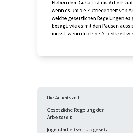
Neben dem Gehalt ist die Arbeitszeit
wenn es um die Zufriedenheit von Ar
welche gesetzlichen Regelungen es 
besagt, wie es mit den Pausen aussi
musst, wenn du deine Arbeitszeit v
Die Arbeitszeit
Gesetzliche Regelung der
Arbeitszeit
Jugendarbeitsschutzgesetz