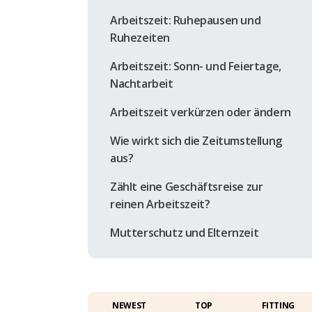
Arbeitszeit: Ruhepausen und
Ruhezeiten
Arbeitszeit: Sonn- und Feiertage,
Nachtarbeit
Arbeitszeit verkürzen oder ändern
Wie wirkt sich die Zeitumstellung
aus?
Zählt eine Geschäftsreise zur
reinen Arbeitszeit?
Mutterschutz und Elternzeit
NEWEST
TOP
FITTING