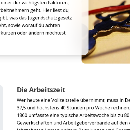
 einer der wichtigsten Faktoren,
beitnehmern geht. Hier liest du,
gibt, was das Jugendschutzgesetz
eht, sowie worauf du achten
erkürzen oder ändern möchtest.
Die Arbeitszeit
Wer heute eine Vollzeitstelle übernimmt, muss in De
37,5 und höchstens 40 Stunden pro Woche rechnen. 
1860 umfasste eine typische Arbeitswoche bis zu 80 
Gewerkschaften und Arbeitgeberverbände auf den 