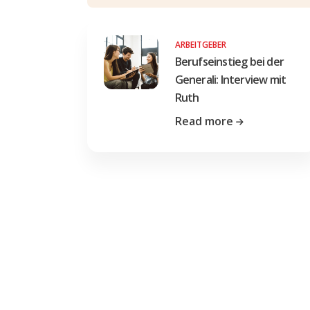
ARBEITGEBER
Berufseinstieg bei der
Generali: Interview mit
Ruth
Read more