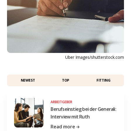
Uber Images/shutterstock.com
NEWEST
TOP
FITTING
ARBEITGEBER
Berufseinstieg bei der Generali:
Interview mit Ruth
Read more