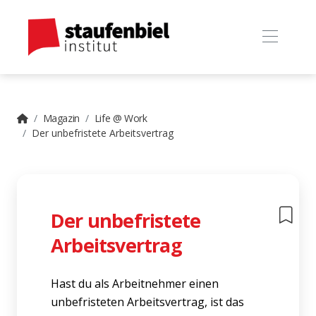
Magazin
Life @ Work
Der unbefristete Arbeitsvertrag
Der unbefristete
Arbeitsvertrag
Hast du als Arbeitnehmer einen
unbefristeten Arbeitsvertrag, ist das