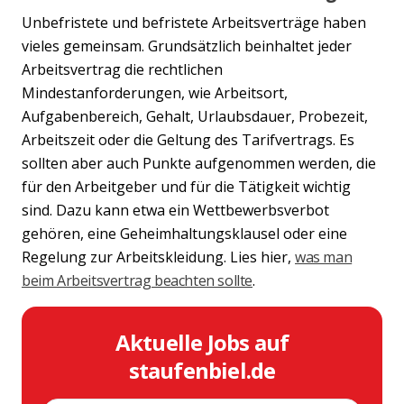
Unbefristete und befristete Arbeitsverträge haben
vieles gemeinsam. Grundsätzlich beinhaltet jeder
Arbeitsvertrag die rechtlichen
Mindestanforderungen, wie Arbeitsort,
Aufgabenbereich, Gehalt, Urlaubsdauer, Probezeit,
Arbeitszeit oder die Geltung des Tarifvertrags. Es
sollten aber auch Punkte aufgenommen werden, die
für den Arbeitgeber und für die Tätigkeit wichtig
sind. Dazu kann etwa ein Wettbewerbsverbot
gehören, eine Geheimhaltungsklausel oder eine
Regelung zur Arbeitskleidung. Lies hier,
was man
beim Arbeitsvertrag beachten sollte
.
Aktuelle Jobs auf
staufenbiel.de