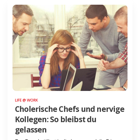
LIFE @ WORK
Cholerische Chefs und nervige
Kollegen: So bleibst du
gelassen