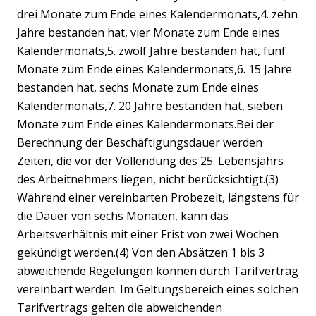
drei Monate zum Ende eines Kalendermonats,4. zehn
Jahre bestanden hat, vier Monate zum Ende eines
Kalendermonats,5. zwölf Jahre bestanden hat, fünf
Monate zum Ende eines Kalendermonats,6. 15 Jahre
bestanden hat, sechs Monate zum Ende eines
Kalendermonats,7. 20 Jahre bestanden hat, sieben
Monate zum Ende eines Kalendermonats.Bei der
Berechnung der Beschäftigungsdauer werden
Zeiten, die vor der Vollendung des 25. Lebensjahrs
des Arbeitnehmers liegen, nicht berücksichtigt.(3)
Während einer vereinbarten Probezeit, längstens für
die Dauer von sechs Monaten, kann das
Arbeitsverhältnis mit einer Frist von zwei Wochen
gekündigt werden.(4) Von den Absätzen 1 bis 3
abweichende Regelungen können durch Tarifvertrag
vereinbart werden. Im Geltungsbereich eines solchen
Tarifvertrags gelten die abweichenden