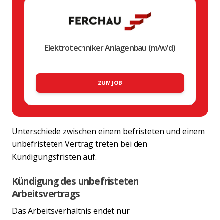
Elektrotechniker Anlagenbau (m/w/d)
ZUM JOB
Unterschiede zwischen einem befristeten und einem
unbefristeten Vertrag treten bei den
Kündigungsfristen auf.
Kündigung des unbefristeten
Arbeitsvertrags
Das Arbeitsverhältnis endet nur