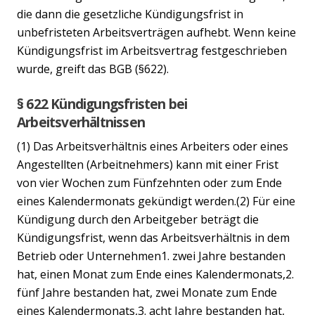
die dann die gesetzliche Kündigungsfrist in
unbefristeten Arbeitsverträgen aufhebt. Wenn keine
Previous
Nex
Kündigungsfrist im Arbeitsvertrag festgeschrieben
wurde, greift das BGB (§622).
§ 622 Kündigungsfristen bei
Arbeitsverhältnissen
(1) Das Arbeitsverhältnis eines Arbeiters oder eines
Angestellten (Arbeitnehmers) kann mit einer Frist
von vier Wochen zum Fünfzehnten oder zum Ende
eines Kalendermonats gekündigt werden.(2) Für eine
Kündigung durch den Arbeitgeber beträgt die
Kündigungsfrist, wenn das Arbeitsverhältnis in dem
Betrieb oder Unternehmen1. zwei Jahre bestanden
hat, einen Monat zum Ende eines Kalendermonats,2.
fünf Jahre bestanden hat, zwei Monate zum Ende
eines Kalendermonats,3. acht Jahre bestanden hat,