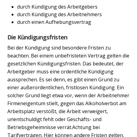
durch Kündigung des Arbeitgebers
durch Kündigung des Arbeitnehmers
durch einen Aufhebungsvertrag
Die Kündigungsfristen
Bei der Kündigung sind besondere Fristen zu
beachten. Bei einem unbefristeten Vertrag gelten die
gesetzlichen Kündigungsfristen. Das bedeutet, der
Arbeitgeber muss eine ordentliche Kündigung
aussprechen. Es sei denn, es gibt einen Grund zu
einer außerordentlichen, fristlosen Kündigung. Ein
solcher Grund liegt etwa vor, wenn der Arbeitnehmer
Firmeneigentum stielt, gegen das Alkoholverbot am
Arbeitsplatz verstößt, die Arbeit verweigert,
unentschuldigt fehlt oder Geschäfts- und
Betriebsgeheimnisse verrät.Achtung bei
Tarifverträgen. Hier können andere Fristen gelten,