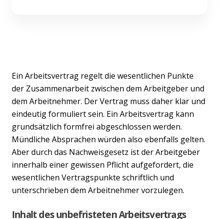
Ein Arbeitsvertrag regelt die wesentlichen Punkte
der Zusammenarbeit zwischen dem Arbeitgeber und
dem Arbeitnehmer. Der Vertrag muss daher klar und
eindeutig formuliert sein. Ein Arbeitsvertrag kann
grundsätzlich formfrei abgeschlossen werden.
Mündliche Absprachen würden also ebenfalls gelten.
Aber durch das Nachweisgesetz ist der Arbeitgeber
innerhalb einer gewissen Pflicht aufgefordert, die
wesentlichen Vertragspunkte schriftlich und
unterschrieben dem Arbeitnehmer vorzulegen.
Inhalt des unbefristeten Arbeitsvertrags