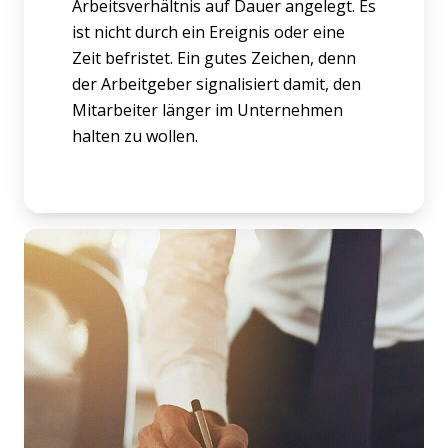
Arbeitsverhältnis auf Dauer angelegt. Es
ist nicht durch ein Ereignis oder eine
Zeit befristet. Ein gutes Zeichen, denn
der Arbeitgeber signalisiert damit, den
Mitarbeiter länger im Unternehmen
halten zu wollen.