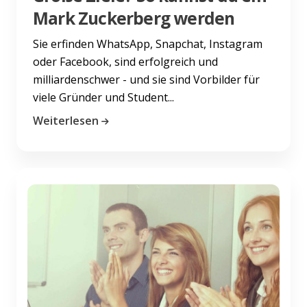
Mark Zuckerberg werden
Sie erfinden WhatsApp, Snapchat, Instagram
oder Facebook, sind erfolgreich und
milliardenschwer - und sie sind Vorbilder für
viele Gründer und Student...
Weiterlesen