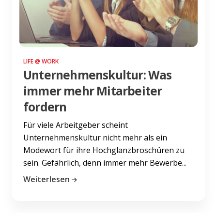
LIFE @ WORK
Unternehmenskultur: Was
immer mehr Mitarbeiter
fordern
Für viele Arbeitgeber scheint
Unternehmenskultur nicht mehr als ein
Modewort für ihre Hochglanzbroschüren zu
sein. Gefährlich, denn immer mehr Bewerbe...
Weiterlesen