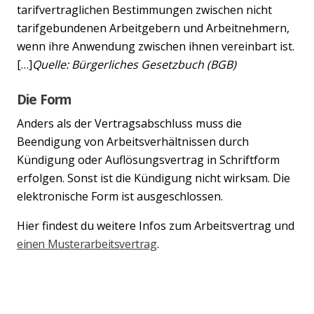
tarifvertraglichen Bestimmungen zwischen nicht
tarifgebundenen Arbeitgebern und Arbeitnehmern,
wenn ihre Anwendung zwischen ihnen vereinbart ist.
[…]
Quelle: Bürgerliches Gesetzbuch (BGB)
Die Form
Anders als der Vertragsabschluss muss die
Beendigung von Arbeitsverhältnissen durch
Kündigung oder Auflösungsvertrag in Schriftform
erfolgen. Sonst ist die Kündigung nicht wirksam. Die
elektronische Form ist ausgeschlossen.
Hier findest du weitere Infos zum Arbeitsvertrag und
einen Musterarbeitsvertrag
.