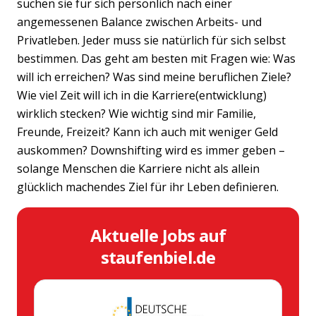
suchen sie für sich persönlich nach einer
angemessenen Balance zwischen Arbeits- und
Privatleben. Jeder muss sie natürlich für sich selbst
bestimmen. Das geht am besten mit Fragen wie: Was
will ich erreichen? Was sind meine beruflichen Ziele?
Wie viel Zeit will ich in die Karriere(entwicklung)
wirklich stecken? Wie wichtig sind mir Familie,
Freunde, Freizeit? Kann ich auch mit weniger Geld
auskommen? Downshifting wird es immer geben –
solange Menschen die Karriere nicht als allein
glücklich machendes Ziel für ihr Leben definieren.
Aktuelle Jobs auf
staufenbiel.de