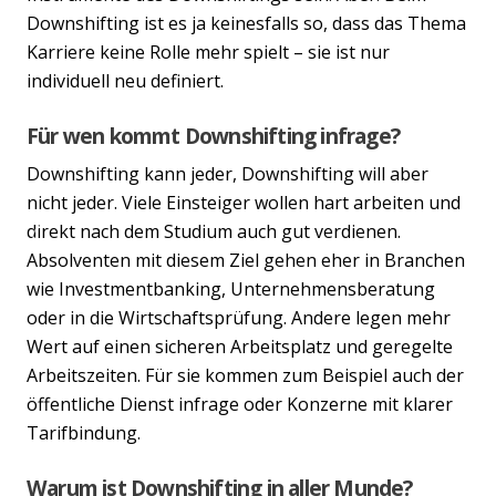
Downshifting ist es ja keinesfalls so, dass das Thema
Karriere keine Rolle mehr spielt – sie ist nur
individuell neu definiert.
Für wen kommt Downshifting infrage?
Downshifting kann jeder, Downshifting will aber
nicht jeder. Viele Einsteiger wollen hart arbeiten und
direkt nach dem Studium auch gut verdienen.
Previous
Nex
Absolventen mit diesem Ziel gehen eher in Branchen
wie Investmentbanking, Unternehmensberatung
oder in die Wirtschaftsprüfung. Andere legen mehr
Wert auf einen sicheren Arbeitsplatz und geregelte
Arbeitszeiten. Für sie kommen zum Beispiel auch der
öffentliche Dienst infrage oder Konzerne mit klarer
Tarifbindung.
Warum ist Downshifting in aller Munde?