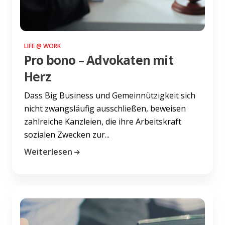
LIFE @ WORK
Pro bono – Advokaten mit
Herz
Dass Big Business und Gemeinnützigkeit sich
nicht zwangsläufig ausschließen, beweisen
zahlreiche Kanzleien, die ihre Arbeitskraft
sozialen Zwecken zur...
Weiterlesen