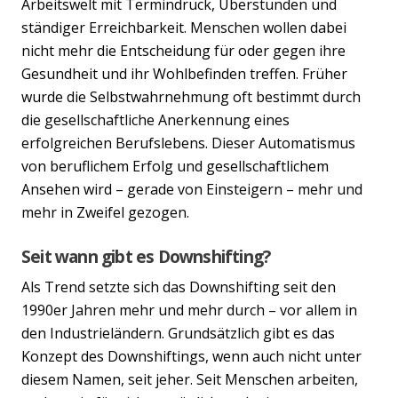
Arbeitswelt mit Termindruck, Überstunden und
ständiger Erreichbarkeit. Menschen wollen dabei
nicht mehr die Entscheidung für oder gegen ihre
Gesundheit und ihr Wohlbefinden treffen. Früher
wurde die Selbstwahrnehmung oft bestimmt durch
die gesellschaftliche Anerkennung eines
erfolgreichen Berufslebens. Dieser Automatismus
von beruflichem Erfolg und gesellschaftlichem
Ansehen wird – gerade von Einsteigern – mehr und
mehr in Zweifel gezogen.
Seit wann gibt es Downshifting?
Als Trend setzte sich das Downshifting seit den
1990er Jahren mehr und mehr durch – vor allem in
den Industrieländern. Grundsätzlich gibt es das
Konzept des Downshiftings, wenn auch nicht unter
diesem Namen, seit jeher. Seit Menschen arbeiten,