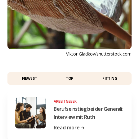
Viktor Gladkov/shutterstock.com
NEWEST
TOP
FITTING
ARBEITGEBER
Berufseinstieg bei der Generali:
Interview mit Ruth
Read more