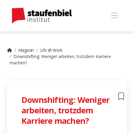
Magazin
Life @ Work
Downshifting: Weniger arbeiten, trotzdem Karriere
machen?
Downshifting: Weniger
arbeiten, trotzdem
Karriere machen?