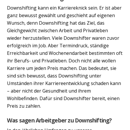
Downshifting kann ein Karriereknick sein. Er ist aber
ganz bewusst gewählt und geschieht auf eigenen
Wunsch, denn Downshifting hat das Ziel, das
Gleichgewicht zwischen Arbeit und Privatleben
wieder herzustellen. Viele Downshifter waren zuvor
erfolgreich im Job. Aber Termindruck, ständige
Erreichbarkeit und Wochenendarbeit bestimmten oft
ihr Berufs- und Privatleben. Doch nicht alle wollen
Karriere um jeden Preis machen. Das bedeutet, sie
sind sich bewusst, dass Downshifting unter
Umständen ihrer Karriereentwicklung schaden kann
– aber nicht der Gesundheit und ihrem
Wohlbefinden. Dafür sind Downshifter bereit, einen
Preis zu zahlen.
Was sagen Arbeitgeber zu Downshifting?