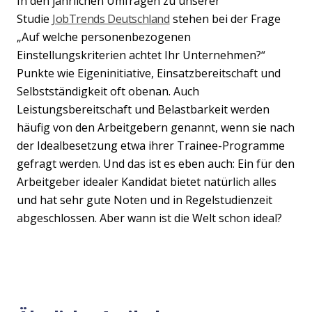
In den jährlichen Umfragen zu unserer
Studie
JobTrends Deutschland
stehen bei der Frage
„Auf welche personenbezogenen
Einstellungskriterien achtet Ihr Unternehmen?“
Punkte wie Eigeninitiative, Einsatzbereitschaft und
Selbstständigkeit oft obenan. Auch
Leistungsbereitschaft und Belastbarkeit werden
häufig von den Arbeitgebern genannt, wenn sie nach
der Idealbesetzung etwa ihrer Trainee-Programme
gefragt werden. Und das ist es eben auch: Ein für den
Arbeitgeber idealer Kandidat bietet natürlich alles
und hat sehr gute Noten und in Regelstudienzeit
abgeschlossen. Aber wann ist die Welt schon ideal?