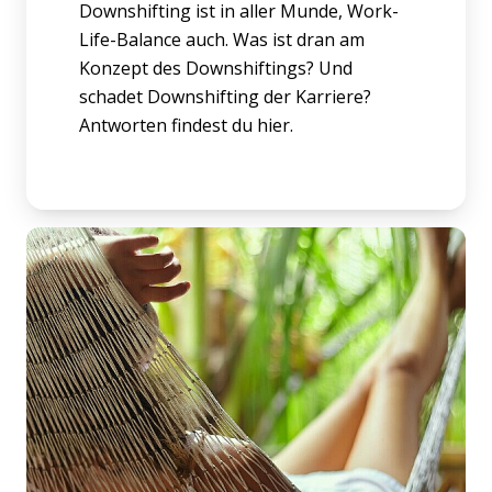
Downshifting ist in aller Munde, Work-
Life-Balance auch. Was ist dran am
Konzept des Downshiftings? Und
schadet Downshifting der Karriere?
Antworten findest du hier.