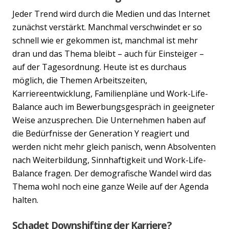
Jeder Trend wird durch die Medien und das Internet
zunächst verstärkt. Manchmal verschwindet er so
schnell wie er gekommen ist, manchmal ist mehr
dran und das Thema bleibt – auch für Einsteiger –
auf der Tagesordnung. Heute ist es durchaus
möglich, die Themen Arbeitszeiten,
Karriereentwicklung, Familienpläne und Work-Life-
Balance auch im Bewerbungsgespräch in geeigneter
Weise anzusprechen. Die Unternehmen haben auf
die Bedürfnisse der Generation Y reagiert und
werden nicht mehr gleich panisch, wenn Absolventen
nach Weiterbildung, Sinnhaftigkeit und Work-Life-
Balance fragen. Der demografische Wandel wird das
Thema wohl noch eine ganze Weile auf der Agenda
halten.
Schadet Downshifting der Karriere?