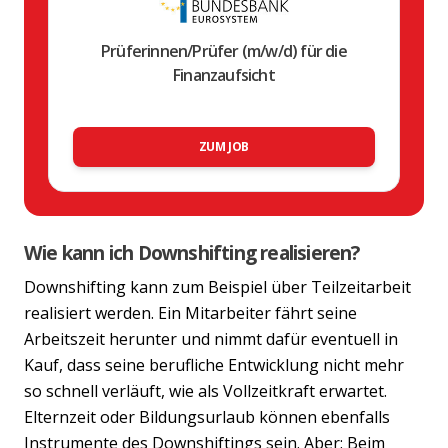
Prüferinnen/Prüfer (m/w/d) für die
Finanzaufsicht
ZUM JOB
Wie kann ich Downshifting realisieren?
Downshifting kann zum Beispiel über Teilzeitarbeit
realisiert werden. Ein Mitarbeiter fährt seine
Arbeitszeit herunter und nimmt dafür eventuell in
Kauf, dass seine berufliche Entwicklung nicht mehr
so schnell verläuft, wie als Vollzeitkraft erwartet.
Elternzeit oder Bildungsurlaub können ebenfalls
Instrumente des Downshiftings sein. Aber: Beim