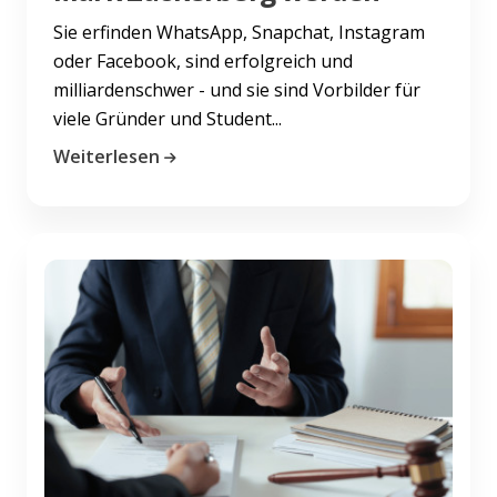
Sie erfinden WhatsApp, Snapchat, Instagram
oder Facebook, sind erfolgreich und
milliardenschwer - und sie sind Vorbilder für
viele Gründer und Student...
Weiterlesen