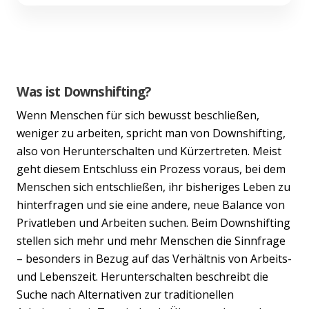
Was ist Downshifting?
Wenn Menschen für sich bewusst beschließen,
weniger zu arbeiten, spricht man von Downshifting,
also von Herunterschalten und Kürzertreten. Meist
geht diesem Entschluss ein Prozess voraus, bei dem
Menschen sich entschließen, ihr bisheriges Leben zu
hinterfragen und sie eine andere, neue Balance von
Privatleben und Arbeiten suchen. Beim Downshifting
stellen sich mehr und mehr Menschen die Sinnfrage
– besonders in Bezug auf das Verhältnis von Arbeits-
und Lebenszeit. Herunterschalten beschreibt die
Suche nach Alternativen zur traditionellen