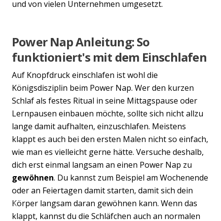
und von vielen Unternehmen umgesetzt.
Power Nap Anleitung: So
funktioniert's mit dem Einschlafen
Auf Knopfdruck einschlafen ist wohl die
Königsdisziplin beim Power Nap. Wer den kurzen
Schlaf als festes Ritual in seine Mittagspause oder
Lernpausen einbauen möchte, sollte sich nicht allzu
lange damit aufhalten, einzuschlafen. Meistens
klappt es auch bei den ersten Malen nicht so einfach,
wie man es vielleicht gerne hätte. Versuche deshalb,
dich erst einmal langsam an einen Power Nap zu
gewöhnen
. Du kannst zum Beispiel am Wochenende
oder an Feiertagen damit starten, damit sich dein
Körper langsam daran gewöhnen kann. Wenn das
Previous
Nex
klappt, kannst du die Schläfchen auch an normalen