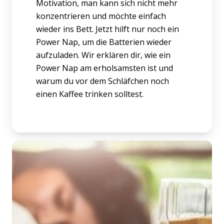
Motivation, man kann sich nicht mehr
konzentrieren und möchte einfach
wieder ins Bett. Jetzt hilft nur noch ein
Power Nap, um die Batterien wieder
aufzuladen. Wir erklären dir, wie ein
Power Nap am erholsamsten ist und
warum du vor dem Schläfchen noch
einen Kaffee trinken solltest.