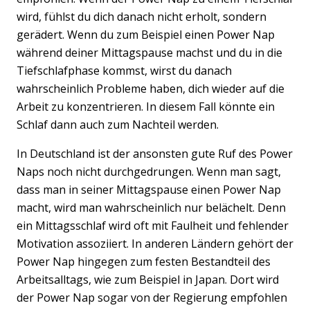
wird, fühlst du dich danach nicht erholt, sondern
gerädert. Wenn du zum Beispiel einen Power Nap
während deiner Mittagspause machst und du in die
Tiefschlafphase kommst, wirst du danach
wahrscheinlich Probleme haben, dich wieder auf die
Arbeit zu konzentrieren. In diesem Fall könnte ein
Schlaf dann auch zum Nachteil werden.
In Deutschland ist der ansonsten gute Ruf des Power
Naps noch nicht durchgedrungen. Wenn man sagt,
dass man in seiner Mittagspause einen Power Nap
macht, wird man wahrscheinlich nur belächelt. Denn
ein Mittagsschlaf wird oft mit Faulheit und fehlender
Motivation assoziiert. In anderen Ländern gehört der
Power Nap hingegen zum festen Bestandteil des
Arbeitsalltags, wie zum Beispiel in Japan. Dort wird
der Power Nap sogar von der Regierung empfohlen