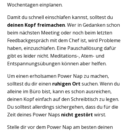
Wochentagen einplanen.
Damit du schnell einschlafen kannst, solltest du
deinen Kopf freimachen
. Wer in Gedanken schon
beim nächsten Meeting oder noch beim letzten
Feedbackgespräch mit dem Chef ist, wird Probleme
haben, einzuschlafen. Eine Pauschallösung dafür
gibt es leider nicht. Meditations-, Atem- und
Entspannungsübungen können aber helfen.
Um einen erholsamen Power Nap zu machen,
solltest du dir einen
ruhigen Ort
suchen. Wenn du
alleine im Büro bist, kann es schon ausreichen,
deinen Kopf einfach auf den Schreibtisch zu legen.
Du solltest allerdings sichergehen, dass du für die
Zeit deines Power Naps
nicht gestört
wirst.
Stelle dir vor dem Power Nap am besten deinen