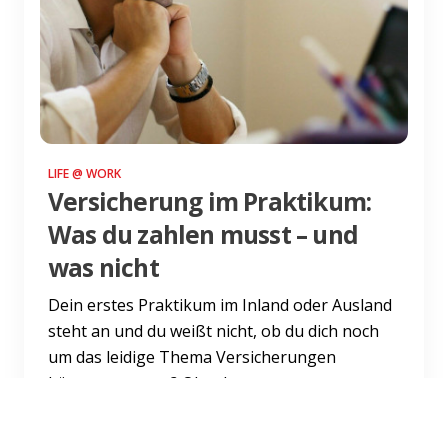
LIFE @ WORK
Versicherung im Praktikum:
Was du zahlen musst – und
was nicht
Dein erstes Praktikum im Inland oder Ausland
steht an und du weißt nicht, ob du dich noch
um das leidige Thema Versicherungen
kümmern musst? Ob oder w...
Weiterlesen