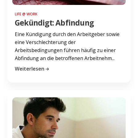
LIFE @ WORK
Gekündigt: Abfindung
Eine Kündigung durch den Arbeitgeber sowie
eine Verschlechterung der
Arbeitsbedingungen führen häufig zu einer
Abfindung an die betroffenen Arbeitnehm...
Weiterlesen