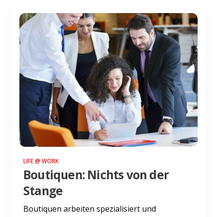
LIFE @ WORK
Boutiquen: Nichts von der
Stange
Boutiquen arbeiten spezialisiert und