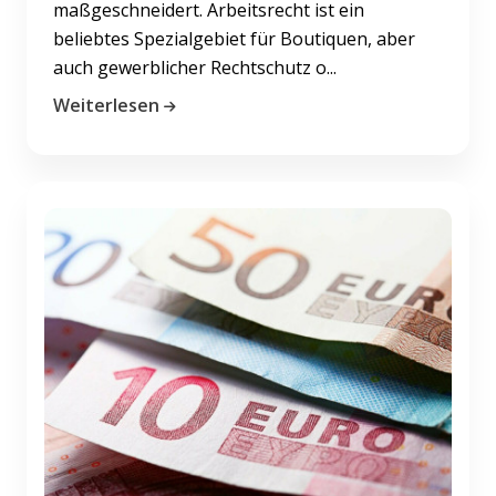
maßgeschneidert. Arbeitsrecht ist ein
beliebtes Spezialgebiet für Boutiquen, aber
auch gewerblicher Rechtschutz o...
Weiterlesen