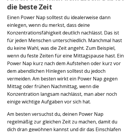
die beste Zeit
Einen Power Nap solltest du idealerweise dann
einlegen, wenn du merkst, dass deine
Konzentrationsfähigkeit deutlich nachlässt. Das ist
für jeden Menschen unterschiedlich. Manchmal hast
du keine Wahl, was die Zeit angeht. Zum Beispiel,
wenn du feste Zeiten für eine Mittagspause hast. Ein
Power Nap kurz nach dem Aufstehen oder kurz vor
dem abendlichen Hinlegen solltest du jedoch
vermeiden. Am besten wirkt ein Power Nap gegen
Mittag oder frühen Nachmittag, wenn die
Konzentration langsam nachlässt, man aber noch
einige wichtige Aufgaben vor sich hat.
Am besten versuchst du, deinen Power Nap
regelmäßig zur gleichen Zeit zu machen, damit du
dich dran gewöhnen kannst und dir das Einschlafen