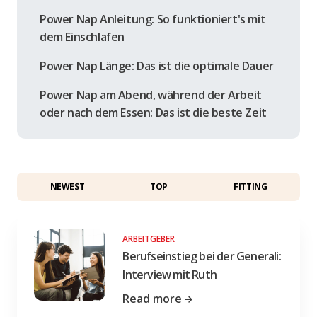
Power Nap Anleitung: So funktioniert's mit
dem Einschlafen
Power Nap Länge: Das ist die optimale Dauer
Power Nap am Abend, während der Arbeit
oder nach dem Essen: Das ist die beste Zeit
NEWEST
TOP
FITTING
ARBEITGEBER
Berufseinstieg bei der Generali:
Interview mit Ruth
Read more