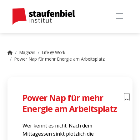
Magazin
Life @ Work
Power Nap für mehr Energie am Arbeitsplatz
Power Nap für mehr
Energie am Arbeitsplatz
Wer kennt es nicht: Nach dem
Mittagessen sinkt plötzlich die