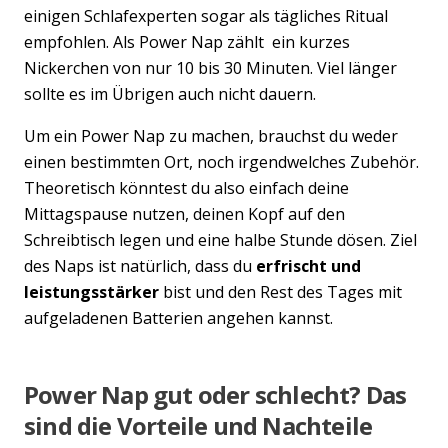
einigen Schlafexperten sogar als tägliches Ritual
empfohlen. Als Power Nap zählt ein kurzes
Nickerchen von nur 10 bis 30 Minuten. Viel länger
sollte es im Übrigen auch nicht dauern.
Um ein Power Nap zu machen, brauchst du weder
einen bestimmten Ort, noch irgendwelches Zubehör.
Theoretisch könntest du also einfach deine
Mittagspause nutzen, deinen Kopf auf den
Schreibtisch legen und eine halbe Stunde dösen. Ziel
des Naps ist natürlich, dass du
erfrischt und
leistungsstärker
bist und den Rest des Tages mit
aufgeladenen Batterien angehen kannst.
Power Nap gut oder schlecht? Das
sind die Vorteile und Nachteile