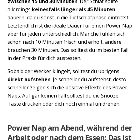
zwischen 15 und 30 Minuten
. Der Schlaf sollte
allerdings
keinesfalls länger als 45 Minuten
dauern, da du sonst in die Tiefschlafphase eintrittst.
Letztendlich ist die ideale Dauer für einen Power Nap
aber für jeden unterschiedlich. Manche fühlen sich
schon nach 10 Minuten frisch und erholt, andere
brauchen 30 Minuten. Das solltest du im besten Fall
in der Praxis für dich austesten.
Sobald der Wecker klingelt, solltest du übrigens
direkt aufstehen
. Je schneller du aufstehst, desto
schneller zeigen sich die positive Effekte des Power
Naps. Auf gar keinen Fall solltest du die Snooze
Taste drücken oder dich noch einmal umdrehen.
Power Nap am Abend, während der
Arbeit oder nach dem Essen: Das ist