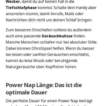
Wecker
, damit du auf keinen Fall in die
Tiefschlafphase
kommst. Schalte dein Handy aber
ansonsten stumm, damit Anrufe, Mails oder
Nachrichten dich nicht um deinen Schlaf bringen.
Zum besseren Einschlafen solltest du außerdem
auch eine passende
Geräuschkulisse
finden.
Manche Menschen schlafen nur bei absoluter Stille.
Dabei können Ohrstöpsel helfen. Wenn du besser
bei leisen oder sanften Geräuschen einschläfst,
kannst du leise Musik oder beruhigende
Naturgeräusche über Kopfhörer hören.
Power Nap Länge: Das ist die
optimale Dauer
Die perfekte Dauer für einen Power Nap beträgt