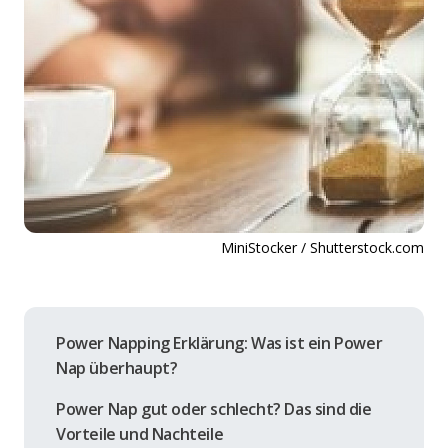
MiniStocker / Shutterstock.com
Power Napping Erklärung: Was ist ein Power
Nap überhaupt?
Power Nap gut oder schlecht? Das sind die
Vorteile und Nachteile