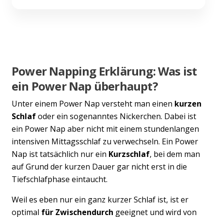
Power Napping Erklärung: Was ist
ein Power Nap überhaupt?
Unter einem Power Nap versteht man einen
kurzen
Schlaf
oder ein sogenanntes Nickerchen. Dabei ist
ein Power Nap aber nicht mit einem stundenlangen
intensiven Mittagsschlaf zu verwechseln. Ein Power
Nap ist tatsächlich nur ein
Kurzschlaf
, bei dem man
auf Grund der kurzen Dauer gar nicht erst in die
Tiefschlafphase eintaucht.
Weil es eben nur ein ganz kurzer Schlaf ist, ist er
optimal
für Zwischendurch
geeignet und wird von