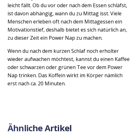
leicht fällt. Ob du vor oder nach dem Essen schläfst,
ist davon abhängig, wann du zu Mittag isst. Viele
Menschen erleben oft nach dem Mittagessen ein
Motivationstief, deshalb bietet es sich natürlich an,
zu dieser Zeit ein Power Nap zu machen.
Wenn du nach dem kurzen Schlaf noch erholter
wieder aufwachen möchtest, kannst du einen Kaffee
oder schwarzen oder grünen Tee vor dem Power
Nap trinken. Das Koffein wirkt im Körper nämlich
erst nach ca. 20 Minuten.
Ähnliche Artikel