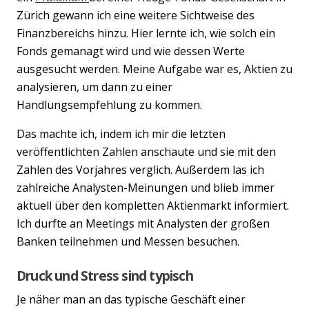
Zürich gewann ich eine weitere Sichtweise des
Finanzbereichs hinzu. Hier lernte ich, wie solch ein
Fonds gemanagt wird und wie dessen Werte
ausgesucht werden. Meine Aufgabe war es, Aktien zu
analysieren, um dann zu einer
Handlungsempfehlung zu kommen.
Das machte ich, indem ich mir die letzten
veröffentlichten Zahlen anschaute und sie mit den
Zahlen des Vorjahres verglich. Außerdem las ich
zahlreiche Analysten-Meinungen und blieb immer
aktuell über den kompletten Aktienmarkt informiert.
Ich durfte an Meetings mit Analysten der großen
Banken teilnehmen und Messen besuchen.
Druck und Stress sind typisch
Je näher man an das typische Geschäft einer