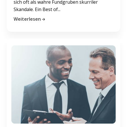
sich oft als wahre Fundgruben skurriler
Skandale. Ein Best of...
Weiterlesen