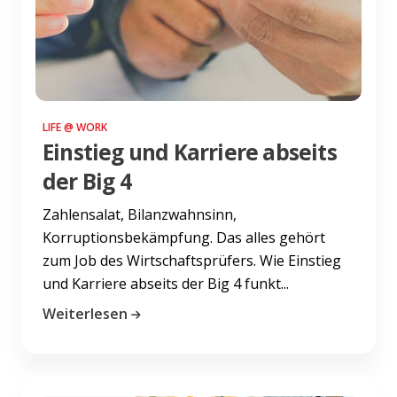
LIFE @ WORK
Einstieg und Karriere abseits
der Big 4
Zahlensalat, Bilanzwahnsinn,
Korruptionsbekämpfung. Das alles gehört
zum Job des Wirtschaftsprüfers. Wie Einstieg
und Karriere abseits der Big 4 funkt...
Weiterlesen