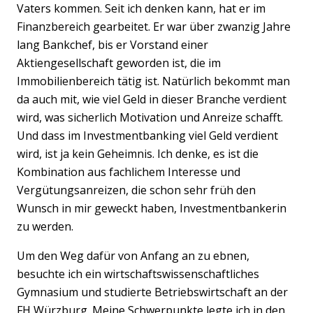
Vaters kommen. Seit ich denken kann, hat er im
Finanzbereich gearbeitet. Er war über zwanzig Jahre
lang Bankchef, bis er Vorstand einer
Aktiengesellschaft geworden ist, die im
Immobilienbereich tätig ist. Natürlich bekommt man
da auch mit, wie viel Geld in dieser Branche verdient
wird, was sicherlich Motivation und Anreize schafft.
Und dass im Investmentbanking viel Geld verdient
wird, ist ja kein Geheimnis. Ich denke, es ist die
Kombination aus fachlichem Interesse und
Vergütungsanreizen, die schon sehr früh den
Wunsch in mir geweckt haben, Investmentbankerin
zu werden.
Um den Weg dafür von Anfang an zu ebnen,
besuchte ich ein wirtschaftswissenschaftliches
Gymnasium und studierte Betriebswirtschaft an der
FH Würzburg. Meine Schwerpunkte legte ich in den