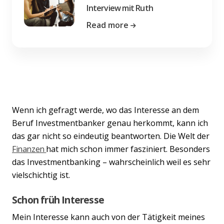
Interview mit Ruth
Read more
Wenn ich gefragt werde, wo das Interesse an dem
Beruf Investmentbanker genau herkommt, kann ich
das gar nicht so eindeutig beantworten. Die Welt der
Finanzen
hat mich schon immer fasziniert. Besonders
das Investmentbanking – wahrscheinlich weil es sehr
vielschichtig ist.
Schon früh Interesse
Mein Interesse kann auch von der Tätigkeit meines