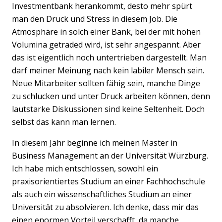
Investmentbank herankommt, desto mehr spürt
man den Druck und Stress in diesem Job. Die
Atmosphäre in solch einer Bank, bei der mit hohen
Volumina getraded wird, ist sehr angespannt. Aber
das ist eigentlich noch untertrieben dargestellt. Man
darf meiner Meinung nach kein labiler Mensch sein.
Neue Mitarbeiter sollten fähig sein, manche Dinge
zu schlucken und unter Druck arbeiten können, denn
lautstarke Diskussionen sind keine Seltenheit. Doch
selbst das kann man lernen.
In diesem Jahr beginne ich meinen Master in
Business Management an der Universität Würzburg.
Ich habe mich entschlossen, sowohl ein
praxisorientiertes Studium an einer Fachhochschule
als auch ein wissenschaftliches Studium an einer
Universität zu absolvieren. Ich denke, dass mir das
einen enormen Vorteil verschafft, da manche