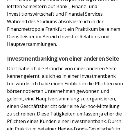
letzten Semestern auf Bank-, Finanz- und
Investitionswirtschaft und Financial Services.
Während des Studiums absolvierte ich in der
Finanzmetropole Frankfurt ein Praktikum bei einem
Dienstleister im Bereich Investor Relations und
Hauptversammlungen.
Investmentbanking von einer anderen Seite
Dort habe ich die Branche von einer anderen Seite
kennengelernt, als ich es in einer Investmentbank
tun würde. Ich habe einen Einblick in die Pflichten von
börsennotierten Unternehmen gewonnen und
gelernt, eine Hauptversammlung zu organisieren,
einen Geschäftsbericht oder eine Ad-hoc-Mitteilung
zu schreiben. Diese Tätigkeiten umfassen ja eher die
Pflichten eines Kunden einer Investmentbank. Durch
ein
Praktikum
bei einer Hedge-Fonds-Gesellschaft in