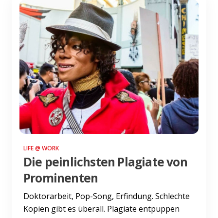
LIFE @ WORK
Die peinlichsten Plagiate von
Prominenten
Doktorarbeit, Pop-Song, Erfindung. Schlechte
Kopien gibt es überall. Plagiate entpuppen