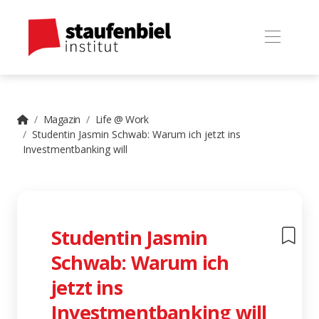
Magazin
Life @ Work
Studentin Jasmin Schwab: Warum ich jetzt ins
Investmentbanking will
Studentin Jasmin
Schwab: Warum ich
jetzt ins
Investmentbanking will