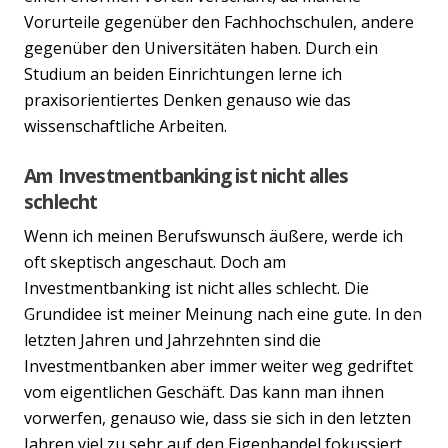
Vorurteile gegenüber den Fachhochschulen, andere
gegenüber den Universitäten haben. Durch ein
Studium an beiden Einrichtungen lerne ich
praxisorientiertes Denken genauso wie das
wissenschaftliche Arbeiten.
Am Investmentbanking ist nicht alles
schlecht
Wenn ich meinen Berufswunsch äußere, werde ich
oft skeptisch angeschaut. Doch am
Investmentbanking ist nicht alles schlecht. Die
Grundidee ist meiner Meinung nach eine gute. In den
Previous
Nex
letzten Jahren und Jahrzehnten sind die
Investmentbanken aber immer weiter weg gedriftet
vom eigentlichen Geschäft. Das kann man ihnen
vorwerfen, genauso wie, dass sie sich in den letzten
Jahren viel zu sehr auf den Eigenhandel fokussiert