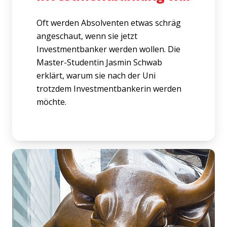
Oft werden Absolventen etwas schräg
angeschaut, wenn sie jetzt
Investmentbanker werden wollen. Die
Master-Studentin Jasmin Schwab
erklärt, warum sie nach der Uni
trotzdem Investmentbankerin werden
möchte.