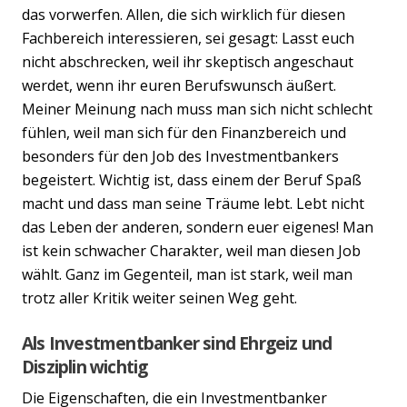
das vorwerfen. Allen, die sich wirklich für diesen
Fachbereich interessieren, sei gesagt: Lasst euch
nicht abschrecken, weil ihr skeptisch angeschaut
werdet, wenn ihr euren Berufswunsch äußert.
Meiner Meinung nach muss man sich nicht schlecht
fühlen, weil man sich für den Finanzbereich und
besonders für den Job des Investmentbankers
begeistert. Wichtig ist, dass einem der Beruf Spaß
macht und dass man seine Träume lebt. Lebt nicht
das Leben der anderen, sondern euer eigenes! Man
ist kein schwacher Charakter, weil man diesen Job
wählt. Ganz im Gegenteil, man ist stark, weil man
trotz aller Kritik weiter seinen Weg geht.
Als Investmentbanker sind Ehrgeiz und
Disziplin wichtig
Die Eigenschaften, die ein Investmentbanker