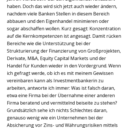
haben. Doch das wird sich jetzt auch wieder ändern,
nachdem viele Banken Stellen in diesem Bereich
abbauen und den Eigenhandel minimieren oder
sogar abschaffen wollen. Kurz gesagt: Konzentration
auf die Kernkompetenzen ist angesagt. Damit rücken
Bereiche wie die Unterstützung bei der
Strukturierung der Finanzierung von Großprojekten,
Derivate, M&A, Equity Capital Markets und der
Handel für Kunden wieder in den Vordergrund. Wenn
ich gefragt werde, ob ich es mit meinem Gewissen
vereinbaren kann als Investmentbankerin zu
arbeiten, antworte ich immer: Was ist falsch daran,
etwa eine Firma bei der Übernahme einer anderen
Firma beratend und vermittelnd beiseite zu stehen?
Grundsätzlich sehe ich nichts Schlechtes daran,
genauso wenig wie ein Unternehmen bei der
Absicherung vor Zins- und Währungsrisiken mittels