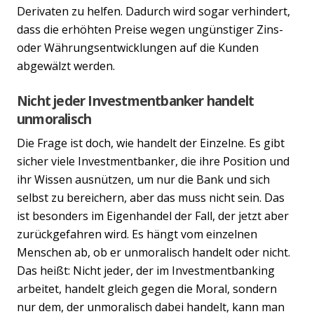
Derivaten zu helfen. Dadurch wird sogar verhindert,
dass die erhöhten Preise wegen ungünstiger Zins-
oder Währungsentwicklungen auf die Kunden
abgewälzt werden.
Nicht jeder Investmentbanker handelt
unmoralisch
Die Frage ist doch, wie handelt der Einzelne. Es gibt
sicher viele Investmentbanker, die ihre Position und
ihr Wissen ausnützen, um nur die Bank und sich
selbst zu bereichern, aber das muss nicht sein. Das
ist besonders im Eigenhandel der Fall, der jetzt aber
zurückgefahren wird. Es hängt vom einzelnen
Menschen ab, ob er unmoralisch handelt oder nicht.
Das heißt: Nicht jeder, der im Investmentbanking
arbeitet, handelt gleich gegen die Moral, sondern
nur dem, der unmoralisch dabei handelt, kann man