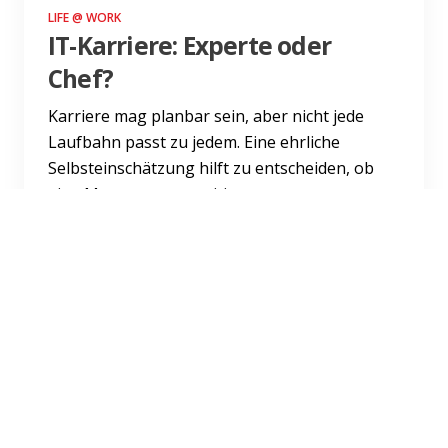
LIFE @ WORK
IT-Karriere: Experte oder
Chef?
Karriere mag planbar sein, aber nicht jede
Laufbahn passt zu jedem. Eine ehrliche
Selbsteinschätzung hilft zu entscheiden, ob
eine Managementposition...
Weiterlesen