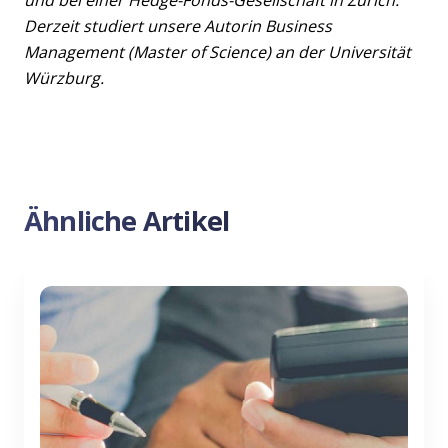
Derzeit studiert unsere Autorin Business
Management (Master of Science) an der Universität
Würzburg.
Ähnliche Artikel