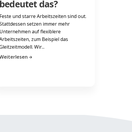
bedeutet das?
Feste und starre Arbeitszeiten sind out.
Stattdessen setzen immer mehr
Unternehmen auf flexiblere
Arbeitszeiten, zum Beispiel das
Gleitzeitmodell. Wir...
Weiterlesen