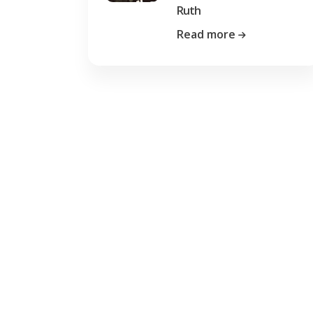
Ruth
Read more