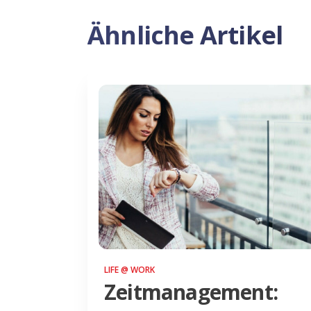
Ähnliche Artikel
LIFE @ WORK
Zeitmanagement: