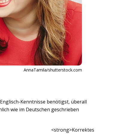
AnnaTamila/shutterstock.com
 Englisch-Kenntnisse benötigst, überall
ähnlich wie im Deutschen geschrieben
<strong>Korrektes