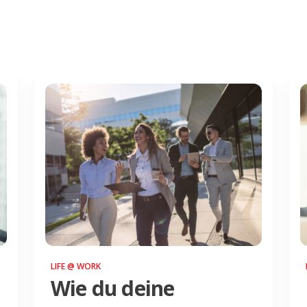
LIFE @ WORK
Wie du deine