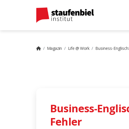
Magazin
Life @ Work
Business-Englisch
Business-Englis
Fehler