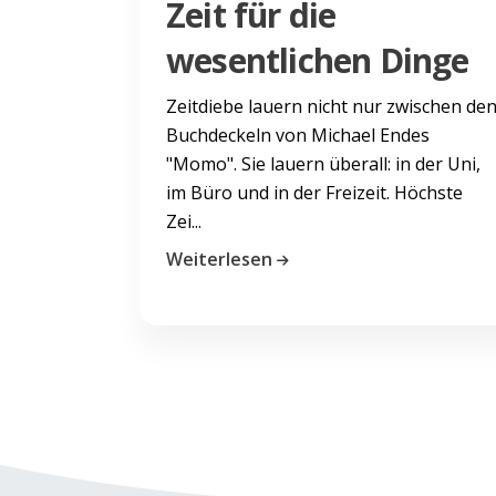
Zeit für die
wesentlichen Dinge
Zeitdiebe lauern nicht nur zwischen de
Buchdeckeln von Michael Endes
"Momo". Sie lauern überall: in der Uni,
im Büro und in der Freizeit. Höchste
Zei...
Weiterlesen