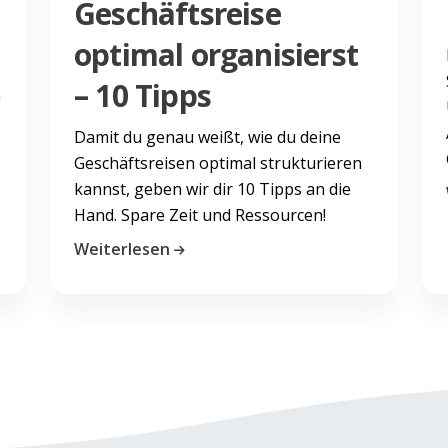
Geschäftsreise
optimal organisierst
– 10 Tipps
n
Damit du genau weißt, wie du deine
Geschäftsreisen optimal strukturieren
kannst, geben wir dir 10 Tipps an die
Hand. Spare Zeit und Ressourcen!
Weiterlesen