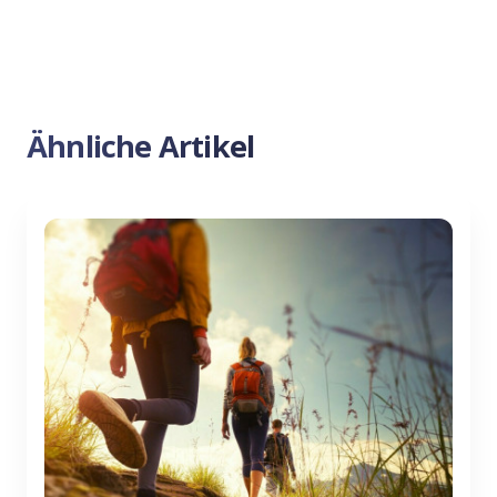
Ähnliche Artikel