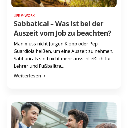
LIFE @ WORK
Sabbatical – Was ist bei der
Auszeit vom Job zu beachten?
Man muss nicht Jürgen Klopp oder Pep
Guardiola heißen, um eine Auszeit zu nehmen.
Sabbaticals sind nicht mehr ausschließlich für
Lehrer und Fußballtra...
Weiterlesen