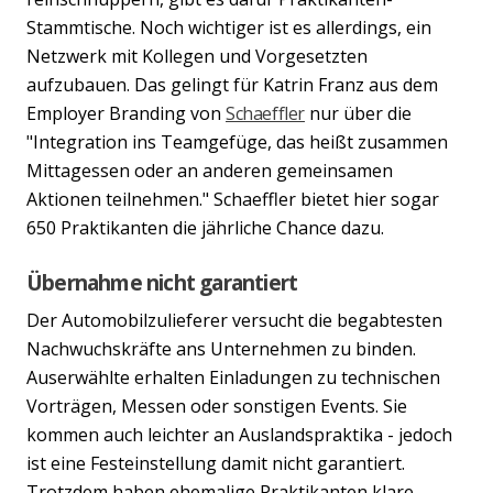
Stammtische. Noch wichtiger ist es allerdings, ein
Netzwerk mit Kollegen und Vorgesetzten
aufzubauen. Das gelingt für Katrin Franz aus dem
Employer Branding von
Schaeffler
nur über die
"Integration ins Teamgefüge, das heißt zusammen
Mittagessen oder an anderen gemeinsamen
Aktionen teilnehmen." Schaeffler bietet hier sogar
650 Praktikanten die jährliche Chance dazu.
Übernahme nicht garantiert
Der Automobilzulieferer versucht die begabtesten
Nachwuchskräfte ans Unternehmen zu binden.
Auserwählte erhalten Einladungen zu technischen
Vorträgen, Messen oder sonstigen Events. Sie
kommen auch leichter an Auslandspraktika - jedoch
ist eine Festeinstellung damit nicht garantiert.
Trotzdem haben ehemalige Praktikanten klare