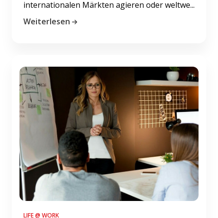
internationalen Märkten agieren oder weltwe...
Weiterlesen
LIFE @ WORK