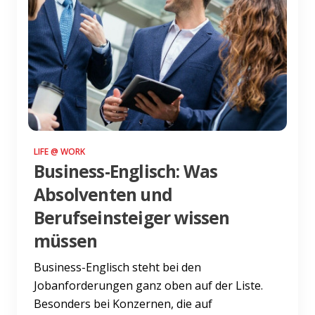
LIFE @ WORK
Business-Englisch: Was
Absolventen und
Berufseinsteiger wissen
müssen
Business-Englisch steht bei den
Jobanforderungen ganz oben auf der Liste.
Besonders bei Konzernen, die auf