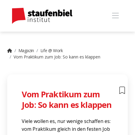
Magazin
Life @ Work
Vom Praktikum zum Job: So kann es klappen
Vom Praktikum zum
Job: So kann es klappen
Viele wollen es, nur wenige schaffen es:
vom Praktikum gleich in den festen Job