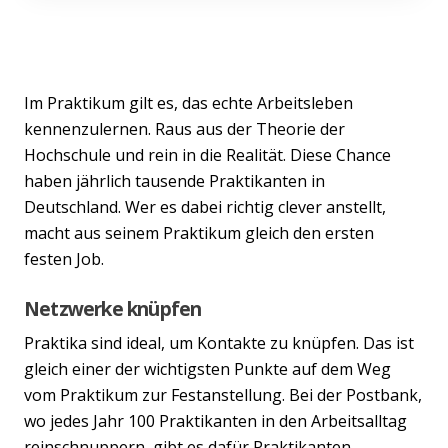
Im Praktikum gilt es, das echte Arbeitsleben
kennenzulernen. Raus aus der Theorie der
Hochschule und rein in die Realität. Diese Chance
haben jährlich tausende Praktikanten in
Deutschland. Wer es dabei richtig clever anstellt,
macht aus seinem Praktikum gleich den ersten
festen Job.
Netzwerke knüpfen
Praktika sind ideal, um Kontakte zu knüpfen. Das ist
gleich einer der wichtigsten Punkte auf dem Weg
vom Praktikum zur Festanstellung. Bei der Postbank,
wo jedes Jahr 100 Praktikanten in den Arbeitsalltag
reinschnuppern, gibt es dafür Praktikanten-