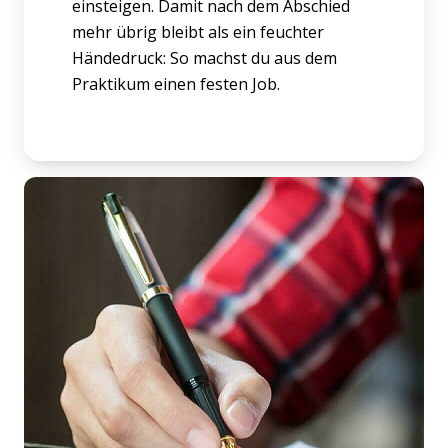
einsteigen. Damit nach dem Abschied
mehr übrig bleibt als ein feuchter
Händedruck: So machst du aus dem
Praktikum einen festen Job.