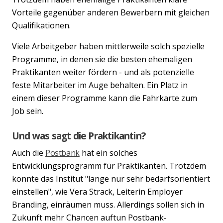
Vorteile gegenüber anderen Bewerbern mit gleichen
Qualifikationen.
Viele Arbeitgeber haben mittlerweile solch spezielle
Programme, in denen sie die besten ehemaligen
Praktikanten weiter fördern - und als potenzielle
feste Mitarbeiter im Auge behalten. Ein Platz in
einem dieser Programme kann die Fahrkarte zum
Job sein.
Und was sagt die Praktikantin?
Auch die
Postbank
hat ein solches
Entwicklungsprogramm für Praktikanten. Trotzdem
konnte das Institut "lange nur sehr bedarfsorientiert
einstellen", wie Vera Strack, Leiterin Employer
Branding, einräumen muss. Allerdings sollen sich in
Zukunft mehr Chancen auftun Postbank-