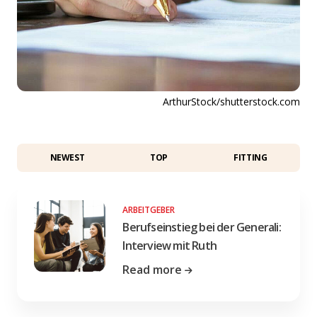
ArthurStock/shutterstock.com
NEWEST
TOP
FITTING
ARBEITGEBER
Berufseinstieg bei der Generali:
Interview mit Ruth
Read more