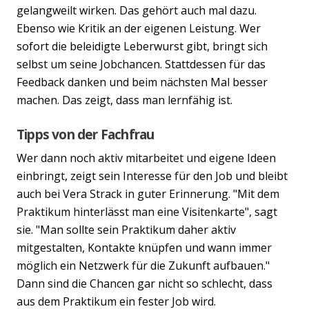
gelangweilt wirken. Das gehört auch mal dazu.
Ebenso wie Kritik an der eigenen Leistung. Wer
sofort die beleidigte Leberwurst gibt, bringt sich
selbst um seine Jobchancen. Stattdessen für das
Feedback danken und beim nächsten Mal besser
machen. Das zeigt, dass man lernfähig ist.
Tipps von der Fachfrau
Wer dann noch aktiv mitarbeitet und eigene Ideen
einbringt, zeigt sein Interesse für den Job und bleibt
auch bei Vera Strack in guter Erinnerung. "Mit dem
Praktikum hinterlässt man eine Visitenkarte", sagt
sie. "Man sollte sein Praktikum daher aktiv
mitgestalten, Kontakte knüpfen und wann immer
möglich ein Netzwerk für die Zukunft aufbauen."
Dann sind die Chancen gar nicht so schlecht, dass
aus dem Praktikum ein fester Job wird.