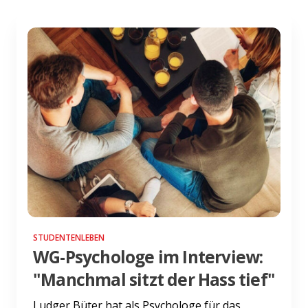
STUDENTENLEBEN
WG-Psychologe im Interview:
"Manchmal sitzt der Hass tief"
Ludger Büter hat als Psychologe für das