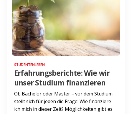
STUDENTENLEBEN
Erfahrungsberichte: Wie wir
unser Studium finanzieren
Ob Bachelor oder Master – vor dem Studium
stellt sich für jeden die Frage: Wie finanziere
ich mich in dieser Zeit? Möglichkeiten gibt es
viele. Und al...
Weiterlesen