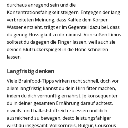
durchaus anregend sein und die
Konzentrationsfähigkeit steigern. Entgegen der lang
verbreiteten Meinung, dass Kaffee dem Körper
Wasser entzieht, trägt er im Gegenteil dazu bei, dass
du genug Flüssigkeit zu dir nimmst. Von süßen Limos
solltest du dagegen die Finger lassen, weil auch sie
deinen Blutzuckerspiegel in die Höhe schnellen
lassen.
Langfristig denken
Viele Brainfood-Tipps wirken recht schnell, doch vor
allem langfristig kannst du dein Hirn fitter machen,
indem du dich vernünftig ernährst. Je konsequenter
du in deiner gesamten Ernährung darauf achtest,
eiweiß- und ballaststoffreich zu essen und dich
ausreichend zu bewegen, desto leistungsfähiger
wirst du insgesamt. Vollkornreis, Bulgur, Couscous