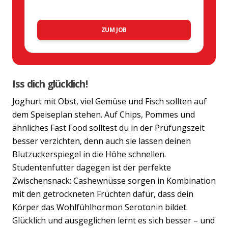
ZUM JOB
Iss dich glücklich!
Joghurt mit Obst, viel Gemüse und Fisch sollten auf
dem Speiseplan stehen. Auf Chips, Pommes und
ähnliches Fast Food solltest du in der Prüfungszeit
besser verzichten, denn auch sie lassen deinen
Blutzuckerspiegel in die Höhe schnellen.
Studentenfutter dagegen ist der perfekte
Zwischensnack: Cashewnüsse sorgen in Kombination
mit den getrockneten Früchten dafür, dass dein
Körper das Wohlfühlhormon Serotonin bildet.
Glücklich und ausgeglichen lernt es sich besser – und