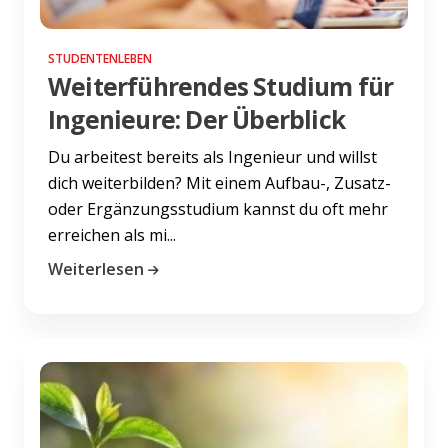
STUDENTENLEBEN
Weiterführendes Studium für
Ingenieure: Der Überblick
Du arbeitest bereits als Ingenieur und willst
dich weiterbilden? Mit einem Aufbau-, Zusatz-
oder Ergänzungsstudium kannst du oft mehr
erreichen als mi...
Weiterlesen