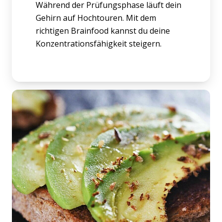
Während der Prüfungsphase läuft dein
Gehirn auf Hochtouren. Mit dem
richtigen Brainfood kannst du deine
Konzentrationsfähigkeit steigern.