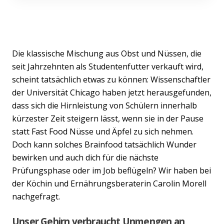
Die klassische Mischung aus Obst und Nüssen, die
seit Jahrzehnten als Studentenfutter verkauft wird,
scheint tatsächlich etwas zu können: Wissenschaftler
der Universität Chicago haben jetzt herausgefunden,
dass sich die Hirnleistung von Schülern innerhalb
kürzester Zeit steigern lässt, wenn sie in der Pause
statt Fast Food Nüsse und Äpfel zu sich nehmen.
Doch kann solches Brainfood tatsächlich Wunder
bewirken und auch dich für die nächste
Prüfungsphase oder im Job beflügeln? Wir haben bei
der Köchin und Ernährungsberaterin Carolin Morell
nachgefragt.
Unser Gehirn verbraucht Unmengen an