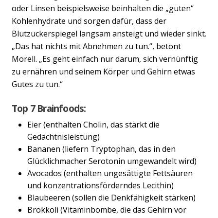
oder Linsen beispielsweise beinhalten die „guten“
Kohlenhydrate und sorgen dafür, dass der
Blutzuckerspiegel langsam ansteigt und wieder sinkt.
„Das hat nichts mit Abnehmen zu tun.“, betont
Morell. „Es geht einfach nur darum, sich vernünftig
zu ernähren und seinem Körper und Gehirn etwas
Gutes zu tun.“
Top 7 Brainfoods:
Eier (enthalten Cholin, das stärkt die
Gedächtnisleistung)
Bananen (liefern Tryptophan, das in den
Glücklichmacher Serotonin umgewandelt wird)
Avocados (enthalten ungesättigte Fettsäuren
und konzentrationsförderndes Lecithin)
Blaubeeren (sollen die Denkfähigkeit stärken)
Brokkoli (Vitaminbombe, die das Gehirn vor