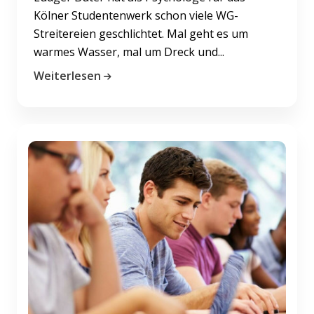
Kölner Studentenwerk schon viele WG-
Streitereien geschlichtet. Mal geht es um
warmes Wasser, mal um Dreck und...
Weiterlesen