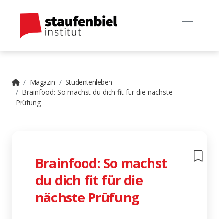
Magazin
Studentenleben
Brainfood: So machst du dich fit für die nächste
Prüfung
Brainfood: So machst
du dich fit für die
nächste Prüfung