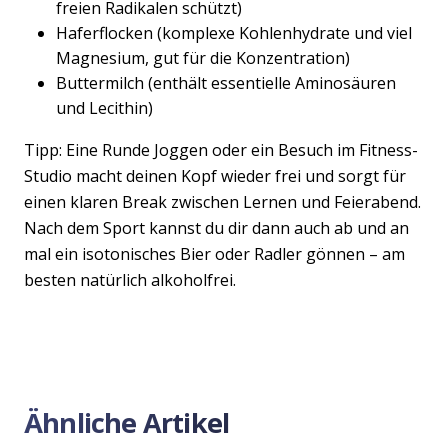
freien Radikalen schützt)
Haferflocken (komplexe Kohlenhydrate und viel
Magnesium, gut für die Konzentration)
Buttermilch (enthält essentielle Aminosäuren
und Lecithin)
Tipp: Eine Runde Joggen oder ein Besuch im Fitness-
Studio macht deinen Kopf wieder frei und sorgt für
einen klaren Break zwischen Lernen und Feierabend.
Nach dem Sport kannst du dir dann auch ab und an
mal ein isotonisches Bier oder Radler gönnen – am
besten natürlich alkoholfrei.
Ähnliche Artikel