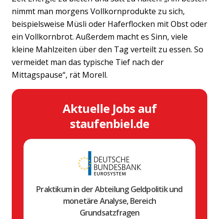
nimmt man morgens Vollkornprodukte zu sich,
beispielsweise Müsli oder Haferflocken mit Obst oder
ein Vollkornbrot. Außerdem macht es Sinn, viele
kleine Mahlzeiten über den Tag verteilt zu essen. So
vermeidet man das typische Tief nach der
Mittagspause“, rät Morell.
Aktuelle Jobs auf
staufenbiel.de
Praktikum in der Abteilung Geldpolitik und
monetäre Analyse, Bereich
Grundsatzfragen