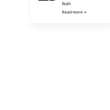
Ruth
Read more