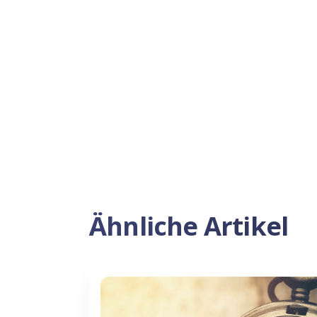
Ähnliche Artikel