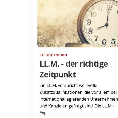
STUDENTENLEBEN
LL.M. - der richtige
Zeitpunkt
Ein LL.M. verspricht wertvolle
Zusatzqualifikationen, die vor allem bei
international agierenden Unternehmen
und Kanzleien gefragt sind. Die LL.M.-
Exp...