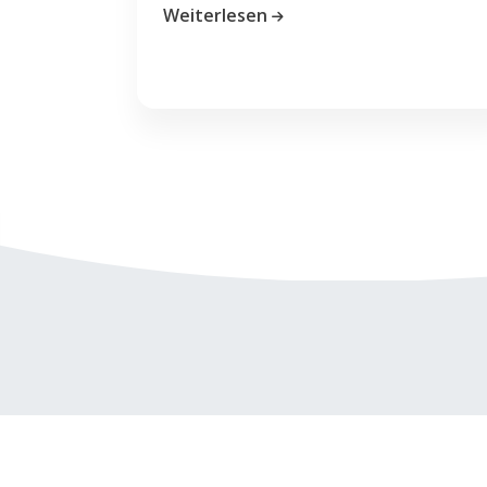
Weiterlesen