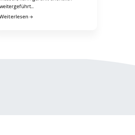
weitergeführt...
Weiterlesen