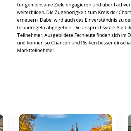
für gemeinsame Ziele engagieren und über Fachver
weiterbilden. Die Zugehörigkeit zum Kreis der Cha
erneuern. Dabei wird auch das Einverständnis zu d
Grundregeln abgegeben. Die anspruchsvolle Ausbild
Teilnehmer. Ausgebildete Fachleute finden sich im 
und können so Chancen und Risiken besser einschätz
Marktteilnehmer.