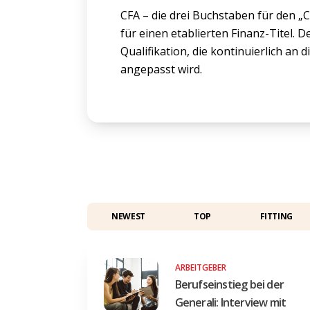
CFA – die drei Buchstaben für den „C
für einen etablierten Finanz-Titel. D
Qualifikation, die kontinuierlich an
angepasst wird.
NEWEST
TOP
FITTING
ARBEITGEBER
Berufseinstieg bei der
Generali: Interview mit