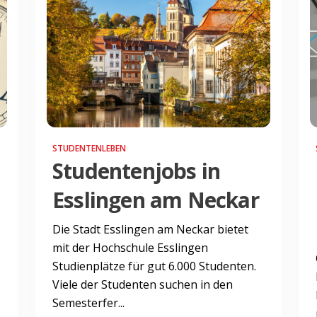
STUDENTENLEBEN
Studentenjobs in
Esslingen am Neckar
Die Stadt Esslingen am Neckar bietet
mit der Hochschule Esslingen
Studienplätze für gut 6.000 Studenten.
Viele der Studenten suchen in den
Semesterfer...