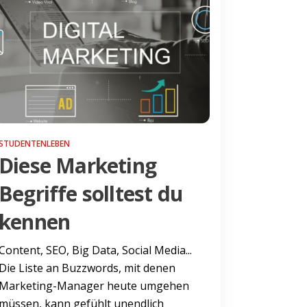
STUDENTENLEBEN
Diese Marketing
Begriffe solltest du
kennen
Content, SEO, Big Data, Social Media...
Die Liste an Buzzwords, mit denen
Marketing-Manager heute umgehen
müssen, kann gefühlt unendlich