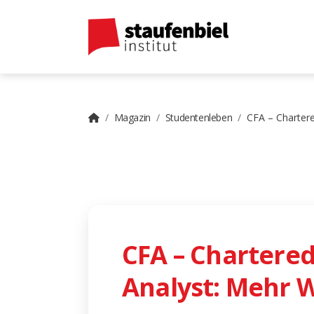
Magazin
Studentenleben
CFA – Chartere
CFA – Chartered
Analyst: Mehr 