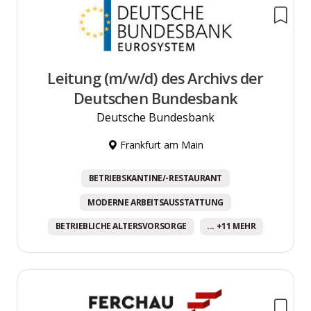
Leitung (m/w/d) des Archivs der
Deutschen Bundesbank
Deutsche Bundesbank
Frankfurt am Main
BETRIEBSKANTINE/-RESTAURANT
MODERNE ARBEITSAUSSTATTUNG
BETRIEBLICHE ALTERSVORSORGE
... +11 MEHR