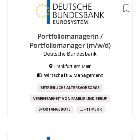
Portfoliomanagerin /
Portfoliomanager (m/w/d)
Deutsche Bundesbank
Frankfurt am Main
Wirtschaft & Management
BETRIEBLICHE ALTERSVORSORGE
VEREINBARKEIT VON FAMILIE UND BERUF
SPORTANGEBOTE
... +11 MEHR