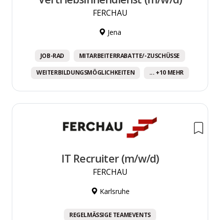
FERCHAU
Jena
JOB-RAD
MITARBEITERRABATTE/-ZUSCHÜSSE
WEITERBILDUNGSMÖGLICHKEITEN
... +10 MEHR
IT Recruiter (m/w/d)
FERCHAU
Karlsruhe
REGELMÄSSIGE TEAMEVENTS