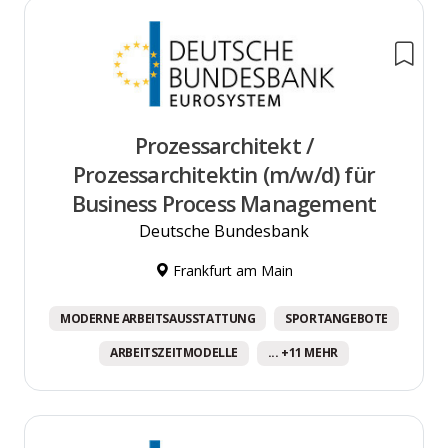
Prozessarchitekt /
Prozessarchitektin (m/w/d) für
Business Process Management
Deutsche Bundesbank
Frankfurt am Main
MODERNE ARBEITSAUSSTATTUNG
SPORTANGEBOTE
ARBEITSZEITMODELLE
... +11 MEHR