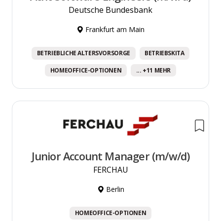
Deutsche Bundesbank
Frankfurt am Main
BETRIEBLICHE ALTERSVORSORGE
BETRIEBSKITA
HOMEOFFICE-OPTIONEN
... +11 MEHR
Junior Account Manager (m/w/d)
FERCHAU
Berlin
HOMEOFFICE-OPTIONEN