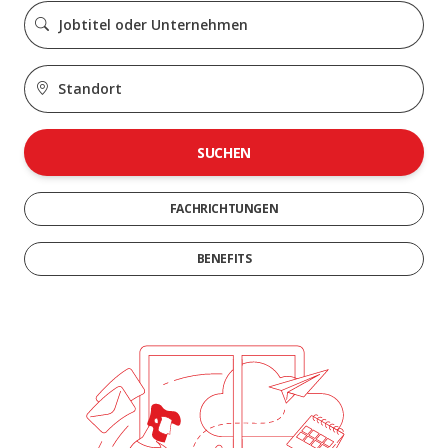
SUCHEN
FACHRICHTUNGEN
BENEFITS