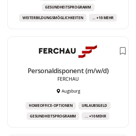
GESUNDHEITSPROGRAMM
WEITERBILDUNGSMÖGLICHKEITEN
... +10 MEHR
Personaldisponent (m/w/d)
FERCHAU
Augsburg
HOMEOFFICE-OPTIONEN
URLAUBSGELD
GESUNDHEITSPROGRAMM
... +10 MEHR