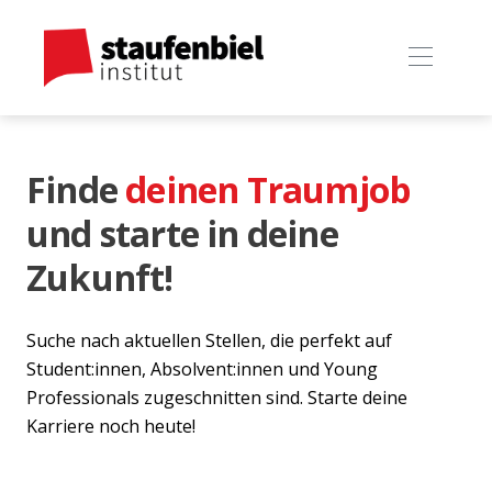
Finde
deinen Traumjob
und starte in deine
Zukunft!
Suche nach aktuellen Stellen, die perfekt auf
Student:innen, Absolvent:innen und Young
Professionals zugeschnitten sind. Starte deine
Karriere noch heute!