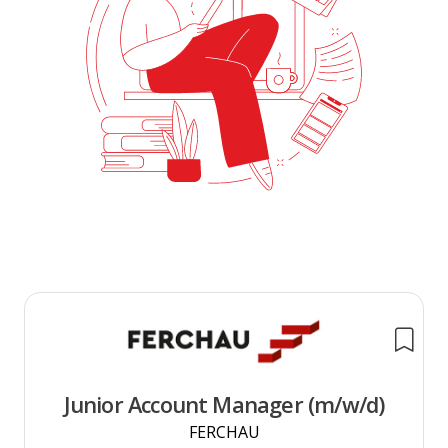
Junior Account Manager (m/w/d)
FERCHAU