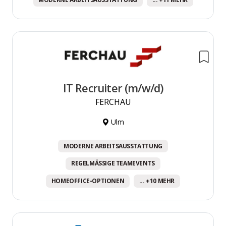
IT Recruiter (m/w/d)
FERCHAU
Ulm
MODERNE ARBEITSAUSSTATTUNG
REGELMÄSSIGE TEAMEVENTS
HOMEOFFICE-OPTIONEN
... +10 MEHR