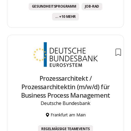
GESUNDHEITSPROGRAMM
JOB-RAD
... +10 MEHR
Prozessarchitekt /
Prozessarchitektin (m/w/d) für
Business Process Management
Deutsche Bundesbank
Frankfurt am Main
REGELMÄSSIGE TEAMEVENTS