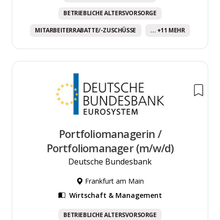
BETRIEBLICHE ALTERSVORSORGE
MITARBEITERRABATTE/-ZUSCHÜSSE
... +11 MEHR
Portfoliomanagerin /
Portfoliomanager (m/w/d)
Deutsche Bundesbank
Frankfurt am Main
Wirtschaft & Management
BETRIEBLICHE ALTERSVORSORGE