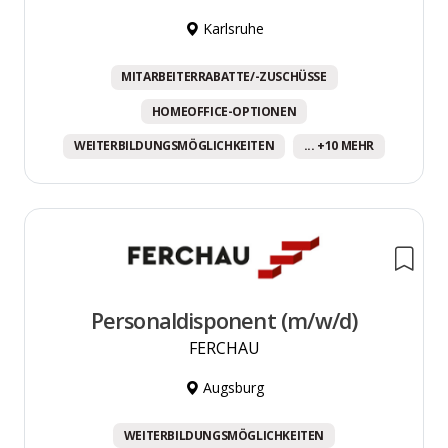
Karlsruhe
MITARBEITERRABATTE/-ZUSCHÜSSE
HOMEOFFICE-OPTIONEN
WEITERBILDUNGSMÖGLICHKEITEN
... +10 MEHR
Personaldisponent (m/w/d)
FERCHAU
Augsburg
WEITERBILDUNGSMÖGLICHKEITEN