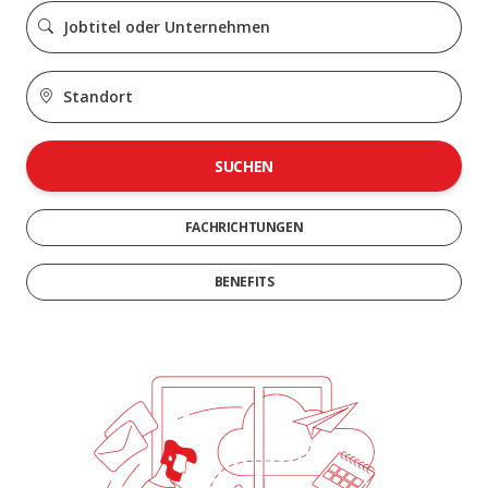
SUCHEN
FACHRICHTUNGEN
BENEFITS