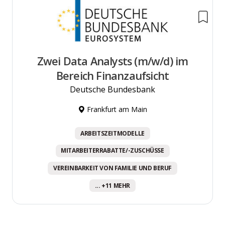
Zwei Data Analysts (m/w/d) im
Bereich Finanzaufsicht
Deutsche Bundesbank
Frankfurt am Main
ARBEITSZEITMODELLE
MITARBEITERRABATTE/-ZUSCHÜSSE
VEREINBARKEIT VON FAMILIE UND BERUF
... +11 MEHR