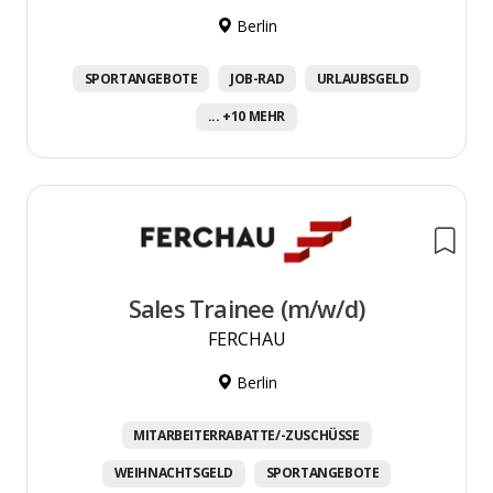
Berlin
SPORTANGEBOTE
JOB-RAD
URLAUBSGELD
... +10 MEHR
Sales Trainee (m/w/d)
FERCHAU
Berlin
MITARBEITERRABATTE/-ZUSCHÜSSE
WEIHNACHTSGELD
SPORTANGEBOTE