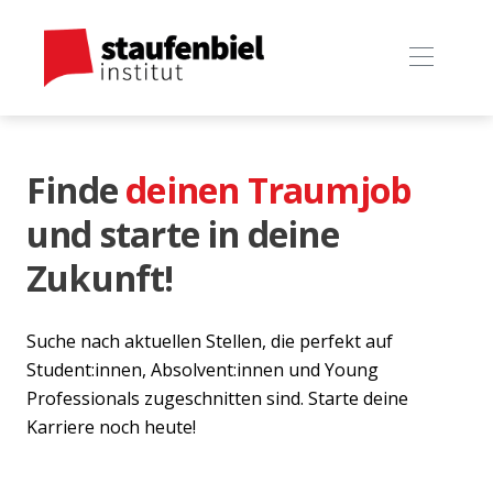
Finde
deinen Traumjob
und starte in deine
Zukunft!
Suche nach aktuellen Stellen, die perfekt auf
Student:innen, Absolvent:innen und Young
Professionals zugeschnitten sind. Starte deine
Karriere noch heute!