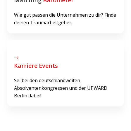
Matching
Barometer
Wie gut passen die Unternehmen zu dir? Finde
deinen Traumarbeitgeber.
Karriere Events
Sei bei den deutschlandweiten
Absolventenkongressen und der UPWARD
Berlin dabei!