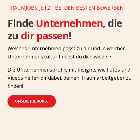
TRAUMJOBS: JETZT BEI DEN BESTEN BEWERBEN!
Finde
Unternehmen
, die
zu
dir passen
!
Welches Unternehmen passt zu dir und in welcher
Unternehmenskultur findest du dich wieder?
Die Unternehmensprofile mit Insights wie Fotos und
Videos helfen dir dabei, deinen Traumarbeitgeber zu
finden!
UNSERE JOBBÖRSE