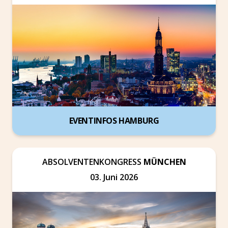
EVENTINFOS HAMBURG
ABSOLVENTENKONGRESS
MÜNCHEN
03. Juni 2026