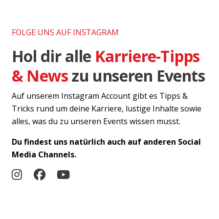
FOLGE UNS AUF INSTAGRAM
Hol dir alle
Karriere-Tipps
& News
zu unseren Events
Auf unserem Instagram Account gibt es Tipps &
Tricks rund um deine Karriere, lustige Inhalte sowie
alles, was du zu unseren Events wissen musst.
Du findest uns natürlich auch auf anderen Social
Media Channels.