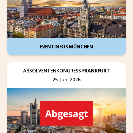
EVENTINFOS MÜNCHEN
ABSOLVENTENKONGRESS
FRANKFURT
25. Juni 2026
Abgesagt