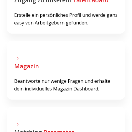
Zugang zu unserem
TalentBoard
Erstelle ein persönliches Profil und werde ganz
easy von Arbeitgebern gefunden.
Magazin
Beantworte nur wenige Fragen und erhalte
dein individuelles Magazin Dashboard.