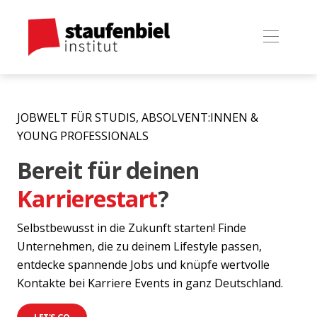
JOBWELT FÜR STUDIS, ABSOLVENT:INNEN &
YOUNG PROFESSIONALS
Bereit für deinen
Karrierestart
?
Selbstbewusst in die Zukunft starten! Finde
Unternehmen, die zu deinem Lifestyle passen,
entdecke spannende Jobs und knüpfe wertvolle
Kontakte bei Karriere Events in ganz Deutschland.