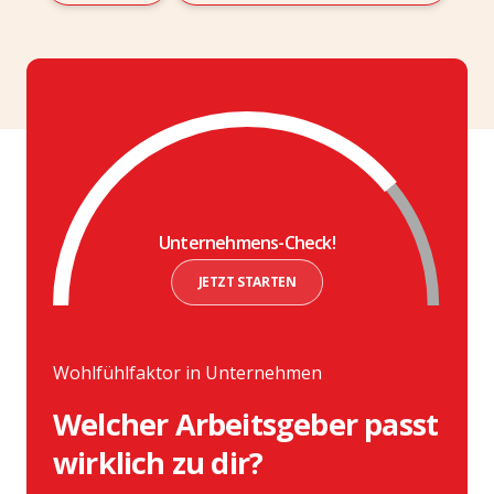
Unternehmens-Check!
JETZT STARTEN
Wohlfühlfaktor in Unternehmen
Welcher Arbeitsgeber passt
wirklich zu dir?