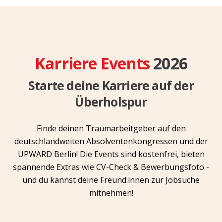
Karriere Events
2026
Starte deine Karriere auf der
Überholspur
Finde deinen Traumarbeitgeber auf den
deutschlandweiten Absolventenkongressen und der
UPWARD Berlin! Die Events sind kostenfrei, bieten
spannende Extras wie CV-Check & Bewerbungsfoto -
und du kannst deine Freund:innen zur Jobsuche
mitnehmen!