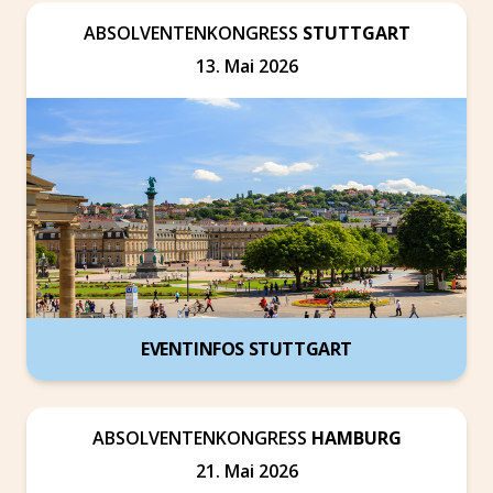
ABSOLVENTENKONGRESS
STUTTGART
13. Mai 2026
EVENTINFOS STUTTGART
ABSOLVENTENKONGRESS
HAMBURG
21. Mai 2026