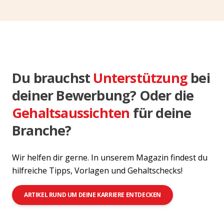
Du brauchst
Unterstützung
bei
deiner Bewerbung? Oder die
Gehaltsaussichten
für deine
Branche?
Wir helfen dir gerne. In unserem Magazin findest du
hilfreiche Tipps, Vorlagen und Gehaltschecks!
ARTIKEL RUND UM DEINE KARRIERE ENTDECKEN