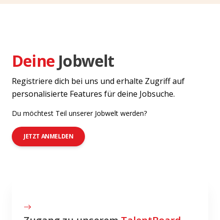
Deine
Jobwelt
Registriere dich bei uns und erhalte Zugriff auf
personalisierte Features für deine Jobsuche.
Du möchtest Teil unserer Jobwelt werden?
JETZT ANMELDEN