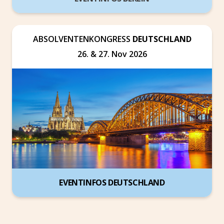
ABSOLVENTENKONGRESS
DEUTSCHLAND
26. & 27. Nov 2026
EVENTINFOS DEUTSCHLAND