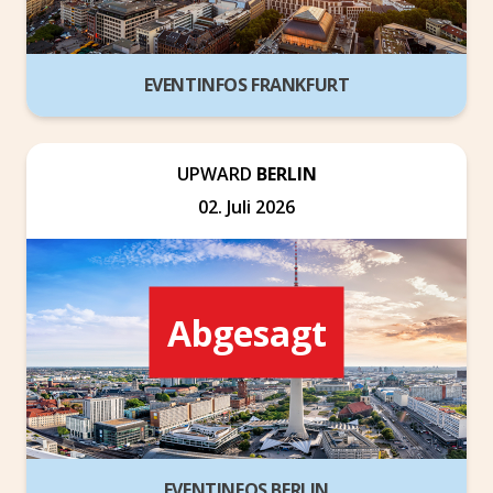
EVENTINFOS FRANKFURT
UPWARD
BERLIN
02. Juli 2026
Abgesagt
EVENTINFOS BERLIN