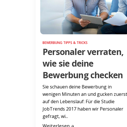
BEWERBUNG TIPPS & TRICKS
Personaler verraten,
wie sie deine
Bewerbung checken
Sie schauen deine Bewerbung in
wenigen Minuten an und gucken zuers
auf den Lebenslauf: Für die Studie
JobTrends 2017 haben wir Personaler
gefragt, wi...
Weiterlesen