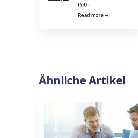
Ruth
Read more
Ähnliche Artikel
Previous