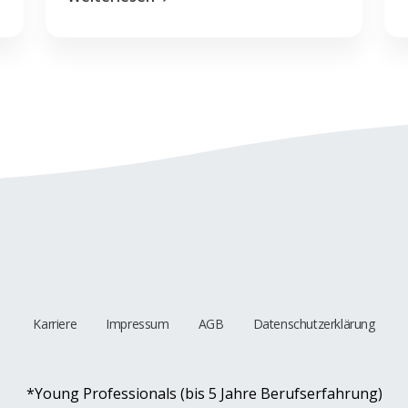
Karriere
Impressum
AGB
Datenschutzerklärung
*Young Professionals (bis 5 Jahre Berufserfahrung)