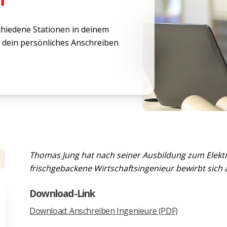
hiedene Stationen in deinem
r dein persönliches Anschreiben
Thomas Jung hat nach seiner Ausbildung zum Elektr
frischgebackene Wirtschaftsingenieur bewirbt sich a
Download-Link
Download: Anschreiben Ingenieure (PDF)