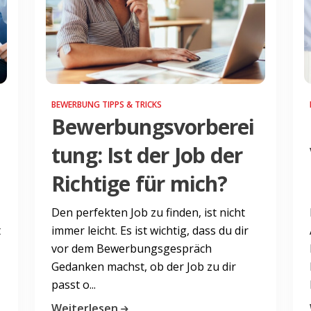
BEWERBUNG TIPPS & TRICKS
Bewerbungsvorberei
tung: Ist der Job der
Richtige für mich?
Den perfekten Job zu finden, ist nicht
t
immer leicht. Es ist wichtig, dass du dir
vor dem Bewerbungsgespräch
Gedanken machst, ob der Job zu dir
passt o...
Weiterlesen