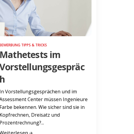
BEWERBUNG TIPPS & TRICKS
Mathetests im
Vorstellungsgespräc
h
In Vorstellungsgesprächen und im
Assessment Center müssen Ingenieure
Farbe bekennen. Wie sicher sind sie in
Kopfrechnen, Dreisatz und
Prozentrechnung?...
Weiterlesen