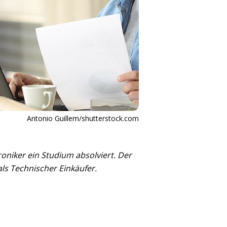
Antonio Guillem/shutterstock.com
oniker ein Studium absolviert. Der
ls Technischer Einkäufer.