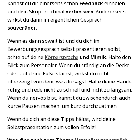
kannst du dir einerseits schon
Feedback
einholen
und dein Skript nochmal
verbessern
. Andererseits
wirkst du dann im eigentlichen Gespräch
souveräner
.
Wenn es dann soweit ist und du dich im
Bewerbungsgespräch selbst präsentieren sollst,
achte auf deine
Körpersprache
und Mimik
. Halte den
Blick zum Personaler. Wenn du ständig an die Decke
oder auf deine Füße starrst, wirkst du nicht
überzeugt von dem, was du sagst. Halte deine Hände
ruhig und rede nicht zu schnell und nicht zu langsam.
Wenn du nervös bist, kannst du zwischendurch auch
kurze Pausen machen, um kurz durchzuatmen.
Wenn du dich an diese Tipps hältst, wird deine
Selbstpräsentation zum vollen Erfolg!