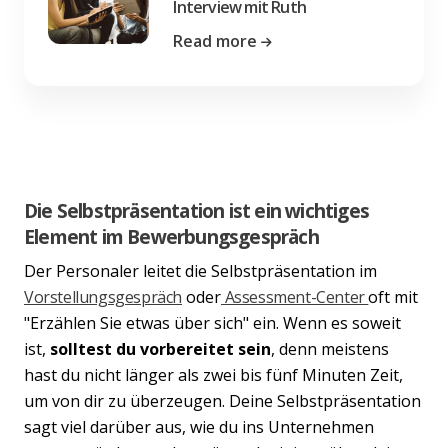
Interview mit Ruth
Read more
Die Selbstpräsentation ist ein wichtiges
Element im Bewerbungsgespräch
Der Personaler leitet die Selbstpräsentation im
Vorstellungsgespräch
oder
Assessment-Center
oft mit
"Erzählen Sie etwas über sich" ein. Wenn es soweit
ist,
solltest du vorbereitet sein
, denn meistens
hast du nicht länger als zwei bis fünf Minuten Zeit,
um von dir zu überzeugen. Deine Selbstpräsentation
sagt viel darüber aus, wie du ins Unternehmen