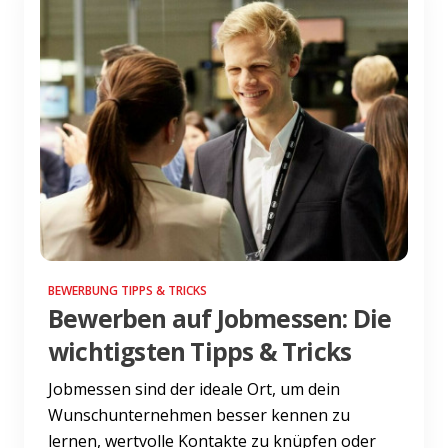
BEWERBUNG TIPPS & TRICKS
Bewerben auf Jobmessen: Die
wichtigsten Tipps & Tricks
Jobmessen sind der ideale Ort, um dein
Wunschunternehmen besser kennen zu
lernen, wertvolle Kontakte zu knüpfen oder