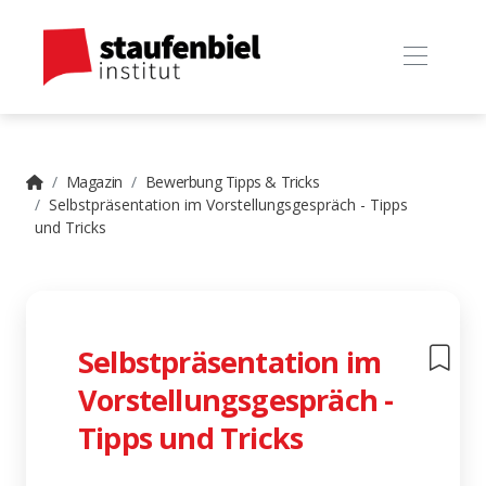
Magazin
Bewerbung Tipps & Tricks
Selbstpräsentation im Vorstellungsgespräch - Tipps
und Tricks
Selbstpräsentation im
Vorstellungsgespräch -
Tipps und Tricks