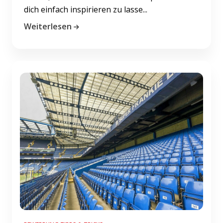
dich einfach inspirieren zu lasse...
Weiterlesen