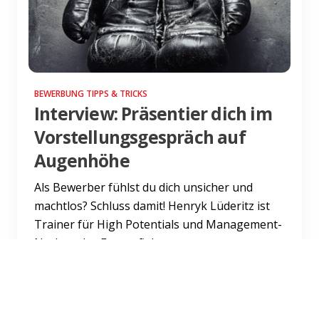
BEWERBUNG TIPPS & TRICKS
Interview: Präsentier dich im
Vorstellungsgespräch auf
Augenhöhe
Als Bewerber fühlst du dich unsicher und
machtlos? Schluss damit! Henryk Lüderitz ist
Trainer für High Potentials und Management-
Nachwuchs. Er empfieh...
Weiterlesen