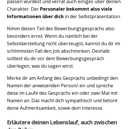
passen würdest und verrät auch einiges über deinen
Charakter. Der
Personaler bekommt also viele
Informationen über dich
in der Selbstpräsentation.
Nimm diesen Teil des Bewerbungsgesprächs also
besonders ernst. Wenn du nämlich bei der
Selbstdarstellung nicht überzeugst, kannst du dir im
schlimmsten Fall den Job abschminken. Deshalb
solltest du dir vor dem Bewerbungsgespräch
überlegen, was du sagen wirst.
Merke dir am Anfang des Gesprächs unbedingt den
Namen der anwesenden Person/-en und spreche
diese im Laufe des Gesprächs ein oder zwei Mal mit
Namen an. Das macht dich sympathisch und betont
deine Aufmerksamkeit, sowie dein Interesse.
Erläutere deinen Lebenslauf, auch zwischen