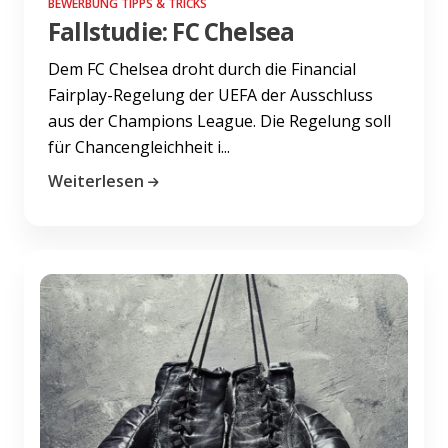
BEWERBUNG TIPPS & TRICKS
Fallstudie: FC Chelsea
Dem FC Chelsea droht durch die Financial
Fairplay-Regelung der UEFA der Ausschluss
aus der Champions League. Die Regelung soll
für Chancengleichheit i...
Weiterlesen