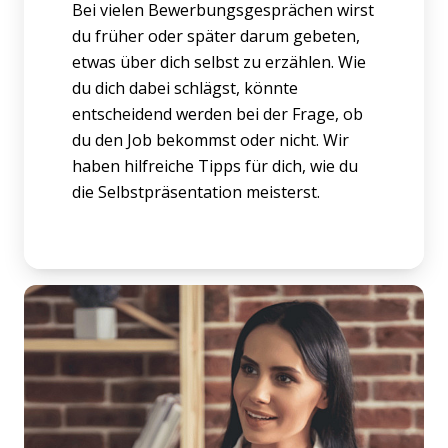
Bei vielen Bewerbungsgesprächen wirst
du früher oder später darum gebeten,
etwas über dich selbst zu erzählen. Wie
du dich dabei schlägst, könnte
entscheidend werden bei der Frage, ob
du den Job bekommst oder nicht. Wir
haben hilfreiche Tipps für dich, wie du
die Selbstpräsentation meisterst.