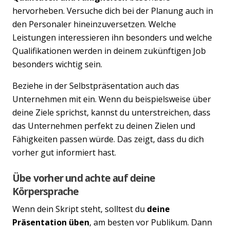
hervorheben. Versuche dich bei der Planung auch in
den Personaler hineinzuversetzen. Welche
Leistungen interessieren ihn besonders und welche
Qualifikationen werden in deinem zukünftigen Job
besonders wichtig sein.
Beziehe in der Selbstpräsentation auch das
Unternehmen mit ein. Wenn du beispielsweise über
deine Ziele sprichst, kannst du unterstreichen, dass
das Unternehmen perfekt zu deinen Zielen und
Fähigkeiten passen würde. Das zeigt, dass du dich
vorher gut informiert hast.
Übe vorher und achte auf deine
Körpersprache
Wenn dein Skript steht, solltest du
deine
Präsentation üben
, am besten vor Publikum. Dann