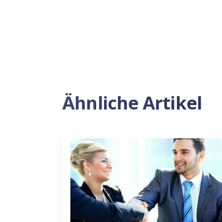
Ähnliche Artikel