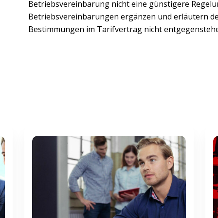
Betriebsvereinbarung nicht eine günstigere Regelung
Betriebsvereinbarungen ergänzen und erläutern de
Bestimmungen im Tarifvertrag nicht entgegenstehen.