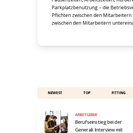
Parkplatzbenutzung – die Betriebsv
Pflichten zwischen den Mitarbeitern
zwischen den Mitarbeitern unterein
NEWEST
TOP
FITTING
ARBEITGEBER
Berufseinstieg bei der
Generali: Interview mit