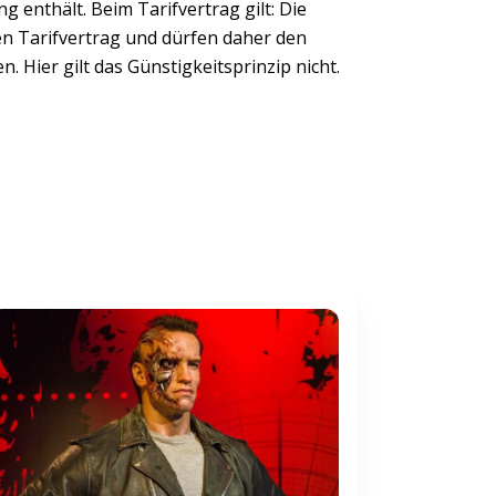
 enthält. Beim Tarifvertrag gilt: Die
n Tarifvertrag und dürfen daher den
 Hier gilt das Günstigkeitsprinzip nicht.