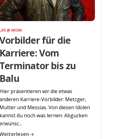
LIFE @ WORK
Vorbilder für die
Karriere: Vom
Terminator bis zu
Balu
Hier präsentieren wir die etwas
anderen Karriere-Vorbilder: Metzger,
Mutter und Messias. Von diesen Idolen
kannst du noch was lernen. Abgucken
erwünsc...
Weiterlesen