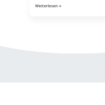
Weiterlesen