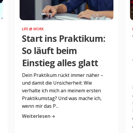
LIFE @ WORK
Start ins Praktikum:
So läuft beim
Einstieg alles glatt
Dein Praktikum rückt immer näher –
und damit die Unsicherheit: Wie
verhalte ich mich an meinem ersten
Praktikumstag? Und was mache ich,
wenn mir das P...
Weiterlesen