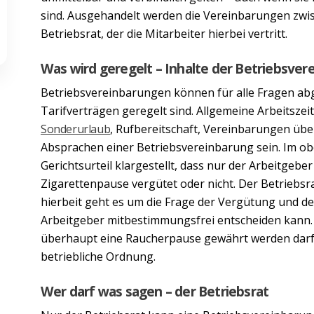
sind. Ausgehandelt werden die Vereinbarungen zw
Betriebsrat, der die Mitarbeiter hierbei vertritt.
Was wird geregelt – Inhalte der Betriebsver
Betriebsvereinbarungen können für alle Fragen abg
Tarifverträgen geregelt sind. Allgemeine Arbeitsze
Sonderurlaub
, Rufbereitschaft, Vereinbarungen übe
Absprachen einer Betriebsvereinbarung sein. Im o
Gerichtsurteil klargestellt, dass nur der Arbeitgebe
Zigarettenpause vergütet oder nicht. Der Betriebsr
hierbeit geht es um die Frage der Vergütung und de
Arbeitgeber mitbestimmungsfrei entscheiden kann. 
überhaupt eine Raucherpause gewährt werden darf.
betriebliche Ordnung.
Wer darf was sagen – der Betriebsrat