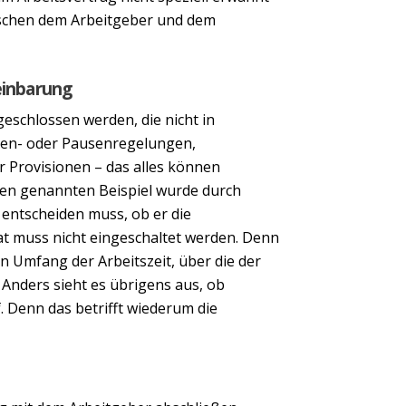
ischen dem Arbeitgeber und dem
einbarung
eschlossen werden, die nicht in
iten- oder Pausenregelungen,
r Provisionen – das alles können
ben genannten Beispiel wurde durch
r entscheiden muss, ob er die
at muss nicht eingeschaltet werden. Denn
n Umfang der Arbeitszeit, über die der
Anders sieht es übrigens aus, ob
 Denn das betrifft wiederum die