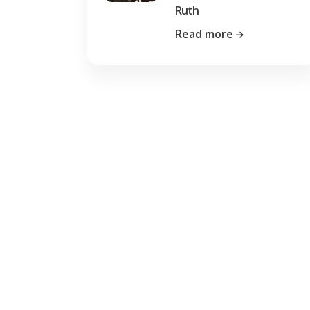
Ruth
Read more