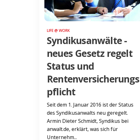
LIFE @ WORK
Syndikusanwälte -
neues Gesetz regelt
Status und
Rentenversicherungs
pflicht
Seit dem 1. Januar 2016 ist der Status
des Syndikusanwalts neu geregelt.
Armin Dieter Schmidt, Syndikus bei
anwalt.de, erklärt, was sich für
Unternehm...