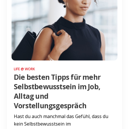
LIFE @ WORK
Die besten Tipps für mehr
Selbstbewusstsein im Job,
Alltag und
Vorstellungsgespräch
Hast du auch manchmal das Gefühl, dass du
kein Selbstbewusstsein im