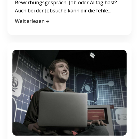
Bewerbungsgespräch, Job oder Alltag hast?
Auch bei der Jobsuche kann dir die fehle...
Weiterlesen