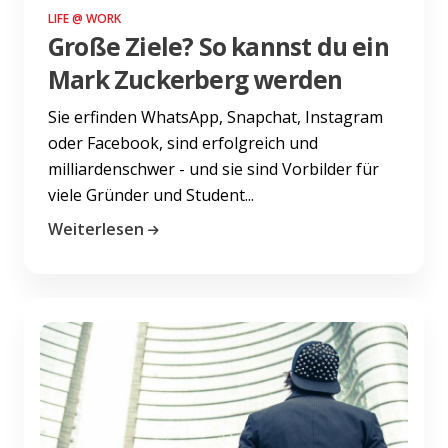
LIFE @ WORK
Große Ziele? So kannst du ein
Mark Zuckerberg werden
Sie erfinden WhatsApp, Snapchat, Instagram
oder Facebook, sind erfolgreich und
milliardenschwer - und sie sind Vorbilder für
viele Gründer und Student...
Weiterlesen