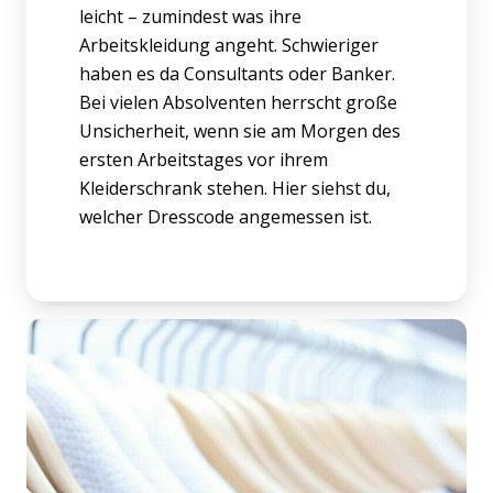
leicht – zumindest was ihre
Arbeitskleidung angeht. Schwieriger
haben es da Consultants oder Banker.
Bei vielen Absolventen herrscht große
Unsicherheit, wenn sie am Morgen des
ersten Arbeitstages vor ihrem
Kleiderschrank stehen. Hier siehst du,
welcher Dresscode angemessen ist.