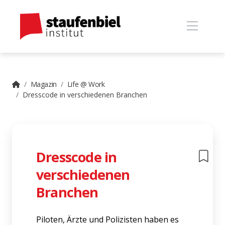
Magazin
Life @ Work
Dresscode in verschiedenen Branchen
Dresscode in
verschiedenen
Branchen
Piloten, Ärzte und Polizisten haben es