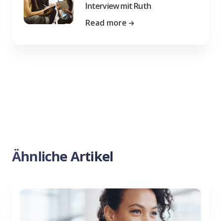
Interview mit Ruth
Read more
Ähnliche Artikel
Previous
Nex