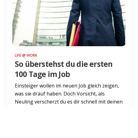
LIFE @ WORK
So überstehst du die ersten
100 Tage im Job
Einsteiger wollen im neuen Job gleich zeigen,
was sie drauf haben. Doch Vorsicht, als
Neuling verscherzt du es dir schnell mit deinen
Kollegen oder de...
Weiterlesen