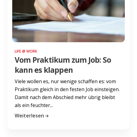
LIFE @ WORK
Vom Praktikum zum Job: So
kann es klappen
Viele wollen es, nur wenige schaffen es: vom
Praktikum gleich in den festen Job einsteigen.
Damit nach dem Abschied mehr übrig bleibt
als ein feuchter...
Weiterlesen