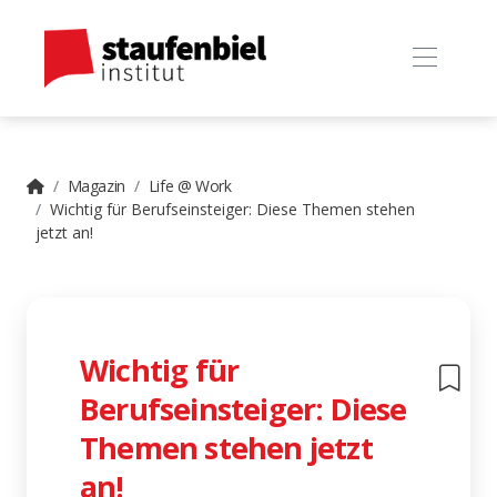
Magazin
Life @ Work
Wichtig für Berufseinsteiger: Diese Themen stehen
jetzt an!
Wichtig für
Berufseinsteiger: Diese
Themen stehen jetzt
an!