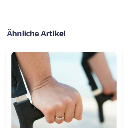
Ähnliche Artikel