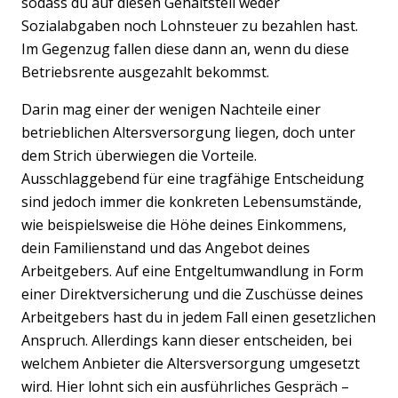
sodass du auf diesen Gehaltsteil weder
Sozialabgaben noch Lohnsteuer zu bezahlen hast.
Im Gegenzug fallen diese dann an, wenn du diese
Betriebsrente ausgezahlt bekommst.
Darin mag einer der wenigen Nachteile einer
betrieblichen Altersversorgung liegen, doch unter
dem Strich überwiegen die Vorteile.
Ausschlaggebend für eine tragfähige Entscheidung
sind jedoch immer die konkreten Lebensumstände,
wie beispielsweise die Höhe deines Einkommens,
dein Familienstand und das Angebot deines
Arbeitgebers. Auf eine Entgeltumwandlung in Form
einer Direktversicherung und die Zuschüsse deines
Arbeitgebers hast du in jedem Fall einen gesetzlichen
Anspruch. Allerdings kann dieser entscheiden, bei
welchem Anbieter die Altersversorgung umgesetzt
wird. Hier lohnt sich ein ausführliches Gespräch –