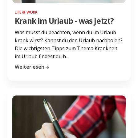
LIFE @ WORK
Krank im Urlaub - was jetzt?
Was musst du beachten, wenn du im Urlaub
krank wirst? Kannst du den Urlaub nachholen?
Die wichtigsten Tipps zum Thema Krankheit
im Urlaub findest du h...
Weiterlesen