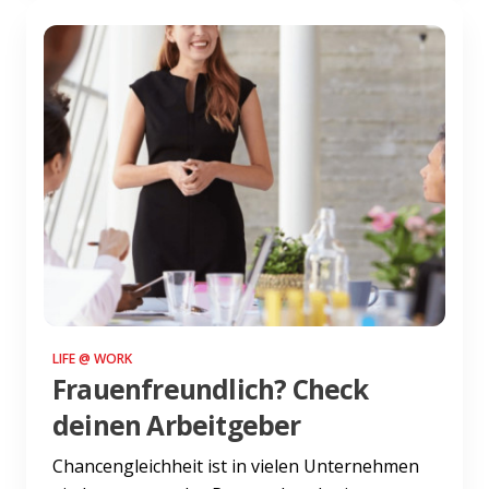
LIFE @ WORK
Frauenfreundlich? Check
deinen Arbeitgeber
Chancengleichheit ist in vielen Unternehmen