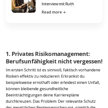
Interview mit Ruth
Read more
1. Privates Risikomanagement:
Berufsunfähigkeit nicht vergessen!
Im ersten Schritt ist es sinnvoll, faktisch vorhandene
Risiken effektiv zu reduzieren: Erkrankst du
beispielsweise ernsthaft oder erleidest einen Unfall,
können bleibende gesundheitliche
Beeinträchtigungen deine Karrierepläne
durchkreuzen. Das Problem: Der relevante Schutz
der gesetzlichen Rentenversicherung, nämlich die