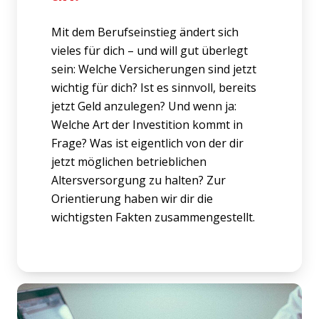
Mit dem Berufseinstieg ändert sich
vieles für dich – und will gut überlegt
sein: Welche Versicherungen sind jetzt
wichtig für dich? Ist es sinnvoll, bereits
jetzt Geld anzulegen? Und wenn ja:
Welche Art der Investition kommt in
Frage? Was ist eigentlich von der dir
jetzt möglichen betrieblichen
Altersversorgung zu halten? Zur
Orientierung haben wir dir die
wichtigsten Fakten zusammengestellt.