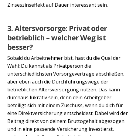
Zinseszinseffekt auf Dauer interessant sein.
3. Altersvorsorge: Privat oder
betrieblich – welcher Weg ist
besser?
Sobald du Arbeitnehmer bist, hast du die Qual der
Wahl: Du kannst als Privatperson die
unterschiedlichsten Vorsorgeverträge abschließen,
aber eben auch die Durchführungswege der
betrieblichen Altersversorgung nutzen. Das kann
durchaus lukrativ sein, denn dein Arbeitgeber
beteiligt sich mit einem Zuschuss, wenn du dich für
eine Direktversicherung entscheidest. Dabei wird der
Beitrag direkt von deinem Bruttogehalt abgezogen
und in eine passende Versicherung investierst,