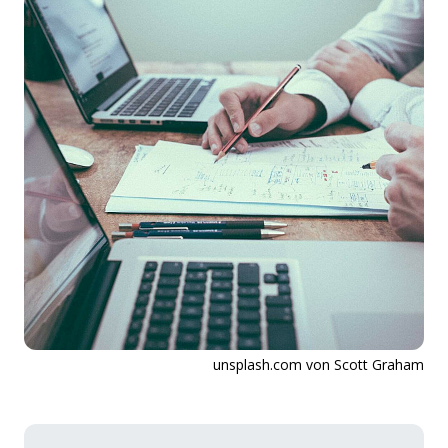
unsplash.com von Scott Graham