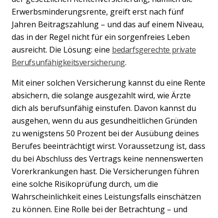
Erwerbsminderungsrente, greift erst nach fünf
Jahren Beitragszahlung – und das auf einem Niveau,
das in der Regel nicht für ein sorgenfreies Leben
ausreicht. Die Lösung: eine
bedarfsgerechte private
Berufsunfähigkeitsversicherung
.
Mit einer solchen Versicherung kannst du eine Rente
absichern, die solange ausgezahlt wird, wie Ärzte
dich als berufsunfähig einstufen. Davon kannst du
ausgehen, wenn du aus gesundheitlichen Gründen
zu wenigstens 50 Prozent bei der Ausübung deines
Berufes beeinträchtigt wirst. Voraussetzung ist, dass
du bei Abschluss des Vertrags keine nennenswerten
Vorerkrankungen hast. Die Versicherungen führen
eine solche Risikoprüfung durch, um die
Wahrscheinlichkeit eines Leistungsfalls einschätzen
zu können. Eine Rolle bei der Betrachtung – und