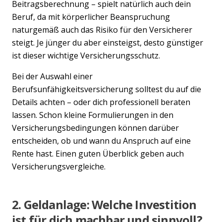
Beitragsberechnung – spielt natürlich auch dein
Beruf, da mit körperlicher Beanspruchung
naturgemäß auch das Risiko für den Versicherer
steigt. Je jünger du aber einsteigst, desto günstiger
ist dieser wichtige Versicherungsschutz.
Bei der Auswahl einer
Berufsunfähigkeitsversicherung solltest du auf die
Details achten – oder dich professionell beraten
lassen. Schon kleine Formulierungen in den
Versicherungsbedingungen können darüber
entscheiden, ob und wann du Anspruch auf eine
Rente hast. Einen guten Überblick geben auch
Versicherungsvergleiche.
2. Geldanlage: Welche Investition
ist für dich machbar und sinnvoll?