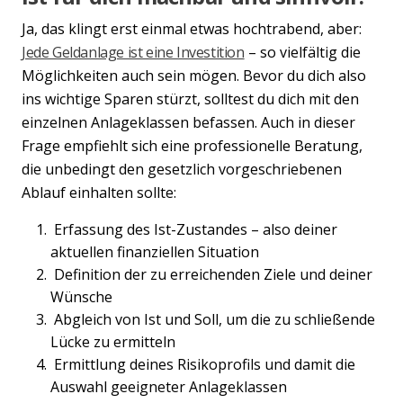
Ja, das klingt erst einmal etwas hochtrabend, aber:
Jede Geldanlage ist eine Investition
– so vielfältig die
Möglichkeiten auch sein mögen. Bevor du dich also
ins wichtige Sparen stürzt, solltest du dich mit den
einzelnen Anlageklassen befassen. Auch in dieser
Frage empfiehlt sich eine professionelle Beratung,
die unbedingt den gesetzlich vorgeschriebenen
Ablauf einhalten sollte:
Erfassung des Ist-Zustandes – also deiner
aktuellen finanziellen Situation
Definition der zu erreichenden Ziele und deiner
Wünsche
Abgleich von Ist und Soll, um die zu schließende
Lücke zu ermitteln
Ermittlung deines Risikoprofils und damit die
Auswahl geeigneter Anlageklassen