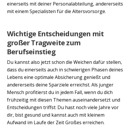
einerseits mit deiner Personalabteilung, andererseits
mit einem Spezialisten für die Altersvorsorge.
Wichtige Entscheidungen mit
großer Tragweite zum
Berufseinstieg
Du kannst also jetzt schon die Weichen dafür stellen,
dass du einerseits auch in schwierigen Phasen deines
Lebens eine optimale Absicherung genießt und
andererseits deine Sparziele erreichst. Als junger
Mensch profitierst du in jedem Fall, wenn du dich
frühzeitig mit diesen Themen auseinandersetzt und
Entscheidungen triffst: Du hast noch viele Jahre vor
dir, bist gesund und kannst auch mit kleinem
Aufwand im Laufe der Zeit Großes erreichen.