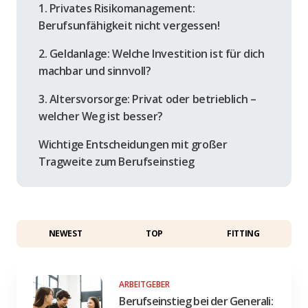
1. Privates Risikomanagement:
Berufsunfähigkeit nicht vergessen!
2. Geldanlage: Welche Investition ist für dich
machbar und sinnvoll?
3. Altersvorsorge: Privat oder betrieblich –
welcher Weg ist besser?
Wichtige Entscheidungen mit großer
Tragweite zum Berufseinstieg
NEWEST
TOP
FITTING
ARBEITGEBER
Berufseinstieg bei der Generali: