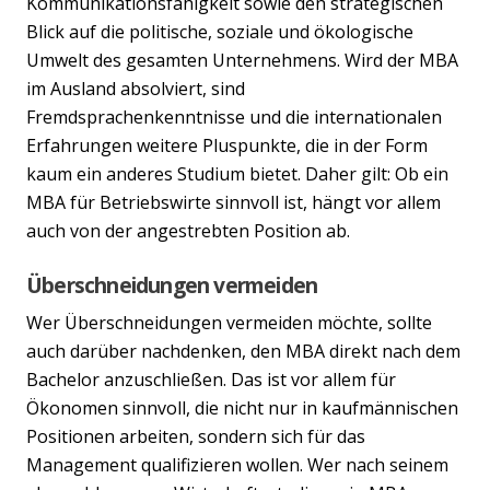
Kommunikationsfähigkeit sowie den strategischen
Blick auf die politische, soziale und ökologische
Umwelt des gesamten Unternehmens. Wird der MBA
im Ausland absolviert, sind
Fremdsprachenkenntnisse und die internationalen
Erfahrungen weitere Pluspunkte, die in der Form
kaum ein anderes Studium bietet. Daher gilt: Ob ein
MBA für Betriebswirte sinnvoll ist, hängt vor allem
auch von der angestrebten Position ab.
Überschneidungen vermeiden
Wer Überschneidungen vermeiden möchte, sollte
auch darüber nachdenken, den MBA direkt nach dem
Bachelor anzuschließen. Das ist vor allem für
Ökonomen sinnvoll, die nicht nur in kaufmännischen
Positionen arbeiten, sondern sich für das
Management qualifizieren wollen. Wer nach seinem