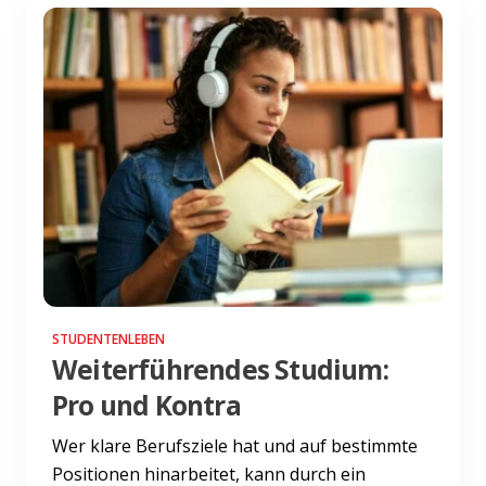
STUDENTENLEBEN
Weiterführendes Studium:
Pro und Kontra
Wer klare Berufsziele hat und auf bestimmte
Positionen hinarbeitet, kann durch ein