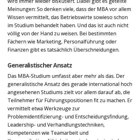
wird immer wieder diskutiert. Dabei gibt es geteilte
Meinungen: So denken viele, dass der MBA vor allem
Wissen vermittelt, das Betriebswirte sowieso schon
im Studium behandelt haben. Und das ist auch nicht
völlig von der Hand zu weisen. Bei bestimmten
Fächern wie Marketing, Personalführung oder
Finanzen gibt es tatsächlich Überschneidungen.
Generalistischer Ansatz
Das MBA-Studium umfasst aber mehr als das. Der
generalistische Ansatz des gerade international hoch
angesehenen Studiums zielt vor allem darauf ab, die
Teilnehmer für Führungspositionen fit zu machen. Er
vermittelt etwa Werkzeuge zur
Problemidentifizierung- und Entscheidungsfindung,
Leadership- und Verhandlungstechniken,
Kompetenzen wie Teamarbeit und