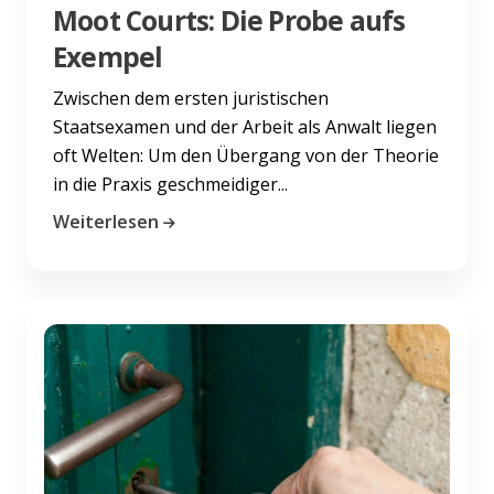
Moot Courts: Die Probe aufs
Exempel
Zwischen dem ersten juristischen
Staatsexamen und der Arbeit als Anwalt liegen
oft Welten: Um den Übergang von der Theorie
in die Praxis geschmeidiger...
Weiterlesen