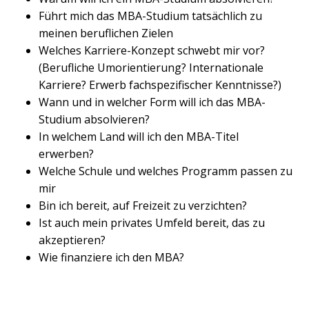
Führt mich das MBA-Studium tatsächlich zu
meinen beruflichen Zielen
Welches Karriere-Konzept schwebt mir vor?
(Berufliche Umorientierung? Internationale
Karriere? Erwerb fachspezifischer Kenntnisse?)
Wann und in welcher Form will ich das MBA-
Studium absolvieren?
In welchem Land will ich den MBA-Titel
erwerben?
Welche Schule und welches Programm passen zu
mir
Bin ich bereit, auf Freizeit zu verzichten?
Ist auch mein privates Umfeld bereit, das zu
akzeptieren?
Wie finanziere ich den MBA?