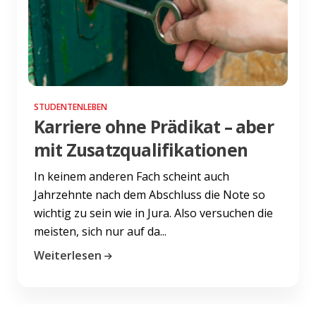
STUDENTENLEBEN
Karriere ohne Prädikat – aber
mit Zusatzqualifikationen
In keinem anderen Fach scheint auch
Jahrzehnte nach dem Abschluss die Note so
wichtig zu sein wie in Jura. Also versuchen die
meisten, sich nur auf da...
Weiterlesen