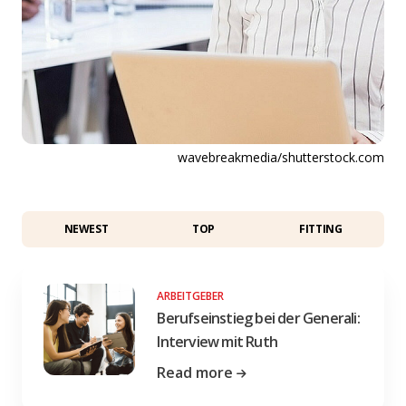
wavebreakmedia/shutterstock.com
NEWEST
TOP
FITTING
ARBEITGEBER
Berufseinstieg bei der Generali:
Interview mit Ruth
Read more