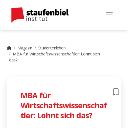
Magazin
Studentenleben
MBA für Wirtschaftswissenschaftler: Lohnt sich
das?
MBA für
Wirtschaftswissenschaf
tler: Lohnt sich das?