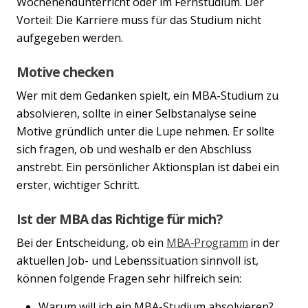
Wochenendunterricht oder im Fernstudium. Der
Vorteil: Die Karriere muss für das Studium nicht
aufgegeben werden.
Motive checken
Wer mit dem Gedanken spielt, ein MBA-Studium zu
absolvieren, sollte in einer Selbstanalyse seine
Motive gründlich unter die Lupe nehmen. Er sollte
sich fragen, ob und weshalb er den Abschluss
anstrebt. Ein persönlicher Aktionsplan ist dabei ein
erster, wichtiger Schritt.
Ist der MBA das Richtige für mich?
Bei der Entscheidung, ob ein
MBA-Programm
in der
aktuellen Job- und Lebenssituation sinnvoll ist,
können folgende Fragen sehr hilfreich sein:
Warum will ich ein MBA-Studium absolvieren?