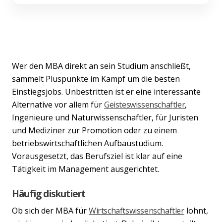
Wer den MBA direkt an sein Studium anschließt,
sammelt Pluspunkte im Kampf um die besten
Einstiegsjobs. Unbestritten ist er eine interessante
Alternative vor allem für
Geisteswissenschaftler
,
Ingenieure und Naturwissenschaftler, für Juristen
und Mediziner zur Promotion oder zu einem
betriebswirtschaftlichen Aufbaustudium.
Vorausgesetzt, das Berufsziel ist klar auf eine
Tätigkeit im Management ausgerichtet.
Häufig diskutiert
Ob sich der MBA für
Wirtschaftswissenschaftler
lohnt,