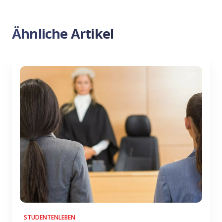
Ähnliche Artikel
STUDENTENLEBEN