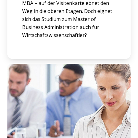
MBA – auf der Visitenkarte ebnet den
Weg in die oberen Etagen. Doch eignet
sich das Studium zum Master of
Business Administration auch für
Wirtschaftswissenschaftler?