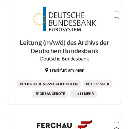
Leitung (m/w/d) des Archivs der
Deutschen Bundesbank
Deutsche Bundesbank
Frankfurt am Main
WEITERBILDUNGSMÖGLICHKEITEN
BETRIEBSKITA
SPORTANGEBOTE
... +11 MEHR