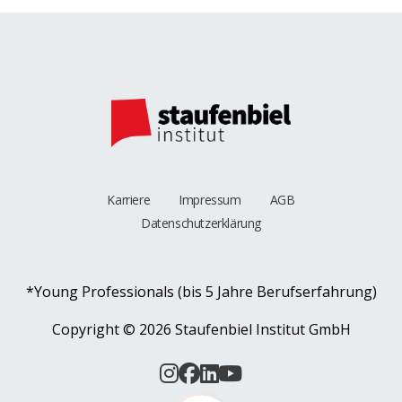
Karriere
Impressum
AGB
Datenschutzerklärung
*Young Professionals (bis 5 Jahre Berufserfahrung)
Copyright ©
2026 Staufenbiel Institut GmbH