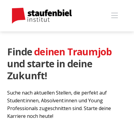
Finde
deinen Traumjob
und starte in deine
Zukunft!
Suche nach aktuellen Stellen, die perfekt auf
Student:innen, Absolvent:innen und Young
Professionals zugeschnitten sind. Starte deine
Karriere noch heute!