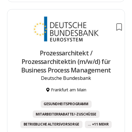
Prozessarchitekt /
Prozessarchitektin (m/w/d) für
Business Process Management
Deutsche Bundesbank
Frankfurt am Main
GESUNDHEITSPROGRAMM
MITARBEITERRABATTE/-ZUSCHÜSSE
BETRIEBLICHE ALTERSVORSORGE
... +11 MEHR