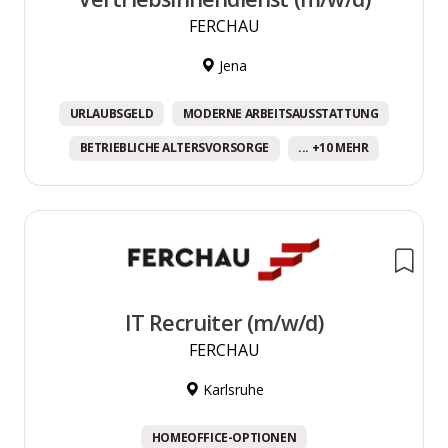
FERCHAU
Jena
URLAUBSGELD
MODERNE ARBEITSAUSSTATTUNG
BETRIEBLICHE ALTERSVORSORGE
... +10 MEHR
IT Recruiter (m/w/d)
FERCHAU
Karlsruhe
HOMEOFFICE-OPTIONEN