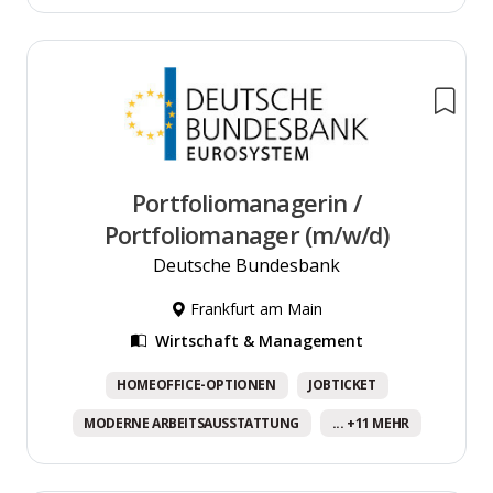
Portfoliomanagerin /
Portfoliomanager (m/w/d)
Deutsche Bundesbank
Frankfurt am Main
Wirtschaft & Management
HOMEOFFICE-OPTIONEN
JOBTICKET
MODERNE ARBEITSAUSSTATTUNG
... +11 MEHR