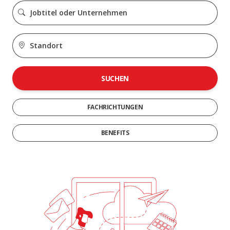
SUCHEN
FACHRICHTUNGEN
BENEFITS