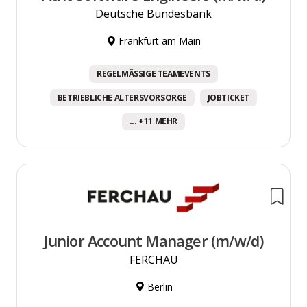
Deutsche Bundesbank
Frankfurt am Main
REGELMÄSSIGE TEAMEVENTS
BETRIEBLICHE ALTERSVORSORGE
JOBTICKET
... +11 MEHR
Junior Account Manager (m/w/d)
FERCHAU
Berlin