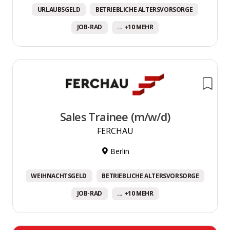
URLAUBSGELD
BETRIEBLICHE ALTERSVORSORGE
JOB-RAD
... +10 MEHR
Sales Trainee (m/w/d)
FERCHAU
Berlin
WEIHNACHTSGELD
BETRIEBLICHE ALTERSVORSORGE
JOB-RAD
... +10 MEHR