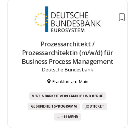
Prozessarchitekt /
Prozessarchitektin (m/w/d) für
Business Process Management
Deutsche Bundesbank
Frankfurt am Main
VEREINBARKEIT VON FAMILIE UND BERUF
GESUNDHEITSPROGRAMM
JOBTICKET
... +11 MEHR