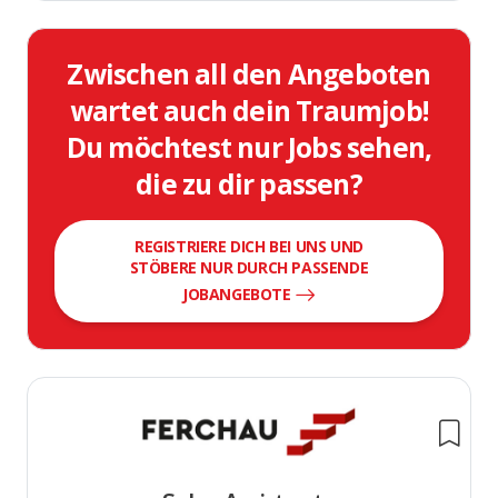
Zwischen all den Angeboten
wartet auch dein Traumjob!
Du möchtest nur Jobs sehen,
die zu dir passen?
REGISTRIERE DICH BEI UNS UND
STÖBERE NUR DURCH PASSENDE
JOBANGEBOTE