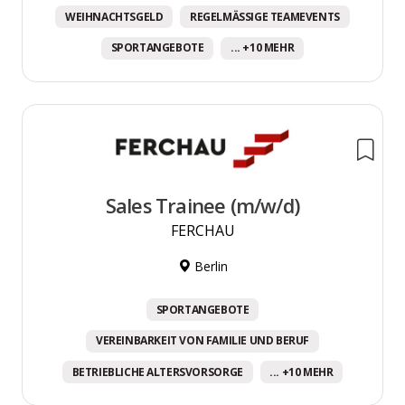
WEIHNACHTSGELD
REGELMÄSSIGE TEAMEVENTS
SPORTANGEBOTE
... +10 MEHR
Sales Trainee (m/w/d)
FERCHAU
Berlin
SPORTANGEBOTE
VEREINBARKEIT VON FAMILIE UND BERUF
BETRIEBLICHE ALTERSVORSORGE
... +10 MEHR