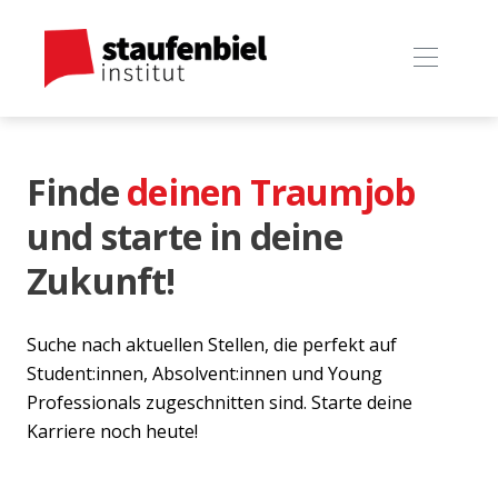
Finde
deinen Traumjob
und starte in deine
Zukunft!
Suche nach aktuellen Stellen, die perfekt auf
Student:innen, Absolvent:innen und Young
Professionals zugeschnitten sind. Starte deine
Karriere noch heute!