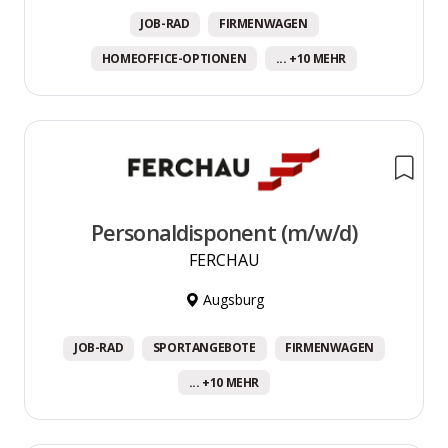
JOB-RAD
FIRMENWAGEN
HOMEOFFICE-OPTIONEN
... +10 MEHR
Personaldisponent (m/w/d)
FERCHAU
Augsburg
JOB-RAD
SPORTANGEBOTE
FIRMENWAGEN
... +10 MEHR