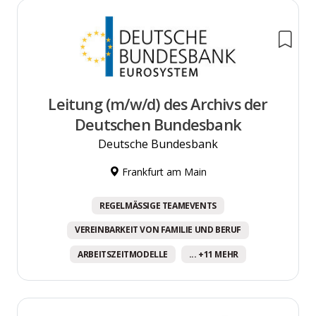
Leitung (m/w/d) des Archivs der
Deutschen Bundesbank
Deutsche Bundesbank
Frankfurt am Main
REGELMÄSSIGE TEAMEVENTS
VEREINBARKEIT VON FAMILIE UND BERUF
ARBEITSZEITMODELLE
... +11 MEHR