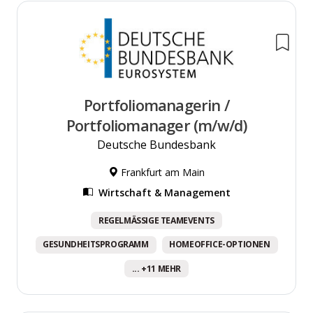
Portfoliomanagerin /
Portfoliomanager (m/w/d)
Deutsche Bundesbank
Frankfurt am Main
Wirtschaft & Management
REGELMÄSSIGE TEAMEVENTS
GESUNDHEITSPROGRAMM
HOMEOFFICE-OPTIONEN
... +11 MEHR