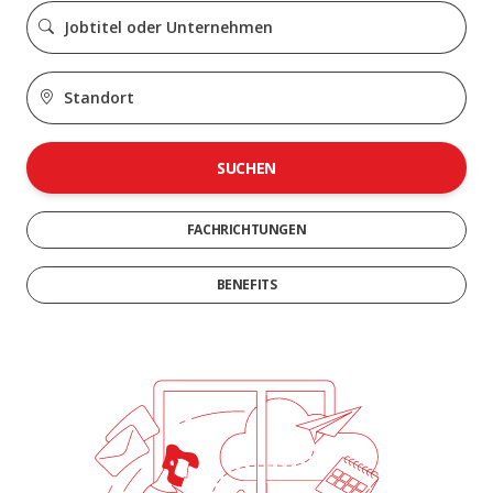
SUCHEN
FACHRICHTUNGEN
BENEFITS