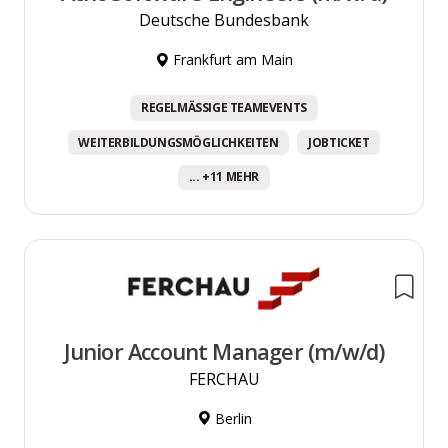
Deutsche Bundesbank
Frankfurt am Main
REGELMÄSSIGE TEAMEVENTS
WEITERBILDUNGSMÖGLICHKEITEN
JOBTICKET
... +11 MEHR
Junior Account Manager (m/w/d)
FERCHAU
Berlin