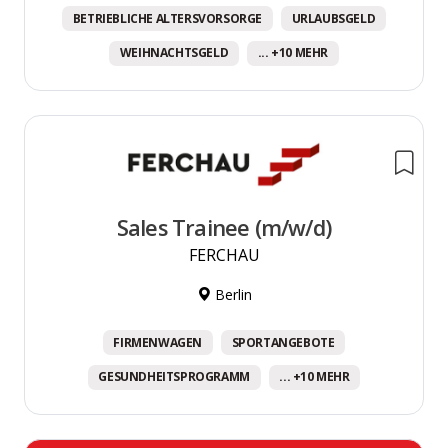
BETRIEBLICHE ALTERSVORSORGE
URLAUBSGELD
WEIHNACHTSGELD
... +10 MEHR
Sales Trainee (m/w/d)
FERCHAU
Berlin
FIRMENWAGEN
SPORTANGEBOTE
GESUNDHEITSPROGRAMM
... +10 MEHR