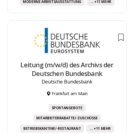
MODERNE ARBEITSAUSSTATTUNG
... +11 MEHR
Leitung (m/w/d) des Archivs der
Deutschen Bundesbank
Deutsche Bundesbank
Frankfurt am Main
SPORTANGEBOTE
MITARBEITERRABATTE/-ZUSCHÜSSE
BETRIEBSKANTINE/-RESTAURANT
... +11 MEHR