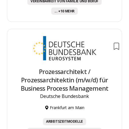
VEREINBARKEIT VON FAMILIE UND BERUF
... +10 MEHR
Prozessarchitekt /
Prozessarchitektin (m/w/d) für
Business Process Management
Deutsche Bundesbank
Frankfurt am Main
ARBEITSZEITMODELLE