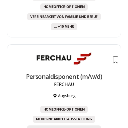
HOMEOFFICE-OPTIONEN
VEREINBARKEIT VON FAMILIE UND BERUF
... +10 MEHR
Personaldisponent (m/w/d)
FERCHAU
Augsburg
HOMEOFFICE-OPTIONEN
MODERNE ARBEITSAUSSTATTUNG