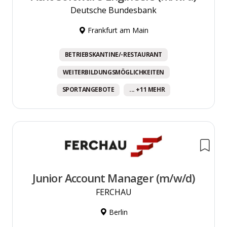
Deutsche Bundesbank
Frankfurt am Main
BETRIEBSKANTINE/-RESTAURANT
WEITERBILDUNGSMÖGLICHKEITEN
SPORTANGEBOTE
... +11 MEHR
Junior Account Manager (m/w/d)
FERCHAU
Berlin