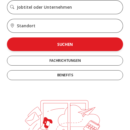
SUCHEN
FACHRICHTUNGEN
BENEFITS