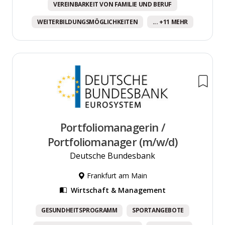
VEREINBARKEIT VON FAMILIE UND BERUF
WEITERBILDUNGSMÖGLICHKEITEN
... +11 MEHR
Portfoliomanagerin /
Portfoliomanager (m/w/d)
Deutsche Bundesbank
Frankfurt am Main
Wirtschaft & Management
GESUNDHEITSPROGRAMM
SPORTANGEBOTE