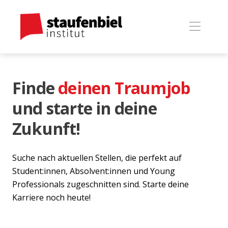
Finde
deinen Traumjob
und starte in deine
Zukunft!
Suche nach aktuellen Stellen, die perfekt auf
Student:innen, Absolvent:innen und Young
Professionals zugeschnitten sind. Starte deine
Karriere noch heute!