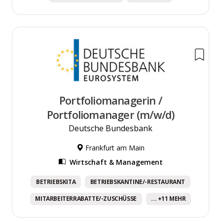
Portfoliomanagerin /
Portfoliomanager (m/w/d)
Deutsche Bundesbank
Frankfurt am Main
Wirtschaft & Management
BETRIEBSKITA
BETRIEBSKANTINE/-RESTAURANT
MITARBEITERRABATTE/-ZUSCHÜSSE
... +11 MEHR