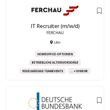
IT Recruiter (m/w/d)
FERCHAU
Ulm
HOMEOFFICE-OPTIONEN
BETRIEBLICHE ALTERSVORSORGE
REGELMÄSSIGE TEAMEVENTS
... +10 MEHR