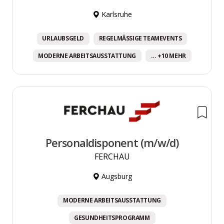
Karlsruhe
URLAUBSGELD
REGELMÄSSIGE TEAMEVENTS
MODERNE ARBEITSAUSSTATTUNG
... +10 MEHR
Personaldisponent (m/w/d)
FERCHAU
Augsburg
MODERNE ARBEITSAUSSTATTUNG
GESUNDHEITSPROGRAMM