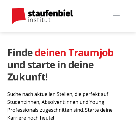
Finde
deinen Traumjob
und starte in deine
Zukunft!
Suche nach aktuellen Stellen, die perfekt auf
Student:innen, Absolvent:innen und Young
Professionals zugeschnitten sind. Starte deine
Karriere noch heute!