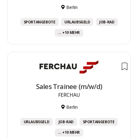
Berlin
SPORTANGEBOTE
URLAUBSGELD
JOB-RAD
... +10 MEHR
Sales Trainee (m/w/d)
FERCHAU
Berlin
URLAUBSGELD
JOB-RAD
SPORTANGEBOTE
... +10 MEHR