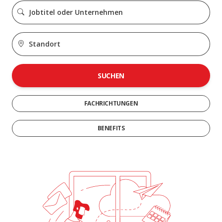
SUCHEN
FACHRICHTUNGEN
BENEFITS