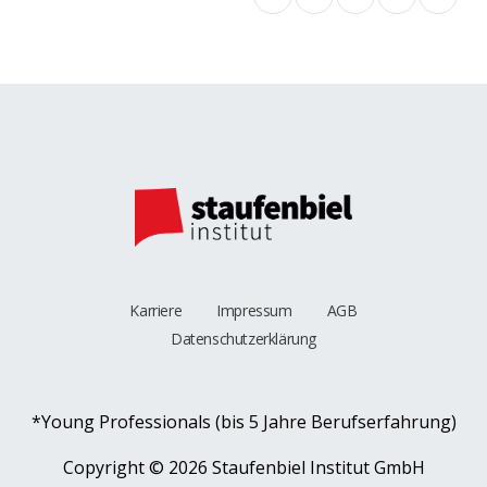
Karriere
Impressum
AGB
Datenschutzerklärung
*Young Professionals (bis 5 Jahre Berufserfahrung)
Copyright ©
2026 Staufenbiel Institut GmbH