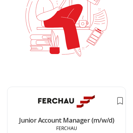
Junior Account Manager (m/w/d)
FERCHAU