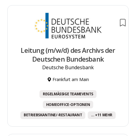
Leitung (m/w/d) des Archivs der
Deutschen Bundesbank
Deutsche Bundesbank
Frankfurt am Main
REGELMÄSSIGE TEAMEVENTS
HOMEOFFICE-OPTIONEN
BETRIEBSKANTINE/-RESTAURANT
... +11 MEHR