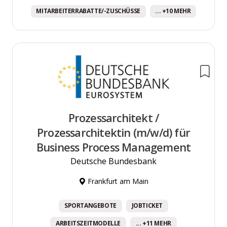
MITARBEITERRABATTE/-ZUSCHÜSSE
... +10 MEHR
Prozessarchitekt /
Prozessarchitektin (m/w/d) für
Business Process Management
Deutsche Bundesbank
Frankfurt am Main
SPORTANGEBOTE
JOBTICKET
ARBEITSZEITMODELLE
... +11 MEHR