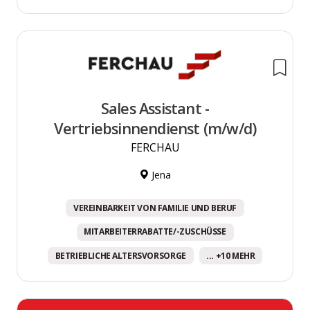
Sales Assistant -
Vertriebsinnendienst (m/w/d)
FERCHAU
Jena
VEREINBARKEIT VON FAMILIE UND BERUF
MITARBEITERRABATTE/-ZUSCHÜSSE
BETRIEBLICHE ALTERSVORSORGE
... +10 MEHR