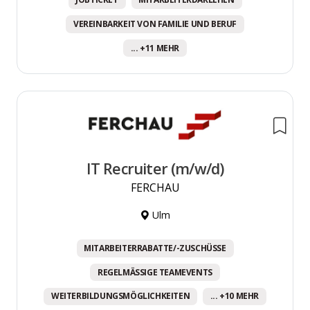
VEREINBARKEIT VON FAMILIE UND BERUF
... +11 MEHR
IT Recruiter (m/w/d)
FERCHAU
Ulm
MITARBEITERRABATTE/-ZUSCHÜSSE
REGELMÄSSIGE TEAMEVENTS
WEITERBILDUNGSMÖGLICHKEITEN
... +10 MEHR