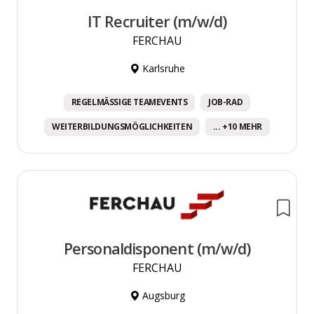
IT Recruiter (m/w/d)
FERCHAU
Karlsruhe
REGELMÄSSIGE TEAMEVENTS
JOB-RAD
WEITERBILDUNGSMÖGLICHKEITEN
... +10 MEHR
Personaldisponent (m/w/d)
FERCHAU
Augsburg