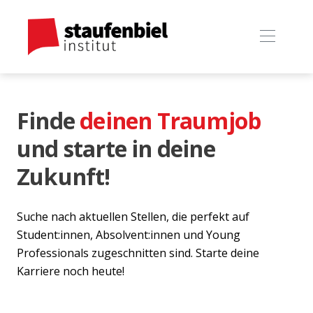
Finde
deinen Traumjob
und starte in deine
Zukunft!
Suche nach aktuellen Stellen, die perfekt auf
Student:innen, Absolvent:innen und Young
Professionals zugeschnitten sind. Starte deine
Karriere noch heute!