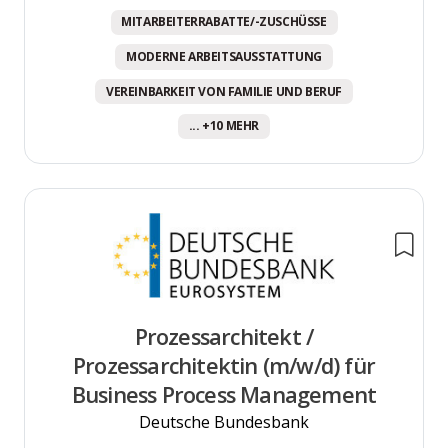
MITARBEITERRABATTE/-ZUSCHÜSSE
MODERNE ARBEITSAUSSTATTUNG
VEREINBARKEIT VON FAMILIE UND BERUF
... +10 MEHR
Prozessarchitekt /
Prozessarchitektin (m/w/d) für
Business Process Management
Deutsche Bundesbank