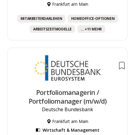
Frankfurt am Main
MITARBEITERDARLEHEN
HOMEOFFICE-OPTIONEN
ARBEITSZEITMODELLE
... +11 MEHR
Portfoliomanagerin /
Portfoliomanager (m/w/d)
Deutsche Bundesbank
Frankfurt am Main
Wirtschaft & Management