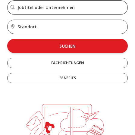
SUCHEN
FACHRICHTUNGEN
BENEFITS