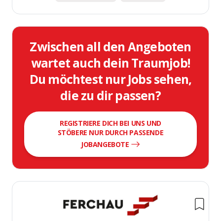
Zwischen all den Angeboten
wartet auch dein Traumjob!
Du möchtest nur Jobs sehen,
die zu dir passen?
REGISTRIERE DICH BEI UNS UND
STÖBERE NUR DURCH PASSENDE
JOBANGEBOTE