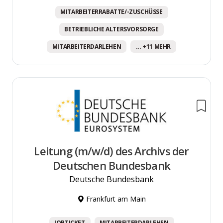
MITARBEITERRABATTE/-ZUSCHÜSSE
BETRIEBLICHE ALTERSVORSORGE
MITARBEITERDARLEHEN
... +11 MEHR
Leitung (m/w/d) des Archivs der
Deutschen Bundesbank
Deutsche Bundesbank
Frankfurt am Main
JOBTICKET
MITARBEITERDARLEHEN