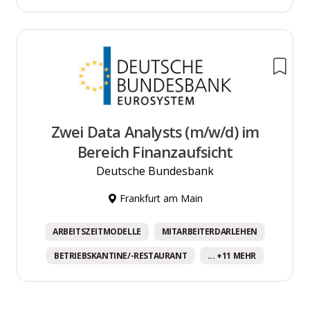
Zwei Data Analysts (m/w/d) im
Bereich Finanzaufsicht
Deutsche Bundesbank
Frankfurt am Main
ARBEITSZEITMODELLE
MITARBEITERDARLEHEN
BETRIEBSKANTINE/-RESTAURANT
... +11 MEHR