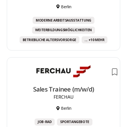
Berlin
MODERNE ARBEITSAUSSTATTUNG
WEITERBILDUNGSMÖGLICHKEITEN
BETRIEBLICHE ALTERSVORSORGE
... +10 MEHR
Sales Trainee (m/w/d)
FERCHAU
Berlin
JOB-RAD
SPORTANGEBOTE