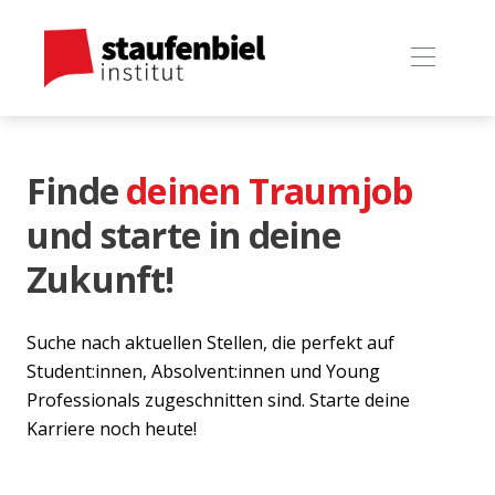
Finde
deinen Traumjob
und starte in deine
Zukunft!
Suche nach aktuellen Stellen, die perfekt auf
Student:innen, Absolvent:innen und Young
Professionals zugeschnitten sind. Starte deine
Karriere noch heute!