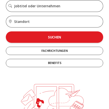
SUCHEN
FACHRICHTUNGEN
BENEFITS