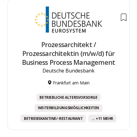
Prozessarchitekt /
Prozessarchitektin (m/w/d) für
Business Process Management
Deutsche Bundesbank
Frankfurt am Main
BETRIEBLICHE ALTERSVORSORGE
WEITERBILDUNGSMÖGLICHKEITEN
BETRIEBSKANTINE/-RESTAURANT
... +11 MEHR