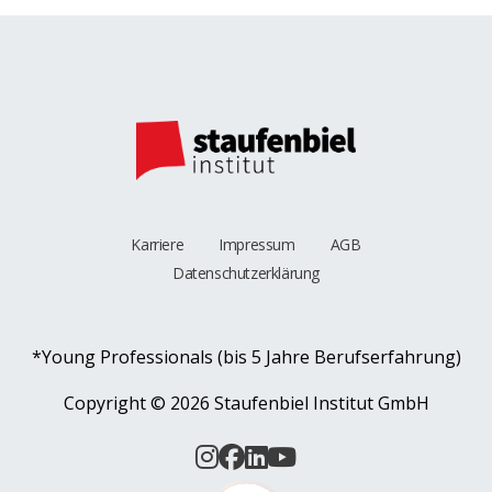
Karriere
Impressum
AGB
Datenschutzerklärung
*Young Professionals (bis 5 Jahre Berufserfahrung)
Copyright ©
2026 Staufenbiel Institut GmbH