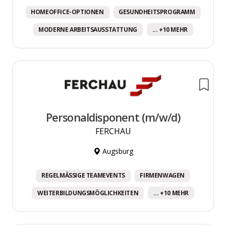
HOMEOFFICE-OPTIONEN
GESUNDHEITSPROGRAMM
MODERNE ARBEITSAUSSTATTUNG
... +10 MEHR
Personaldisponent (m/w/d)
FERCHAU
Augsburg
REGELMÄSSIGE TEAMEVENTS
FIRMENWAGEN
WEITERBILDUNGSMÖGLICHKEITEN
... +10 MEHR