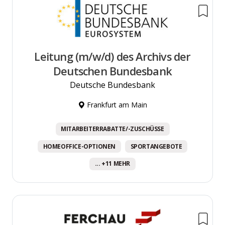
Leitung (m/w/d) des Archivs der
Deutschen Bundesbank
Deutsche Bundesbank
Frankfurt am Main
MITARBEITERRABATTE/-ZUSCHÜSSE
HOMEOFFICE-OPTIONEN
SPORTANGEBOTE
... +11 MEHR