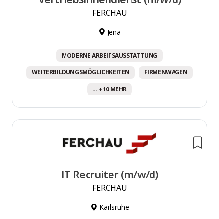
FERCHAU
Jena
MODERNE ARBEITSAUSSTATTUNG
WEITERBILDUNGSMÖGLICHKEITEN
FIRMENWAGEN
... +10 MEHR
IT Recruiter (m/w/d)
FERCHAU
Karlsruhe