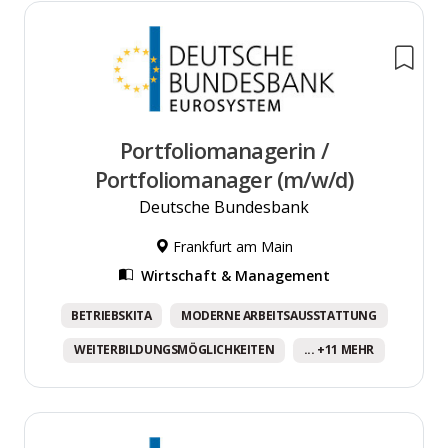
Portfoliomanagerin /
Portfoliomanager (m/w/d)
Deutsche Bundesbank
Frankfurt am Main
Wirtschaft & Management
BETRIEBSKITA
MODERNE ARBEITSAUSSTATTUNG
WEITERBILDUNGSMÖGLICHKEITEN
... +11 MEHR