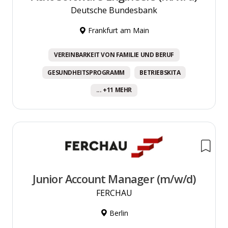
Deutsche Bundesbank
Frankfurt am Main
VEREINBARKEIT VON FAMILIE UND BERUF
GESUNDHEITSPROGRAMM
BETRIEBSKITA
... +11 MEHR
Junior Account Manager (m/w/d)
FERCHAU
Berlin