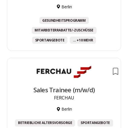
Berlin
GESUNDHEITSPROGRAMM
MITARBEITERRABATTE/-ZUSCHÜSSE
SPORTANGEBOTE
... +10 MEHR
Sales Trainee (m/w/d)
FERCHAU
Berlin
BETRIEBLICHE ALTERSVORSORGE
SPORTANGEBOTE