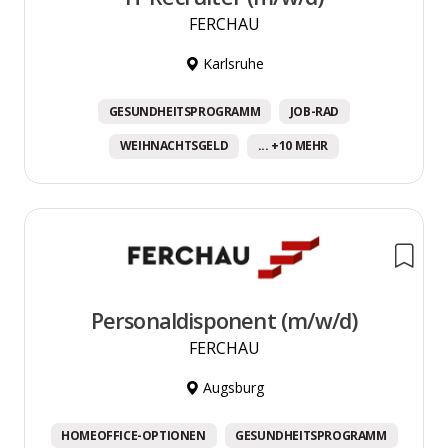
FERCHAU
Karlsruhe
GESUNDHEITSPROGRAMM
JOB-RAD
WEIHNACHTSGELD
... +10 MEHR
Personaldisponent (m/w/d)
FERCHAU
Augsburg
HOMEOFFICE-OPTIONEN
GESUNDHEITSPROGRAMM