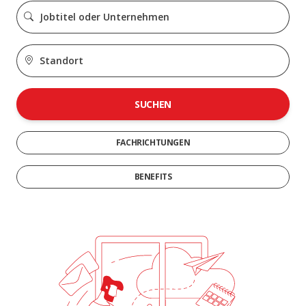
SUCHEN
FACHRICHTUNGEN
BENEFITS