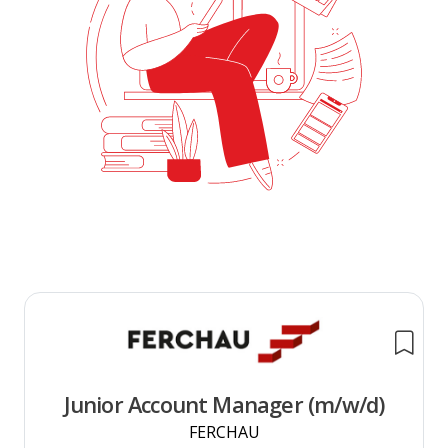
Junior Account Manager (m/w/d)
FERCHAU