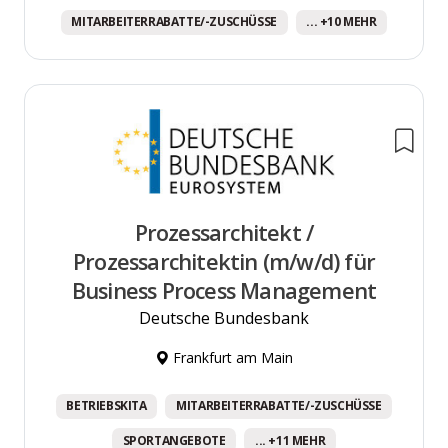
MITARBEITERRABATTE/-ZUSCHÜSSE
... +10 MEHR
Prozessarchitekt /
Prozessarchitektin (m/w/d) für
Business Process Management
Deutsche Bundesbank
Frankfurt am Main
BETRIEBSKITA
MITARBEITERRABATTE/-ZUSCHÜSSE
SPORTANGEBOTE
... +11 MEHR