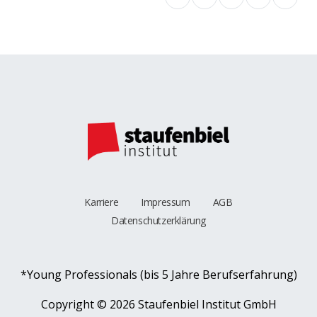
Karriere
Impressum
AGB
Datenschutzerklärung
*Young Professionals (bis 5 Jahre Berufserfahrung)
Copyright ©
2026 Staufenbiel Institut GmbH