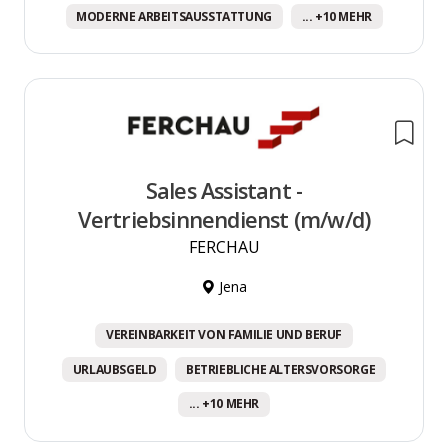
MODERNE ARBEITSAUSSTATTUNG
... +10 MEHR
Sales Assistant -
Vertriebsinnendienst (m/w/d)
FERCHAU
Jena
VEREINBARKEIT VON FAMILIE UND BERUF
URLAUBSGELD
BETRIEBLICHE ALTERSVORSORGE
... +10 MEHR