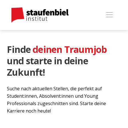
Finde
deinen Traumjob
und starte in deine
Zukunft!
Suche nach aktuellen Stellen, die perfekt auf
Student:innen, Absolvent:innen und Young
Professionals zugeschnitten sind. Starte deine
Karriere noch heute!