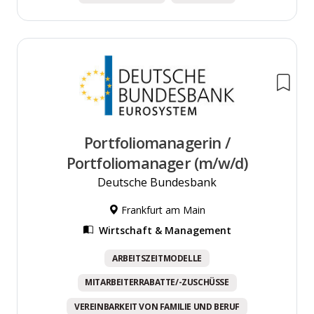
Portfoliomanagerin /
Portfoliomanager (m/w/d)
Deutsche Bundesbank
Frankfurt am Main
Wirtschaft & Management
ARBEITSZEITMODELLE
MITARBEITERRABATTE/-ZUSCHÜSSE
VEREINBARKEIT VON FAMILIE UND BERUF