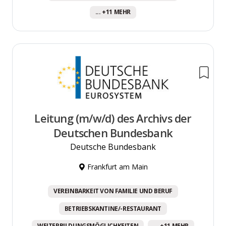
... +11 MEHR
Leitung (m/w/d) des Archivs der
Deutschen Bundesbank
Deutsche Bundesbank
Frankfurt am Main
VEREINBARKEIT VON FAMILIE UND BERUF
BETRIEBSKANTINE/-RESTAURANT
WEITERBILDUNGSMÖGLICHKEITEN
... +11 MEHR