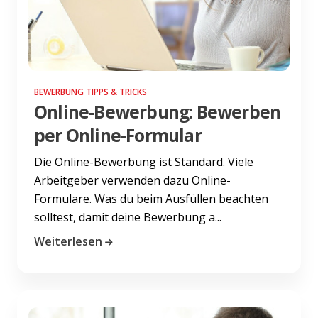
BEWERBUNG TIPPS & TRICKS
Online-Bewerbung: Bewerben
per Online-Formular
Die Online-Bewerbung ist Standard. Viele
Arbeitgeber verwenden dazu Online-
Formulare. Was du beim Ausfüllen beachten
solltest, damit deine Bewerbung a...
Weiterlesen