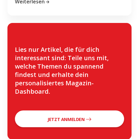
Weiterlesen
Lies nur Artikel, die für dich
interessant sind: Teile uns mit,
welche Themen du spannend
findest und erhalte dein
personalisiertes Magazin-
Dashboard.
JETZT ANMELDEN