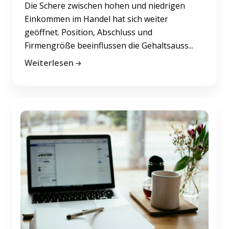
Die Schere zwischen hohen und niedrigen
Einkommen im Handel hat sich weiter
geöffnet. Position, Abschluss und
Firmengröße beeinflussen die Gehaltsauss...
Weiterlesen