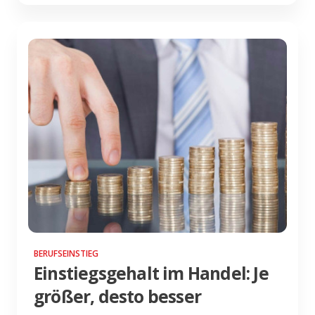
BERUFSEINSTIEG
Einstiegsgehalt im Handel: Je
größer, desto besser