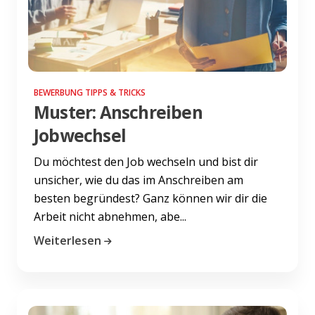
BEWERBUNG TIPPS & TRICKS
Muster: Anschreiben
Jobwechsel
Du möchtest den Job wechseln und bist dir
unsicher, wie du das im Anschreiben am
besten begründest? Ganz können wir dir die
Arbeit nicht abnehmen, abe...
Weiterlesen