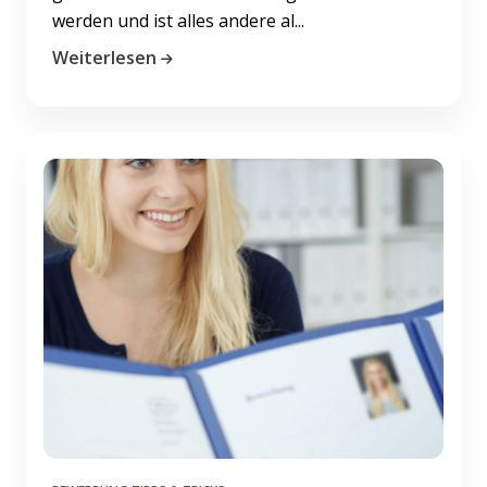
werden und ist alles andere al...
Weiterlesen