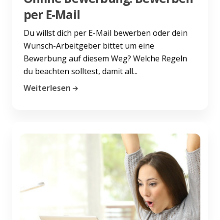
per E-Mail
Du willst dich per E-Mail bewerben oder dein
Wunsch-Arbeitgeber bittet um eine
Bewerbung auf diesem Weg? Welche Regeln
du beachten solltest, damit all...
Weiterlesen