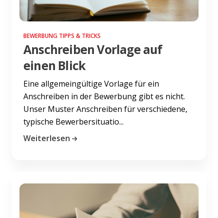
BEWERBUNG TIPPS & TRICKS
Anschreiben Vorlage auf
einen Blick
Eine allgemeingültige Vorlage für ein
Anschreiben in der Bewerbung gibt es nicht.
Unser Muster Anschreiben für verschiedene,
typische Bewerbersituatio...
Weiterlesen