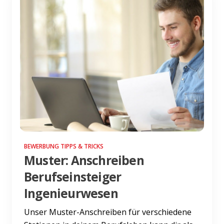
BEWERBUNG TIPPS & TRICKS
Muster: Anschreiben
Berufseinsteiger
Ingenieurwesen
Unser Muster-Anschreiben für verschiedene