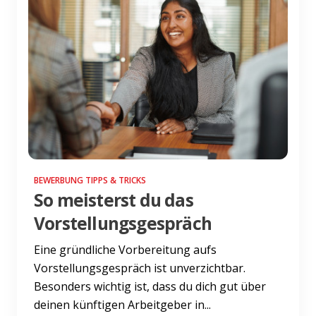
BEWERBUNG TIPPS & TRICKS
So meisterst du das
Vorstellungsgespräch
Eine gründliche Vorbereitung aufs
Vorstellungsgespräch ist unverzichtbar.
Besonders wichtig ist, dass du dich gut über
deinen künftigen Arbeitgeber in...