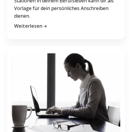
Stationen in deinem Berufsleben kann dir als
Vorlage für dein persönliches Anschreiben
dienen.
Weiterlesen