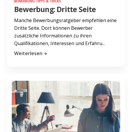
BEWERBUNG TIPPS & TRICKS
Bewerbung: Dritte Seite
Manche Bewerbungsratgeber empfehlen eine
Dritte Seite. Dort können Bewerber
zusätzliche Informationen zu ihren
Qualifikationen, Interessen und Erfahru...
Weiterlesen