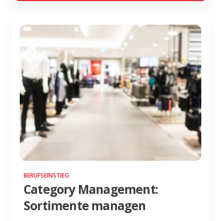
BERUFSEINSTIEG
Category Management:
Sortimente managen