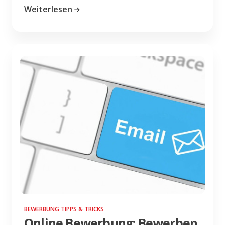
Weiterlesen
BEWERBUNG TIPPS & TRICKS
Online Bewerbung: Bewerben