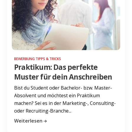
BEWERBUNG TIPPS & TRICKS
Praktikum: Das perfekte
Muster für dein Anschreiben
Bist du Student oder Bachelor- bzw. Master-
Absolvent und möchtest ein Praktikum
machen? Sei es in der Marketing-, Consulting-
oder Recruiting-Branche...
Weiterlesen