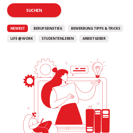
SUCHEN
NEWEST
BERUFSEINSTIEG
BEWERBUNG TIPPS & TRICKS
LIFE @ WORK
STUDENTENLEBEN
ARBEITGEBER