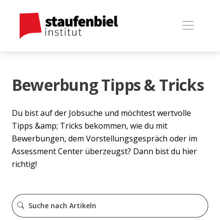
Bewerbung Tipps & Tricks
Du bist auf der Jobsuche und möchtest wertvolle
Tipps &amp; Tricks bekommen, wie du mit
Bewerbungen, dem Vorstellungsgespräch oder im
Assessment Center überzeugst? Dann bist du hier
richtig!