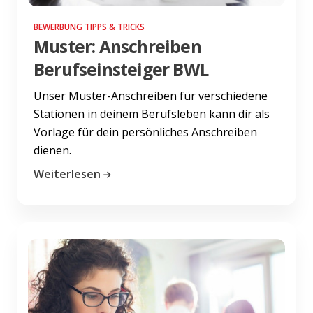
BEWERBUNG TIPPS & TRICKS
Muster: Anschreiben
Berufseinsteiger BWL
Unser Muster-Anschreiben für verschiedene
Stationen in deinem Berufsleben kann dir als
Vorlage für dein persönliches Anschreiben
dienen.
Weiterlesen