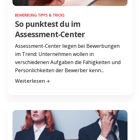
BEWERBUNG TIPPS & TRICKS
So punktest du im
Assessment-Center
Assessment-Center liegen bei Bewerbungen
im Trend: Unternehmen wollen in
verschiedenen Aufgaben die Fähigkeiten und
Persönlichkeiten der Bewerber kenn...
Weiterlesen