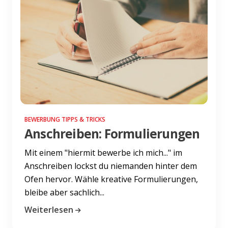
BEWERBUNG TIPPS & TRICKS
Anschreiben: Formulierungen
Mit einem "hiermit bewerbe ich mich..." im
Anschreiben lockst du niemanden hinter dem
Ofen hervor. Wähle kreative Formulierungen,
bleibe aber sachlich...
Weiterlesen