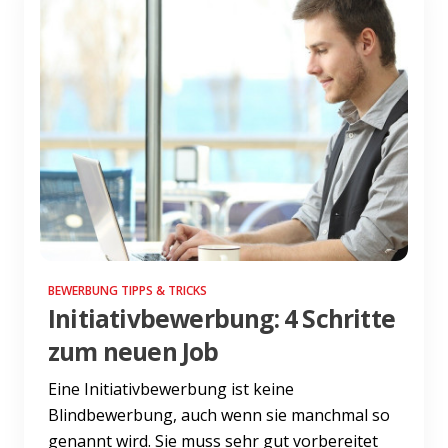
BEWERBUNG TIPPS & TRICKS
Initiativbewerbung: 4 Schritte
zum neuen Job
Eine Initiativbewerbung ist keine
Blindbewerbung, auch wenn sie manchmal so
genannt wird. Sie muss sehr gut vorbereitet