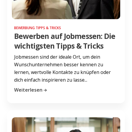
BEWERBUNG TIPPS & TRICKS
Bewerben auf Jobmessen: Die
wichtigsten Tipps & Tricks
Jobmessen sind der ideale Ort, um dein
Wunschunternehmen besser kennen zu
lernen, wertvolle Kontakte zu knüpfen oder
dich einfach inspirieren zu lasse...
Weiterlesen