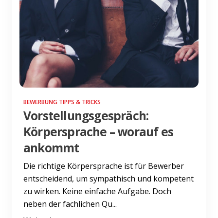
BEWERBUNG TIPPS & TRICKS
Vorstellungsgespräch:
Körpersprache – worauf es
ankommt
Die richtige Körpersprache ist für Bewerber
entscheidend, um sympathisch und kompetent
zu wirken. Keine einfache Aufgabe. Doch
neben der fachlichen Qu...