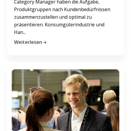
Category Manager haben die Aufgabe,
Produktgruppen nach Kundenbedürfnissen
zusammenzustellen und optimal zu
präsentieren. Konsumgüterindustrie und
Han...
Weiterlesen