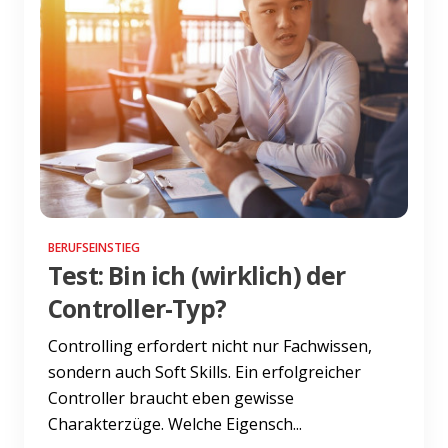
BERUFSEINSTIEG
Test: Bin ich (wirklich) der
Controller-Typ?
Controlling erfordert nicht nur Fachwissen,
sondern auch Soft Skills. Ein erfolgreicher
Controller braucht eben gewisse
Charakterzüge. Welche Eigensch...