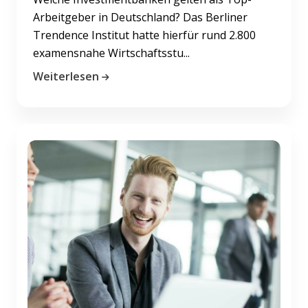
Arbeitgeber in Deutschland? Das Berliner
Trendence Institut hatte hierfür rund 2.800
examensnahe Wirtschaftsstu...
Weiterlesen