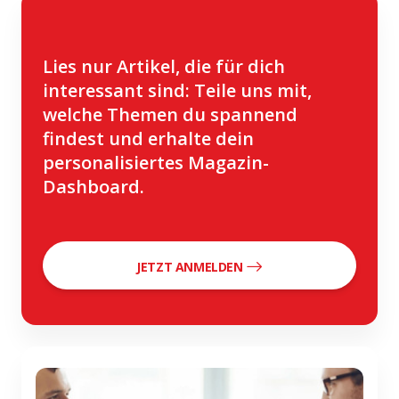
Lies nur Artikel, die für dich
interessant sind: Teile uns mit,
welche Themen du spannend
findest und erhalte dein
personalisiertes Magazin-
Dashboard.
JETZT ANMELDEN