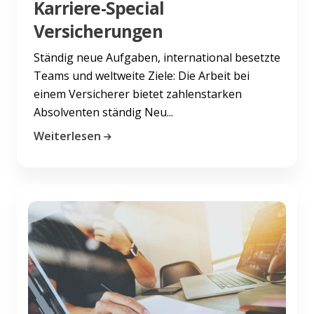
Karriere-Special
Versicherungen
Ständig neue Aufgaben, international besetzte
Teams und weltweite Ziele: Die Arbeit bei
einem Versicherer bietet zahlenstarken
Absolventen ständig Neu...
Weiterlesen