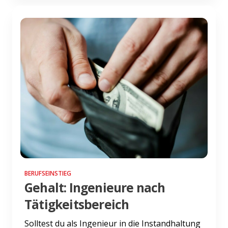
BERUFSEINSTIEG
Gehalt: Ingenieure nach
Tätigkeitsbereich
Solltest du als Ingenieur in die Instandhaltung