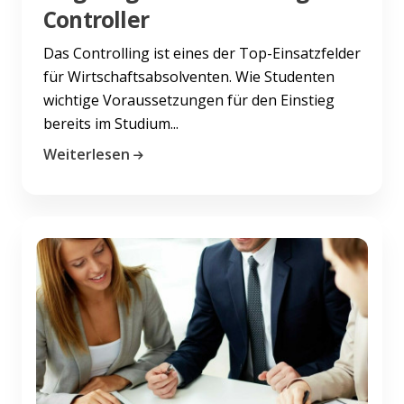
Controller
Das Controlling ist eines der Top-Einsatzfelder
für Wirtschaftsabsolventen. Wie Studenten
wichtige Voraussetzungen für den Einstieg
bereits im Studium...
Weiterlesen