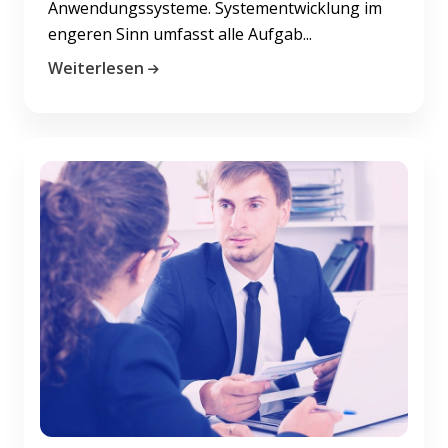
Anwendungssysteme. Systementwicklung im
engeren Sinn umfasst alle Aufgab...
Weiterlesen