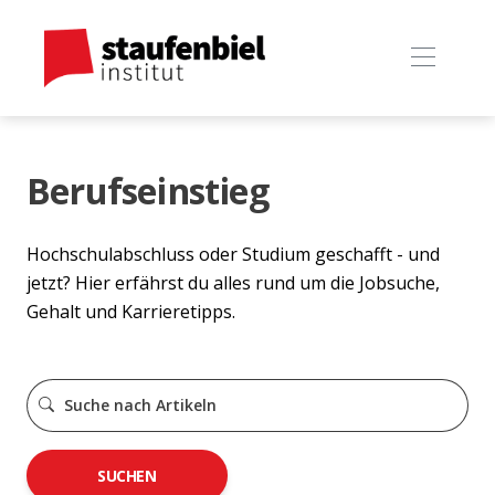
Berufseinstieg
Hochschulabschluss oder Studium geschafft - und
jetzt? Hier erfährst du alles rund um die Jobsuche,
Gehalt und Karrieretipps.
SUCHEN