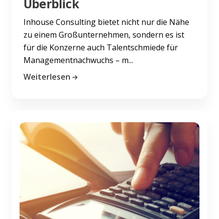
Überblick
Inhouse Consulting bietet nicht nur die Nähe
zu einem Großunternehmen, sondern es ist
für die Konzerne auch Talentschmiede für
Managementnachwuchs – m...
Weiterlesen