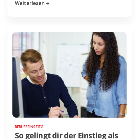
Weiterlesen
BERUFSEINSTIEG
So gelingt dir der Einstieg als