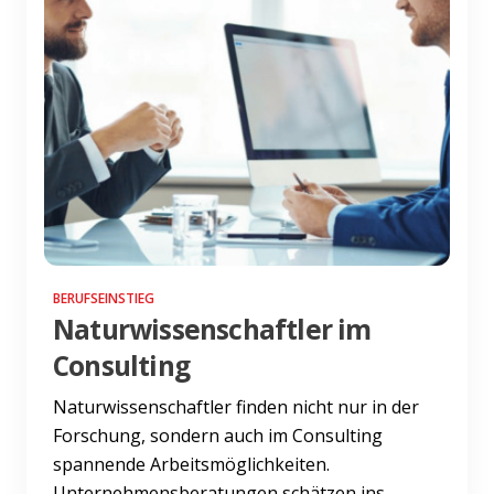
BERUFSEINSTIEG
Naturwissenschaftler im
Consulting
Naturwissenschaftler finden nicht nur in der
Forschung, sondern auch im Consulting
spannende Arbeitsmöglichkeiten.
Unternehmensberatungen schätzen ins...