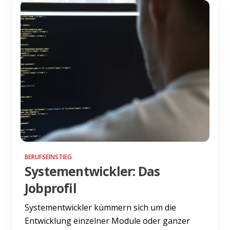
BERUFSEINSTIEG
Systementwickler: Das
Jobprofil
Systementwickler kümmern sich um die
Entwicklung einzelner Module oder ganzer