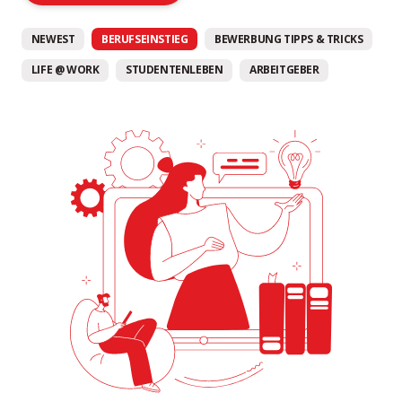
NEWEST
BERUFSEINSTIEG
BEWERBUNG TIPPS & TRICKS
LIFE @ WORK
STUDENTENLEBEN
ARBEITGEBER