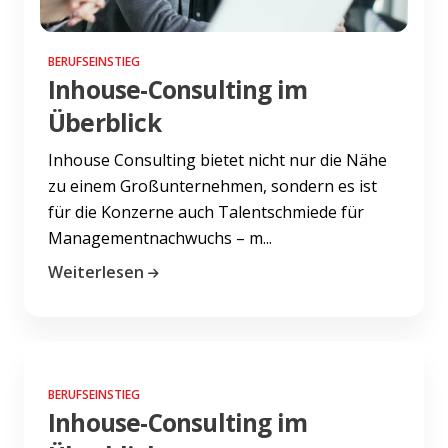
BERUFSEINSTIEG
Inhouse-Consulting im
Überblick
Inhouse Consulting bietet nicht nur die Nähe
zu einem Großunternehmen, sondern es ist
für die Konzerne auch Talentschmiede für
Managementnachwuchs – m...
Weiterlesen
BERUFSEINSTIEG
Inhouse-Consulting im