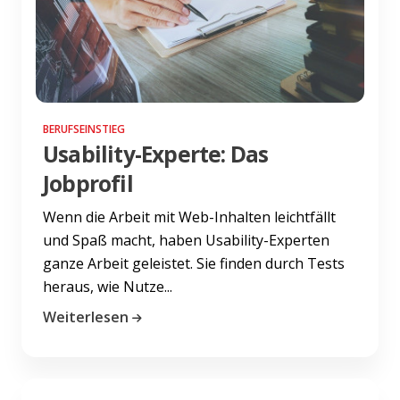
BERUFSEINSTIEG
Usability-Experte: Das
Jobprofil
Wenn die Arbeit mit Web-Inhalten leichtfällt
und Spaß macht, haben Usability-Experten
ganze Arbeit geleistet. Sie finden durch Tests
heraus, wie Nutze...
Weiterlesen