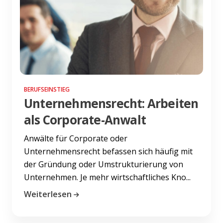
BERUFSEINSTIEG
Unternehmensrecht: Arbeiten
als Corporate-Anwalt
Anwälte für Corporate oder
Unternehmensrecht befassen sich häufig mit
der Gründung oder Umstrukturierung von
Unternehmen. Je mehr wirtschaftliches Kno...
Weiterlesen