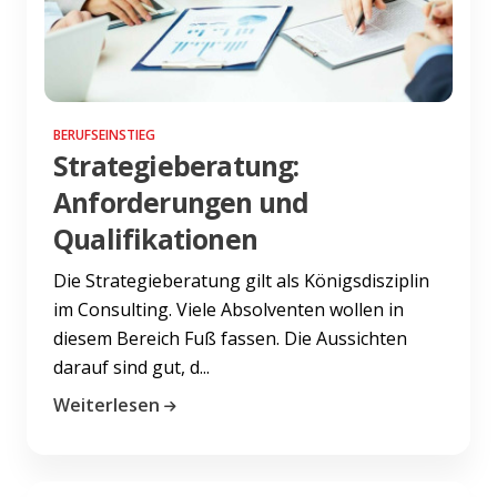
BERUFSEINSTIEG
Strategieberatung:
Anforderungen und
Qualifikationen
Die Strategieberatung gilt als Königsdisziplin
im Consulting. Viele Absolventen wollen in
diesem Bereich Fuß fassen. Die Aussichten
darauf sind gut, d...
Weiterlesen