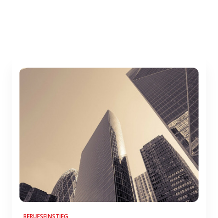
BERUFSEINSTIEG