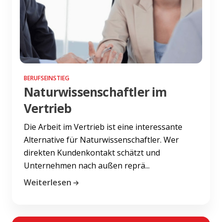
BERUFSEINSTIEG
Naturwissenschaftler im
Vertrieb
Die Arbeit im Vertrieb ist eine interessante
Alternative für Naturwissenschaftler. Wer
direkten Kundenkontakt schätzt und
Unternehmen nach außen reprä...
Weiterlesen