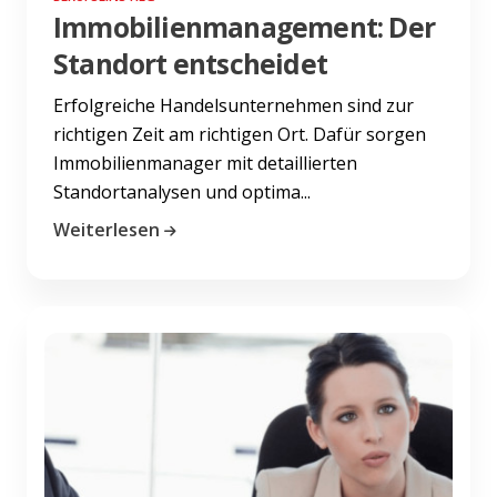
Immobilienmanagement: Der
Standort entscheidet
Erfolgreiche Handelsunternehmen sind zur
richtigen Zeit am richtigen Ort. Dafür sorgen
Immobilienmanager mit detaillierten
Standortanalysen und optima...
Weiterlesen