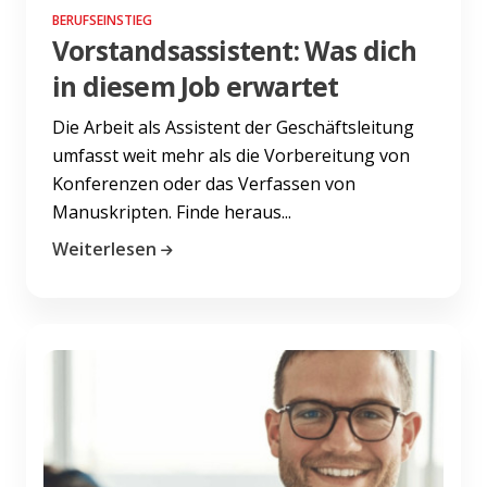
BERUFSEINSTIEG
Vorstandsassistent: Was dich
in diesem Job erwartet
Die Arbeit als Assistent der Geschäftsleitung
umfasst weit mehr als die Vorbereitung von
Konferenzen oder das Verfassen von
Manuskripten. Finde heraus...
Weiterlesen