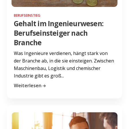
BERUFSEINSTIEG
Gehalt im Ingenieurwesen:
Berufseinsteiger nach
Branche
Was Ingenieure verdienen, hängt stark von
der Branche ab, in die sie einsteigen. Zwischen
Maschinenbau, Logistik und chemischer
Industrie gibt es groß...
Weiterlesen