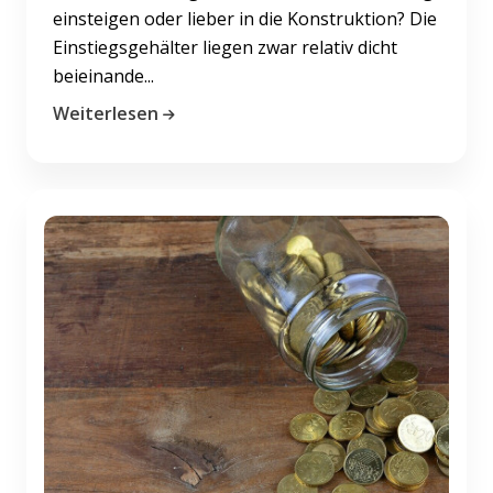
einsteigen oder lieber in die Konstruktion? Die
Einstiegsgehälter liegen zwar relativ dicht
beieinande...
Weiterlesen