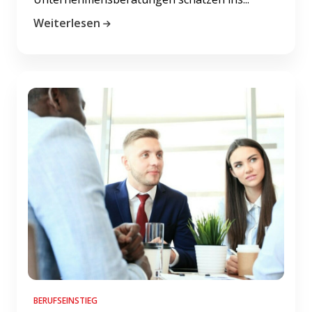
Weiterlesen
BERUFSEINSTIEG