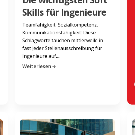
Skills für Ingenieure
Teamfähigkeit, Sozialkompetenz,
Kommunikationsfähigkeit: Diese
Schlagworte tauchen mittlerweile in
fast jeder Stellenausschreibung für
Ingenieure auf....
Weiterlesen