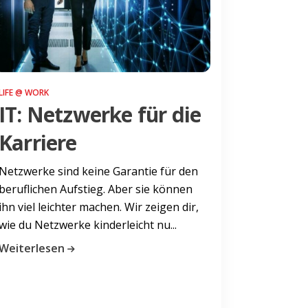
LIFE @ WORK
IT: Netzwerke für die
Karriere
Netzwerke sind keine Garantie für den
beruflichen Aufstieg. Aber sie können
ihn viel leichter machen. Wir zeigen dir,
wie du Netzwerke kinderleicht nu...
Weiterlesen