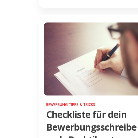
BEWERBUNG TIPPS & TRICKS
Checkliste für dein
Bewerbungsschreibe