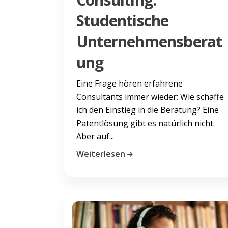
Studentische
Unternehmensberat
ung
Eine Frage hören erfahrene
Consultants immer wieder: Wie schaffe
ich den Einstieg in die Beratung? Eine
Patentlösung gibt es natürlich nicht.
Aber auf...
Weiterlesen