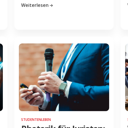
Weiterlesen
STUDENTENLEBEN