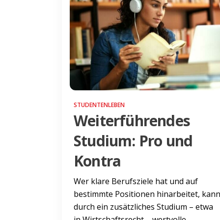
STUDENTENLEBEN
Weiterführendes
Studium: Pro und
Kontra
Wer klare Berufsziele hat und auf
bestimmte Positionen hinarbeitet, kan
durch ein zusätzliches Studium – etwa
in Wirtschaftsrecht – wertvolle