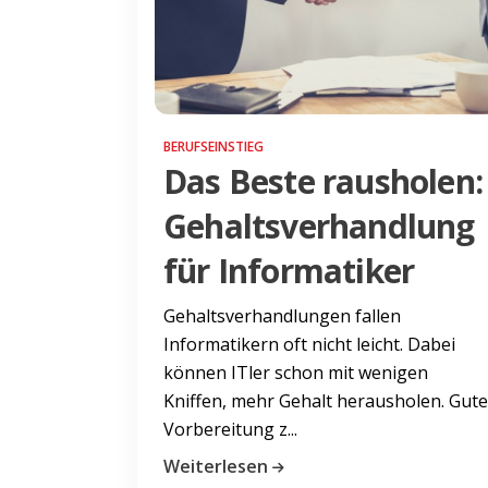
BERUFSEINSTIEG
Das Beste rausholen:
Gehaltsverhandlung
für Informatiker
Gehaltsverhandlungen fallen
Informatikern oft nicht leicht. Dabei
können ITler schon mit wenigen
Kniffen, mehr Gehalt herausholen. Gute
Vorbereitung z...
Weiterlesen