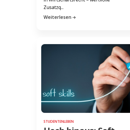
Zusatzq...
Weiterlesen
STUDENTENLEBEN