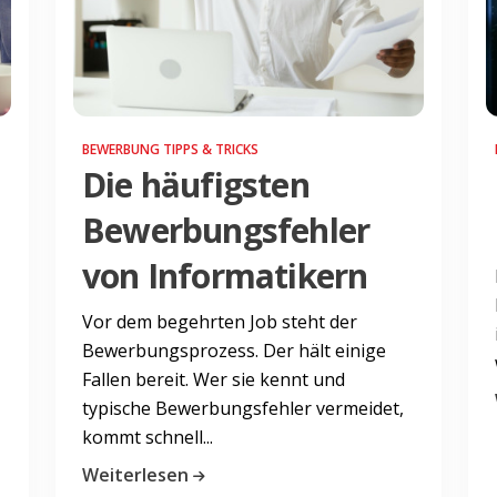
BEWERBUNG TIPPS & TRICKS
Die häufigsten
Bewerbungsfehler
von Informatikern
Vor dem begehrten Job steht der
Bewerbungsprozess. Der hält einige
Fallen bereit. Wer sie kennt und
typische Bewerbungsfehler vermeidet,
kommt schnell...
Weiterlesen