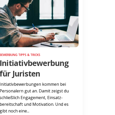
BEWERBUNG TIPPS & TRICKS
Initiativbewerbung
für Juristen
Initiativbewerbungen kommen bei
Personalern gut an. Damit zeigst du
schließlich Engagement, Einsatz­
bereitschaft und Motivation. Und es
gibt noch eine...