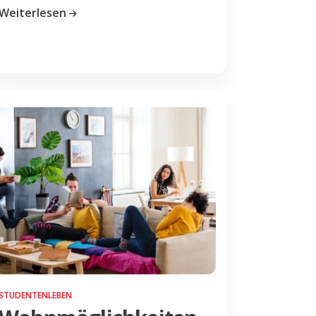
Weiterlesen
STUDENTENLEBEN