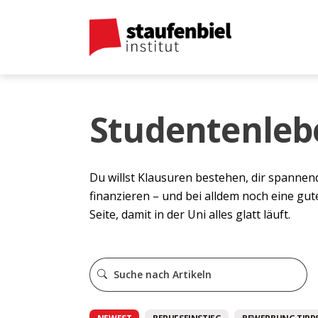
Studentenleb
Du willst Klausuren bestehen, dir spannen
finanzieren – und bei alldem noch eine gut
Seite, damit in der Uni alles glatt läuft.