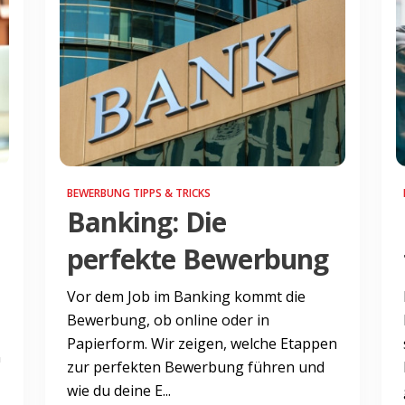
BEWERBUNG TIPPS & TRICKS
Banking: Die
perfekte Bewerbung
Vor dem Job im Banking kommt die
Bewerbung, ob online oder in
Papierform. Wir zeigen, welche Etappen
n
zur perfekten Bewerbung führen und
wie du deine E...