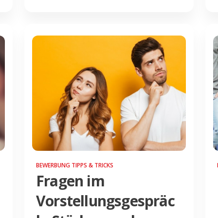
BEWERBUNG TIPPS & TRICKS
Fragen im
Vorstellungsgespräc